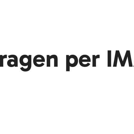
fragen per IM