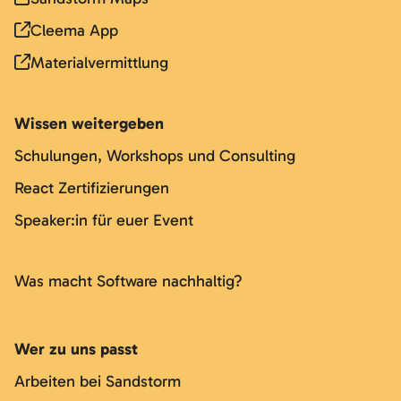
Cleema App
Materialvermittlung
Wissen weitergeben
Schulungen, Workshops und Consulting
React Zertifizierungen
Speaker:in für euer Event
Was macht Software nachhaltig?
Wer zu uns passt
Arbeiten bei Sandstorm