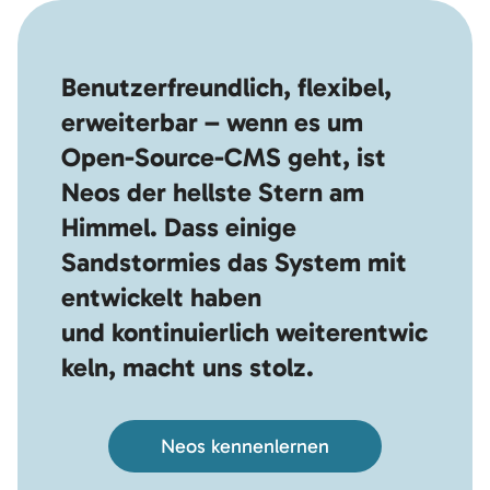
Benutzerfreundlich, flexibel,
erweiterbar – wenn es um
Open-Source-CMS geht, ist
Neos der hellste Stern am
Himmel. Dass einige
Sandstormies das System mit
entwickelt haben
und kontinuierlich weiterentwic
keln, macht uns stolz.
Neos kennenlernen