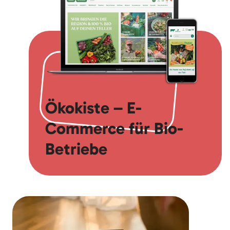
Ökokiste – E-
Commerce für Bio-
Betriebe