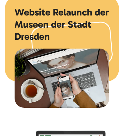
Website Relaunch der
Museen der Stadt
Dresden