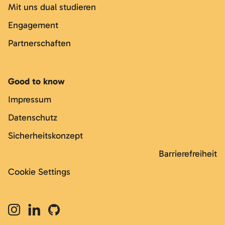
Mit uns dual studieren
Engagement
Partnerschaften
Good to know
Impressum
Datenschutz
Sicherheitskonzept
Barrierefreiheit
Cookie Settings