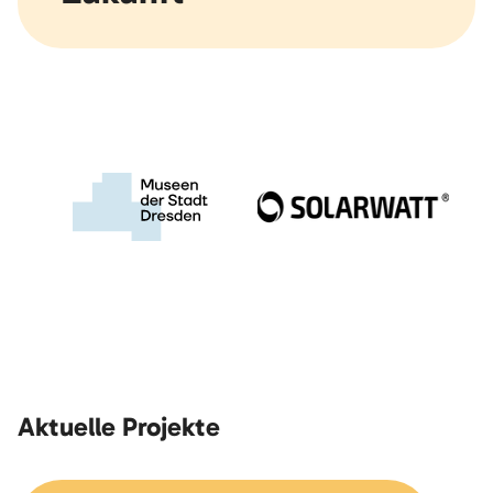
Aktuelle Projekte