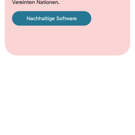
Vereinten Nationen.
Nachhaltige Software
Folge