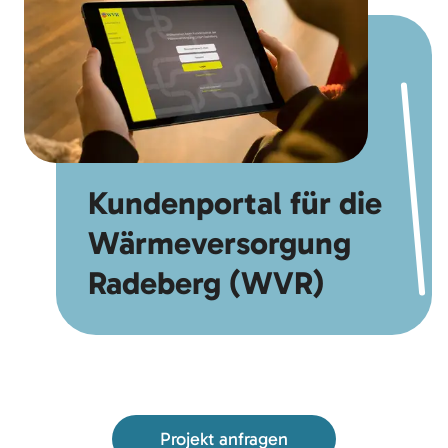
Kundenportal für die
Wärmeversorgung
Radeberg (WVR)
Projekt anfragen