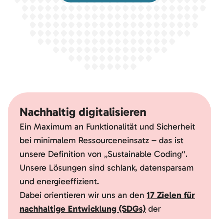
Nachhaltig digitalisieren
Ein Maximum an Funktionalität und Sicherheit
bei minimalem Ressourceneinsatz – das ist
unsere Definition von „Sustainable Coding“.
Unsere Lösungen sind schlank, datensparsam
und energieeffizient.
Dabei orientieren wir uns an den
17 Zielen für
nachhaltige Entwicklung (SDGs)
der