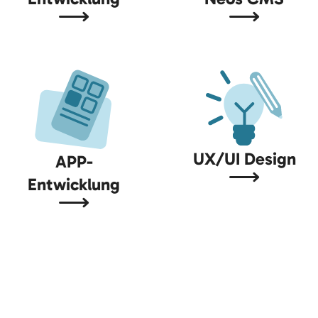
UX/UI Design
APP-
Entwicklung