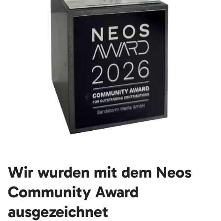
Wir wurden mit dem Neos
Community Award
ausgezeichnet