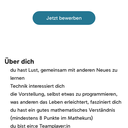
Jetzt bewerben
Über dich
du hast Lust, gemeinsam mit anderen Neues zu
lernen
Technik interessiert dich
die Vorstellung, selbst etwas zu programmieren,
was anderen das Leben erleichtert, fasziniert dich
du hast ein gutes mathematisches Verständnis
(mindestens 8 Punkte im Mathekurs)
du bist ein:e Teamplayer:in