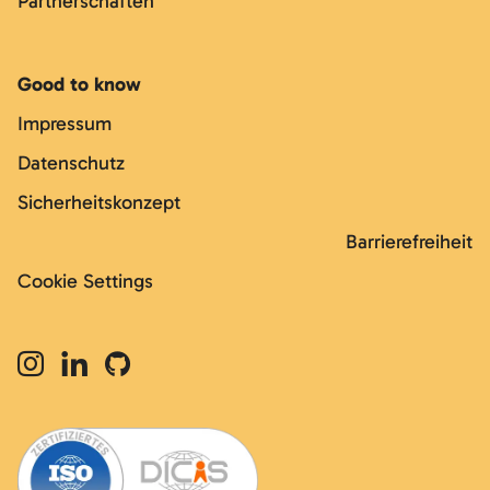
Partnerschaften
Good to know
Impressum
Datenschutz
Sicherheitskonzept
Barrierefreiheit
Cookie Settings