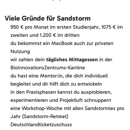
Viele Gründe für Sandstorm
950 € pro Monat im ersten Studienjahr, 1075 € im
zweiten und
1.200 € im dritten
du bekommst ein MacBook auch zur privaten
Nutzung
wir zahlen dein
tägliches Mittagessen
in der
BioInnovationsZentrums-Kantine
du hast eine Mentor:in, die dich individuell
begleitet und dir hilft dich zu entwickeln
in den Praxisphasen kannst du ausprobieren,
experimentieren und Projektluft schnuppern
eine Workshop-Woche mit allen Sandstormies pro
Jahr (Sandstorm-Retreat)
Deutschlandticketzuschuss