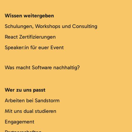
Wissen weitergeben
Schulungen, Workshops und Consulting
React Zertifizierungen
Speaker:in für euer Event
Was macht Software nachhaltig?
Wer zu uns passt
Arbeiten bei Sandstorm
Mit uns dual studieren
Engagement