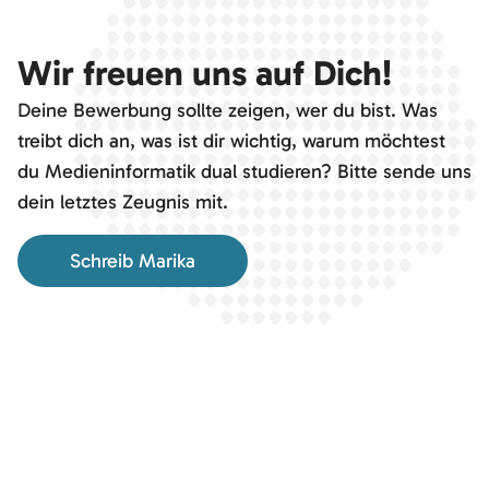
Wir freuen uns auf Dich!
Deine Bewerbung sollte zeigen, wer du bist. Was
treibt dich an, was ist dir wichtig, warum möchtest
du Medieninformatik dual studieren? Bitte sende uns
dein letztes Zeugnis mit.
Schreib Marika