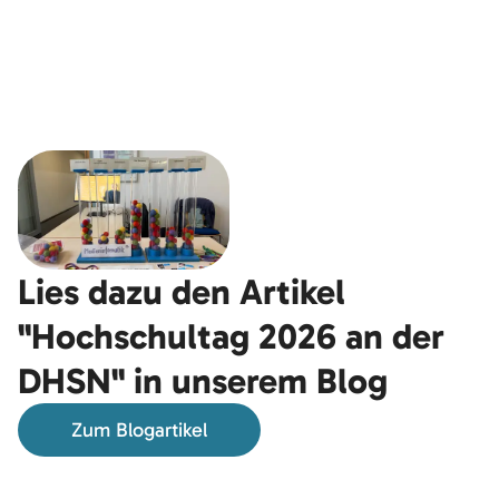
Lies dazu den Artikel
"Hochschultag 2026 an der
DHSN" in unserem Blog
Zum Blogartikel