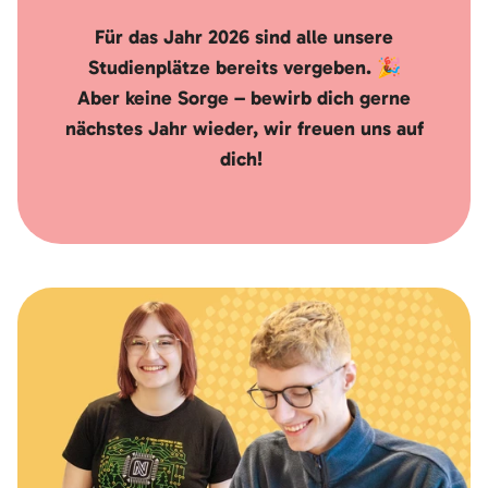
Für das Jahr 2026 sind alle unsere
Studienplätze bereits vergeben. 🎉
Aber keine Sorge – bewirb dich gerne
nächstes Jahr wieder, wir freuen uns auf
dich!