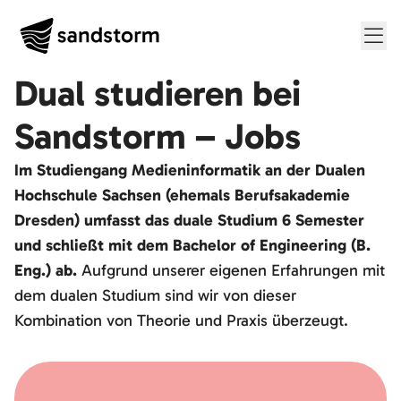
Me
Dual studieren bei
Sandstorm – Jobs
Im Studiengang Medieninformatik an der Dualen
Hochschule Sachsen (ehemals Berufsakademie
Dresden) umfasst das duale Studium 6 Semester
und schließt mit dem Bachelor of Engineering (B.
Eng.) ab.
Aufgrund unserer eigenen Erfahrungen mit
dem dualen Studium sind wir von dieser
Kombination von Theorie und Praxis überzeugt.