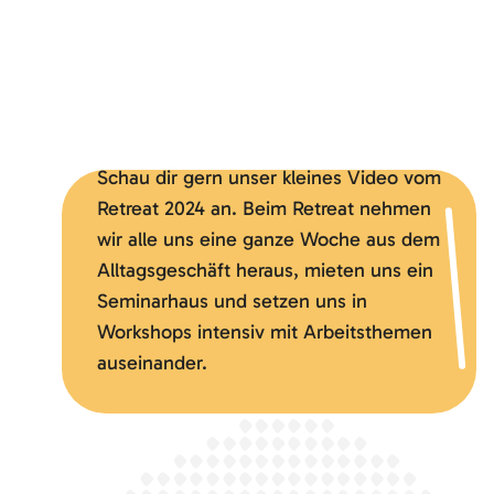
Möchtest du externe Inhalte von
YouTube
laden?
Ja
Schau dir gern unser kleines Video vom
Retreat 2024 an. Beim Retreat nehmen
wir alle uns eine ganze Woche aus dem
Alltagsgeschäft heraus, mieten uns ein
Seminarhaus und setzen uns in
Workshops intensiv mit Arbeitsthemen
auseinander.