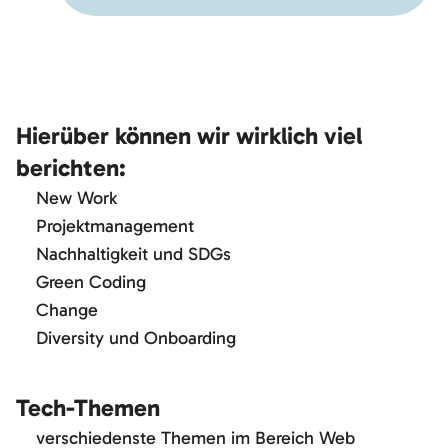
Hierüber können wir wirklich viel
berichten:
New Work
Projektmanagement
Nachhaltigkeit und SDGs
Green Coding
Change
Diversity und Onboarding
Tech-Themen
verschiedenste Themen im Bereich Web