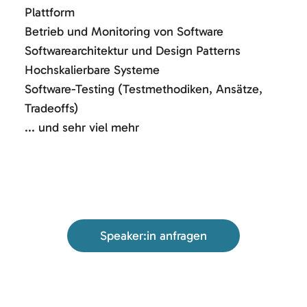
Plattform
Betrieb und Monitoring von Software
Softwarearchitektur und Design Patterns
Hochskalierbare Systeme
Software-Testing (Testmethodiken, Ansätze,
Tradeoffs)
... und sehr viel mehr
Speaker:in anfragen