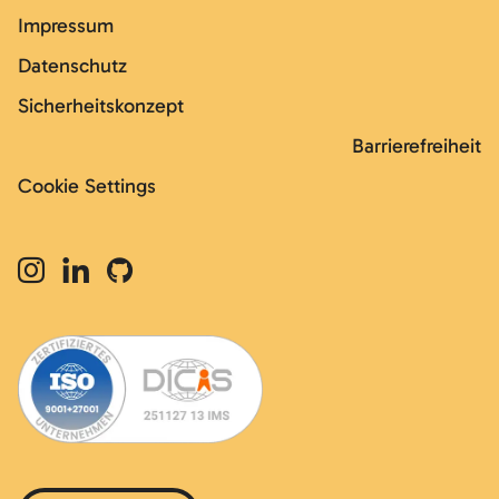
Impressum
Datenschutz
Sicherheitskonzept
Barrierefreiheit
Cookie Settings