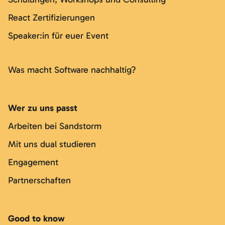
React Zertifizierungen
Speaker:in für euer Event
Was macht Software nachhaltig?
Wer zu uns passt
Arbeiten bei Sandstorm
Mit uns dual studieren
Engagement
Partnerschaften
Good to know