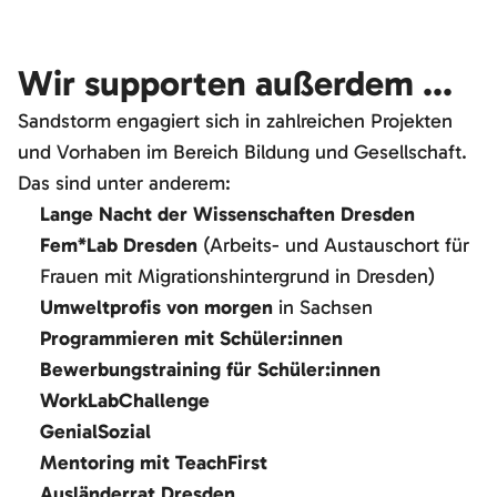
Wir supporten außerdem ...
Sandstorm engagiert sich in zahlreichen Projekten
und Vorhaben im Bereich Bildung und Gesellschaft.
Das sind unter anderem:
Lange Nacht der Wissenschaften Dresden
Fem*Lab Dresden
(Arbeits- und Austauschort für
Frauen mit Migrationshintergrund in Dresden)
Umweltprofis von morgen
in Sachsen
Programmieren mit Schüler:innen
Bewerbungstraining für Schüler:innen
WorkLabChallenge
GenialSozial
Mentoring mit TeachFirst
Ausländerrat Dresden