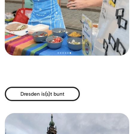
Dresden is(s)t bunt