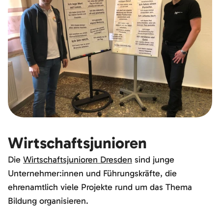
Wirtschaftsjunioren
Die
Wirtschaftsjunioren Dresden
sind junge
Unternehmer:innen und Führungskräfte, die
ehrenamtlich viele Projekte rund um das Thema
Bildung organisieren.