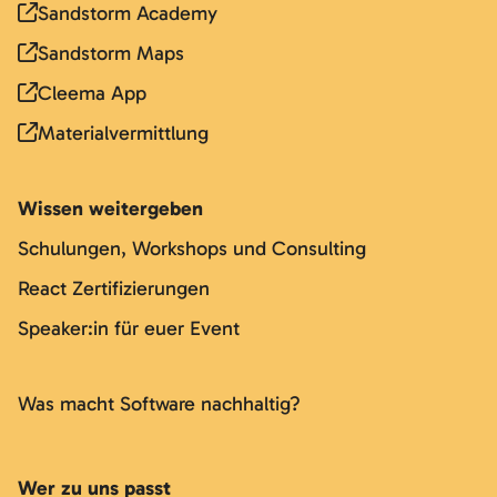
Sandstorm Academy
Sandstorm Maps
Cleema App
Materialvermittlung
Wissen weitergeben
Schulungen, Workshops und Consulting
React Zertifizierungen
Speaker:in für euer Event
Was macht Software nachhaltig?
Wer zu uns passt