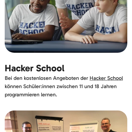
Hacker School
Bei den kostenlosen Angeboten der
Hacker School
können Schüler:innen zwischen 11 und 18 Jahren
programmieren lernen.