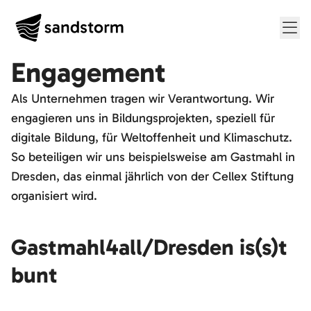
Me
Engagement
Als Unternehmen tragen wir Verantwortung. Wir
engagieren uns in Bildungsprojekten, speziell für
digitale Bildung, für Weltoffenheit und Klimaschutz.
So beteiligen wir uns beispielsweise am Gastmahl in
Dresden, das einmal jährlich von der Cellex Stiftung
organisiert wird.
Gastmahl4all/Dresden is(s)t
bunt