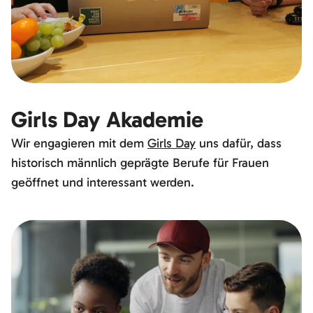
Girls Day Akademie
Wir engagieren mit dem
Girls Day
uns dafür, dass
historisch männlich geprägte Berufe für Frauen
geöffnet und interessant werden.