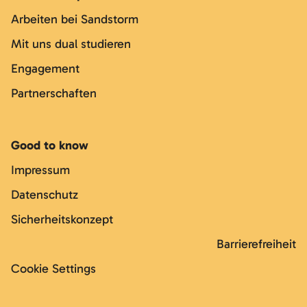
Arbeiten bei Sandstorm
Mit uns dual studieren
Engagement
Partnerschaften
Good to know
Impressum
Datenschutz
Sicherheitskonzept
Barrierefreiheit
Cookie Settings