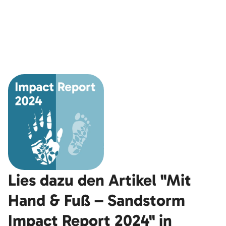
Lies dazu den Artikel "Mit
Hand & Fuß – Sandstorm
Impact Report 2024" in