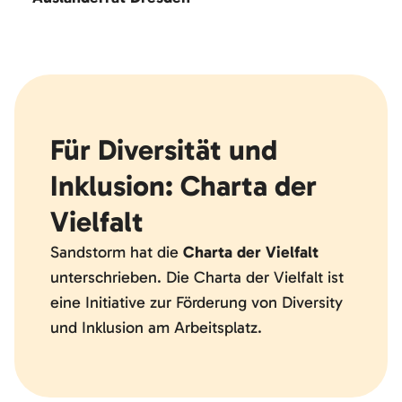
Für Diversität und
Inklusion: Charta der
Vielfalt
Sandstorm hat die
Charta der Vielfalt
unterschrieben. Die Charta der Vielfalt ist
eine Initiative zur Förderung von Diversity
und Inklusion am Arbeitsplatz.