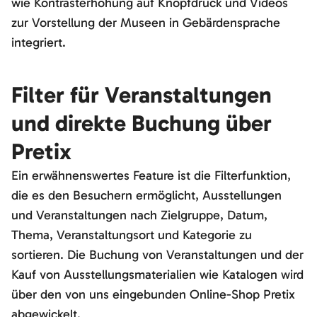
wie Kontrasterhöhung auf Knopfdruck und Videos
zur Vorstellung der Museen in Gebärdensprache
integriert.
Filter für Veranstaltungen
und direkte Buchung über
Pretix
Ein erwähnenswertes Feature ist die Filterfunktion,
die es den Besuchern ermöglicht, Ausstellungen
und Veranstaltungen nach Zielgruppe, Datum,
Thema, Veranstaltungsort und Kategorie zu
sortieren. Die Buchung von Veranstaltungen und der
Kauf von Ausstellungsmaterialien wie Katalogen wird
über den von uns eingebunden Online-Shop Pretix
abgewickelt.