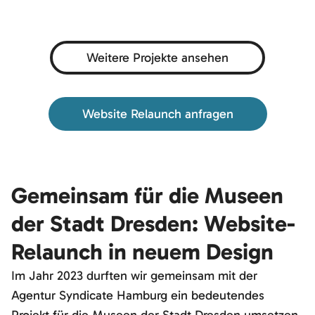
Weitere Projekte ansehen
Website Relaunch anfragen
Gemeinsam für die Museen
der Stadt Dresden: Website-
Relaunch in neuem Design
Im Jahr 2023 durften wir gemeinsam mit der
Agentur Syndicate Hamburg ein bedeutendes