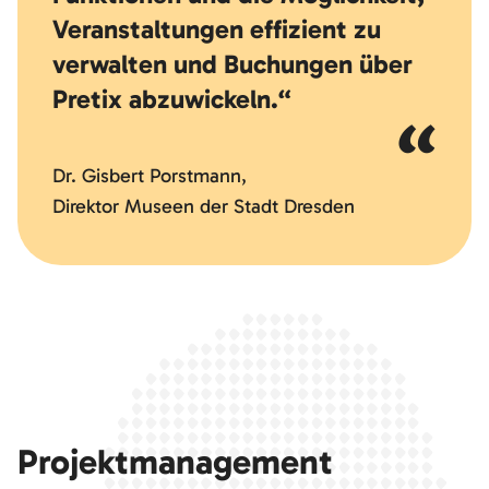
Veranstaltungen effizient zu
verwalten und Buchungen über
Pretix abzuwickeln.“
Dr. Gisbert Porstmann,
Direktor Museen der Stadt Dresden
Projektmanagement