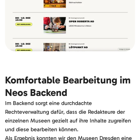
Komfortable Bearbeitung im
Neos Backend
Im Backend sorgt eine durchdachte
Rechteverwaltung dafür, dass die Redakteure der
einzelnen Museen gezielt auf ihre Inhalte zugreifen
und diese bearbeiten können.
Als Ergebnis konnten wir den Museen Dresden eine