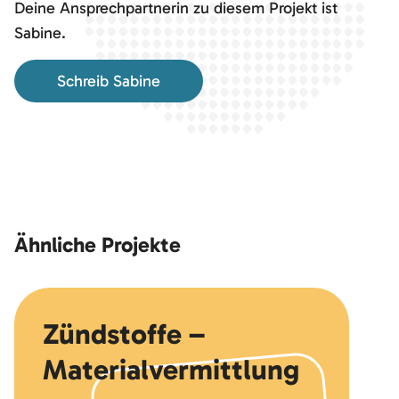
Deine Ansprechpartnerin zu diesem Projekt ist
Sabine.
Schreib Sabine
Ähnliche Projekte
Zündstoffe –
Materialvermittlung