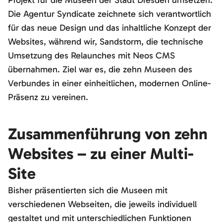
Projekt für die Museen der Stadt Dresden umsetzen.
Die Agentur Syndicate zeichnete sich verantwortlich
für das neue Design und das inhaltliche Konzept der
Websites, während wir, Sandstorm, die technische
Umsetzung des Relaunches mit Neos CMS
übernahmen. Ziel war es, die zehn Museen des
Verbundes in einer einheitlichen, modernen Online-
Präsenz zu vereinen.
Zusammenführung von zehn
Websites – zu einer Multi-
Site
Bisher präsentierten sich die Museen mit
verschiedenen Webseiten, die jeweils individuell
gestaltet und mit unterschiedlichen Funktionen