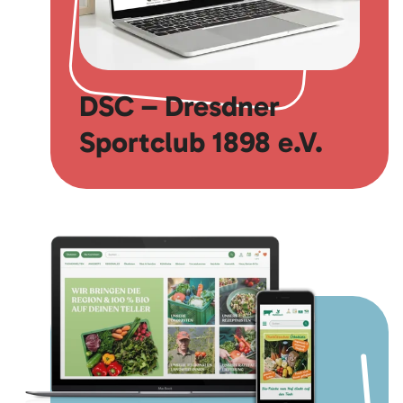
DSC – Dresdner
Sportclub 1898 e.V.