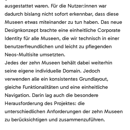
ausgestattet waren. Für die Nutzer:innen war
dadurch bislang nicht sofort erkennbar, dass diese
Museen etwas miteinander zu tun haben. Das neue
Designkonzept brachte eine einheitliche Corporate
Identity für alle Museen, die wir technisch in einer
benutzerfreundlichen und leicht zu pflegenden
Neos-Multisite umsetzten.
Jedes der zehn Museen behält dabei weiterhin
seine eigene individuelle Domain. Jedoch
verwenden alle ein konsistentes Grundlayout,
gleiche Funktionalitäten und eine einheitliche
Navigation. Darin lag auch die besondere
Herausforderung des Projektes: die
unterschiedlichen Anforderungen der zehn Museen
zu berücksichtigen und zusammenzuführen.