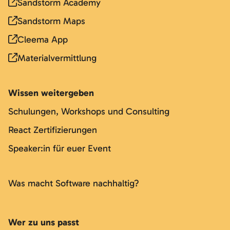
Sandstorm Academy
Sandstorm Maps
Cleema App
Materialvermittlung
Wissen weitergeben
Schulungen, Workshops und Consulting
React Zertifizierungen
Speaker:in für euer Event
Was macht Software nachhaltig?
Wer zu uns passt