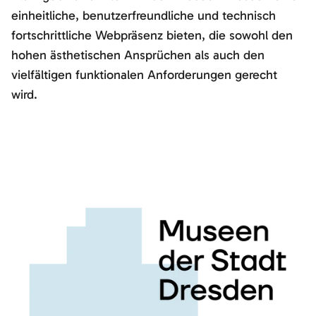
einheitliche, benutzerfreundliche und technisch
fortschrittliche Webpräsenz bieten, die sowohl den
hohen ästhetischen Ansprüchen als auch den
vielfältigen funktionalen Anforderungen gerecht
wird.