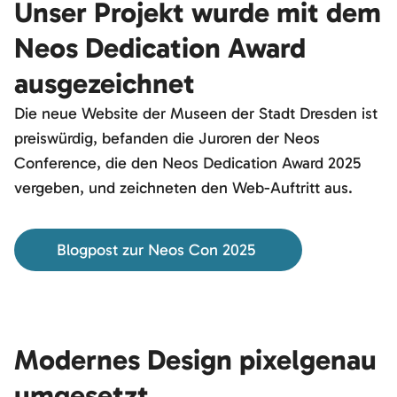
Unser Projekt wurde mit dem
Neos Dedication Award
ausgezeichnet
Die neue Website der Museen der Stadt Dresden ist
preiswürdig, befanden die Juroren der Neos
Conference, die den Neos Dedication Award 2025
vergeben, und zeichneten den Web-Auftritt aus.
Blogpost zur Neos Con 2025
Modernes Design pixelgenau
umgesetzt