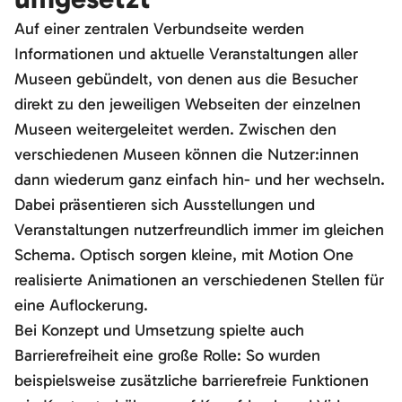
Auf einer zentralen Verbundseite werden
Informationen und aktuelle Veranstaltungen aller
Museen gebündelt, von denen aus die Besucher
direkt zu den jeweiligen Webseiten der einzelnen
Museen weitergeleitet werden. Zwischen den
verschiedenen Museen können die Nutzer:innen
dann wiederum ganz einfach hin- und her wechseln.
Dabei präsentieren sich Ausstellungen und
Veranstaltungen nutzerfreundlich immer im gleichen
Schema. Optisch sorgen kleine, mit Motion One
realisierte Animationen an verschiedenen Stellen für
eine Auflockerung.
Bei Konzept und Umsetzung spielte auch
Barrierefreiheit eine große Rolle: So wurden
beispielsweise zusätzliche barrierefreie Funktionen