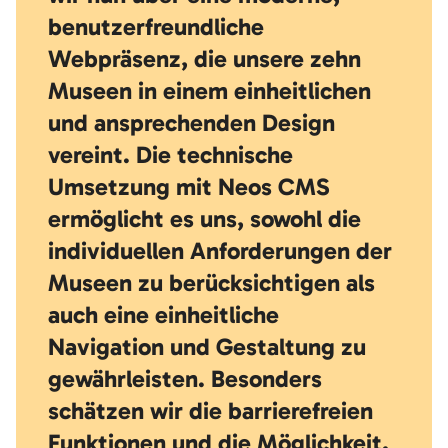
benutzerfreundliche
Webpräsenz, die unsere zehn
Museen in einem einheitlichen
und ansprechenden Design
vereint. Die technische
Umsetzung mit Neos CMS
ermöglicht es uns, sowohl die
individuellen Anforderungen der
Museen zu berücksichtigen als
auch eine einheitliche
Navigation und Gestaltung zu
gewährleisten. Besonders
schätzen wir die barrierefreien
Funktionen und die Möglichkeit,