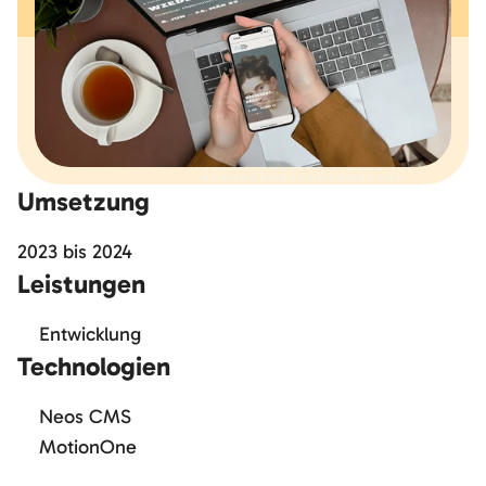
Umsetzung
2023
bis
2024
Leistungen
Entwicklung
Technologien
Neos CMS
MotionOne