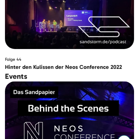
Folge 44
Hinter den Kulissen der Neos Conference 2022
Events