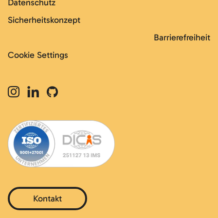
Datenschutz
Sicherheitskonzept
Barrierefreiheit
Cookie Settings
Kontakt