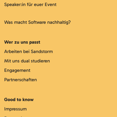
Speaker:in für euer Event
Was macht Software nachhaltig?
Wer zu uns passt
Arbeiten bei Sandstorm
Mit uns dual studieren
Engagement
Partnerschaften
Good to know
Impressum