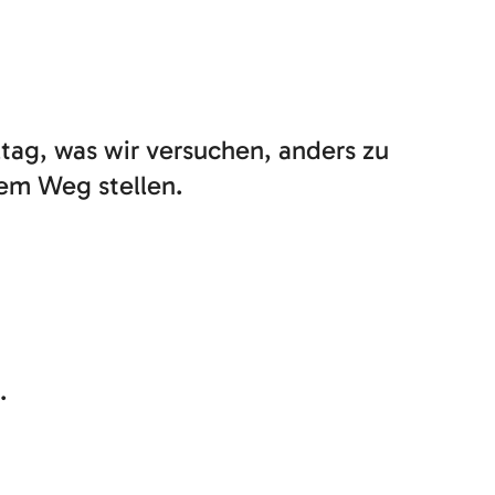
tag, was wir versuchen, anders zu
em Weg stellen.
.