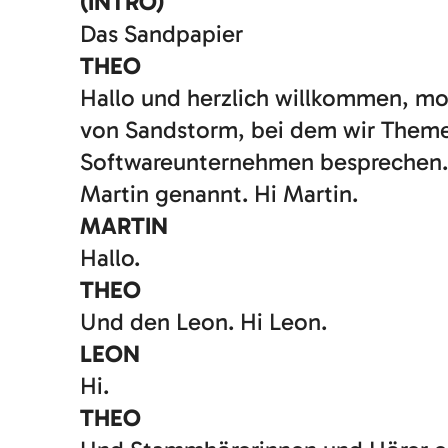
(INTRO)
Das Sandpapier
THEO
Hallo und herzlich willkommen, m
von Sandstorm, bei dem wir Theme
Softwareunternehmen besprechen. 
Martin genannt. Hi Martin.
MARTIN
Hallo.
THEO
Und den Leon. Hi Leon.
LEON
Hi.
THEO