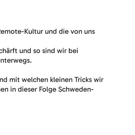
Remote-Kultur und die von uns
härft und so sind wir bei
unterwegs.
d mit welchen kleinen Tricks wir
en in dieser Folge Schweden-