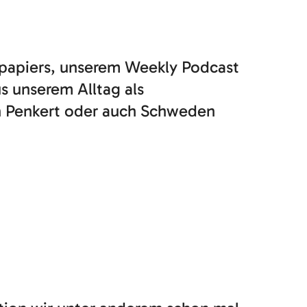
dpapiers, unserem Weekly Podcast
 unserem Alltag als
n Penkert oder auch Schweden