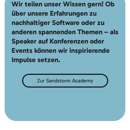
Wir teilen unser Wissen gern! Ob
über unsere Erfahrungen zu
nachhaltiger Software oder zu
anderen spannenden Themen – als
Speaker auf Konferenzen oder
Events können wir inspirierende
Impulse setzen.
Zur Sandstorm Academy