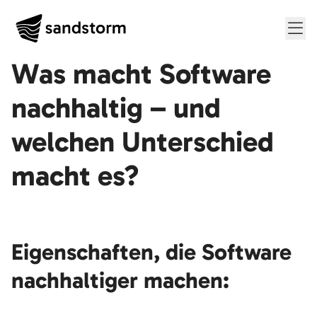
Me
Was macht Software
nachhaltig – und
welchen Unterschied
macht es?
Eigenschaften, die Software
nachhaltiger machen: