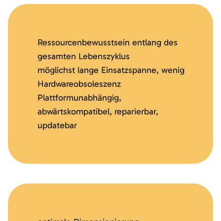
Ressourcenbewusstsein entlang des
gesamten Lebenszyklus
möglichst lange Einsatzspanne, wenig
Hardwareobsoleszenz
Plattformunabhängig,
abwärtskompatibel, reparierbar,
updatebar