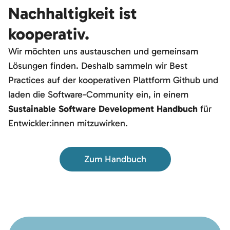
Nachhaltigkeit ist
kooperativ.
Wir möchten uns austauschen und gemeinsam
Lösungen finden. Deshalb sammeln wir Best
Practices auf der kooperativen Plattform Github und
laden die Software-Community ein, in einem
Sustainable Software Development Handbuch
für
Entwickler:innen mitzuwirken.
Zum Handbuch