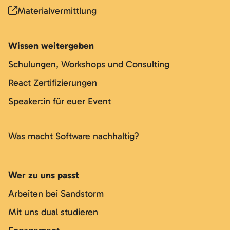
Materialvermittlung
Wissen weitergeben
Schulungen, Workshops und Consulting
React Zertifizierungen
Speaker:in für euer Event
Was macht Software nachhaltig?
Wer zu uns passt
Arbeiten bei Sandstorm
Mit uns dual studieren