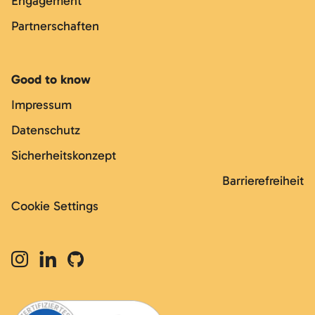
Engagement
Partnerschaften
Good to know
Impressum
Datenschutz
Sicherheitskonzept
Barrierefreiheit
Cookie Settings