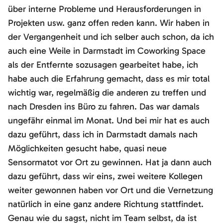
über interne Probleme und Herausforderungen in
Projekten usw. ganz offen reden kann. Wir haben in
der Vergangenheit und ich selber auch schon, da ich
auch eine Weile in Darmstadt im Coworking Space
als der Entfernte sozusagen gearbeitet habe, ich
habe auch die Erfahrung gemacht, dass es mir total
wichtig war, regelmäßig die anderen zu treffen und
nach Dresden ins Büro zu fahren. Das war damals
ungefähr einmal im Monat. Und bei mir hat es auch
dazu geführt, dass ich in Darmstadt damals nach
Möglichkeiten gesucht habe, quasi neue
Sensormatot vor Ort zu gewinnen. Hat ja dann auch
dazu geführt, dass wir eins, zwei weitere Kollegen
weiter gewonnen haben vor Ort und die Vernetzung
natürlich in eine ganz andere Richtung stattfindet.
Genau wie du sagst, nicht im Team selbst, da ist