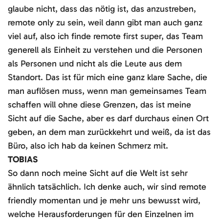
glaube nicht, dass das nötig ist, das anzustreben,
remote only zu sein, weil dann gibt man auch ganz
viel auf, also ich finde remote first super, das Team
generell als Einheit zu verstehen und die Personen
als Personen und nicht als die Leute aus dem
Standort. Das ist für mich eine ganz klare Sache, die
man auflösen muss, wenn man gemeinsames Team
schaffen will ohne diese Grenzen, das ist meine
Sicht auf die Sache, aber es darf durchaus einen Ort
geben, an dem man zurückkehrt und weiß, da ist das
Büro, also ich hab da keinen Schmerz mit.
TOBIAS
So dann noch meine Sicht auf die Welt ist sehr
ähnlich tatsächlich. Ich denke auch, wir sind remote
friendly momentan und je mehr uns bewusst wird,
welche Herausforderungen für den Einzelnen im