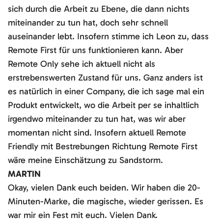
sich durch die Arbeit zu Ebene, die dann nichts
miteinander zu tun hat, doch sehr schnell
auseinander lebt. Insofern stimme ich Leon zu, dass
Remote First für uns funktionieren kann. Aber
Remote Only sehe ich aktuell nicht als
erstrebenswerten Zustand für uns. Ganz anders ist
es natürlich in einer Company, die ich sage mal ein
Produkt entwickelt, wo die Arbeit per se inhaltlich
irgendwo miteinander zu tun hat, was wir aber
momentan nicht sind. Insofern aktuell Remote
Friendly mit Bestrebungen Richtung Remote First
wäre meine Einschätzung zu Sandstorm.
MARTIN
Okay, vielen Dank euch beiden. Wir haben die 20-
Minuten-Marke, die magische, wieder gerissen. Es
war mir ein Fest mit euch. Vielen Dank.