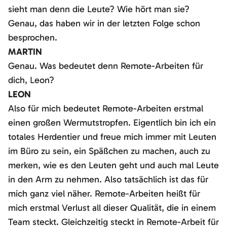
sieht man denn die Leute? Wie hört man sie?
Genau, das haben wir in der letzten Folge schon
besprochen.
MARTIN
Genau. Was bedeutet denn Remote-Arbeiten für
dich, Leon?
LEON
Also für mich bedeutet Remote-Arbeiten erstmal
einen großen Wermutstropfen. Eigentlich bin ich ein
totales Herdentier und freue mich immer mit Leuten
im Büro zu sein, ein Späßchen zu machen, auch zu
merken, wie es den Leuten geht und auch mal Leute
in den Arm zu nehmen. Also tatsächlich ist das für
mich ganz viel näher. Remote-Arbeiten heißt für
mich erstmal Verlust all dieser Qualität, die in einem
Team steckt. Gleichzeitig steckt in Remote-Arbeit für