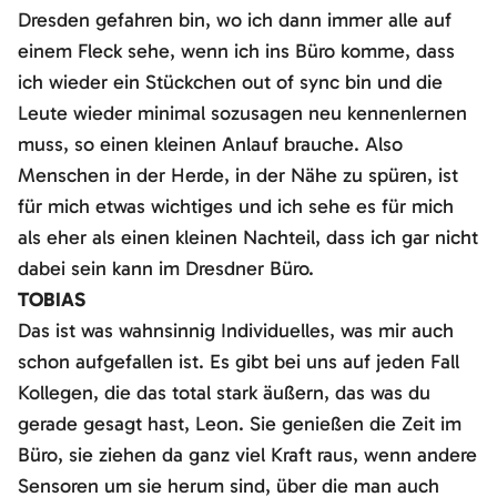
Dresden gefahren bin, wo ich dann immer alle auf
einem Fleck sehe, wenn ich ins Büro komme, dass
ich wieder ein Stückchen out of sync bin und die
Leute wieder minimal sozusagen neu kennenlernen
muss, so einen kleinen Anlauf brauche. Also
Menschen in der Herde, in der Nähe zu spüren, ist
für mich etwas wichtiges und ich sehe es für mich
als eher als einen kleinen Nachteil, dass ich gar nicht
dabei sein kann im Dresdner Büro.
TOBIAS
Das ist was wahnsinnig Individuelles, was mir auch
schon aufgefallen ist. Es gibt bei uns auf jeden Fall
Kollegen, die das total stark äußern, das was du
gerade gesagt hast, Leon. Sie genießen die Zeit im
Büro, sie ziehen da ganz viel Kraft raus, wenn andere
Sensoren um sie herum sind, über die man auch