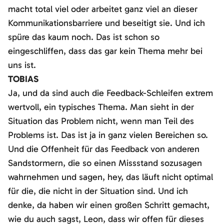
macht total viel oder arbeitet ganz viel an dieser
Kommunikationsbarriere und beseitigt sie. Und ich
spüre das kaum noch. Das ist schon so
eingeschliffen, dass das gar kein Thema mehr bei
uns ist.
TOBIAS
Ja, und da sind auch die Feedback-Schleifen extrem
wertvoll, ein typisches Thema. Man sieht in der
Situation das Problem nicht, wenn man Teil des
Problems ist. Das ist ja in ganz vielen Bereichen so.
Und die Offenheit für das Feedback von anderen
Sandstormern, die so einen Missstand sozusagen
wahrnehmen und sagen, hey, das läuft nicht optimal
für die, die nicht in der Situation sind. Und ich
denke, da haben wir einen großen Schritt gemacht,
wie du auch sagst, Leon, dass wir offen für dieses