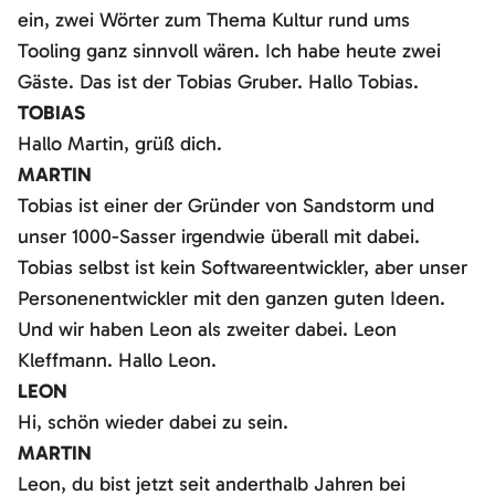
ein, zwei Wörter zum Thema Kultur rund ums
Tooling ganz sinnvoll wären. Ich habe heute zwei
Gäste. Das ist der Tobias Gruber. Hallo Tobias.
TOBIAS
Hallo Martin, grüß dich.
MARTIN
Tobias ist einer der Gründer von Sandstorm und
unser 1000-Sasser irgendwie überall mit dabei.
Tobias selbst ist kein Softwareentwickler, aber unser
Personenentwickler mit den ganzen guten Ideen.
Und wir haben Leon als zweiter dabei. Leon
Kleffmann. Hallo Leon.
LEON
Hi, schön wieder dabei zu sein.
MARTIN
Leon, du bist jetzt seit anderthalb Jahren bei