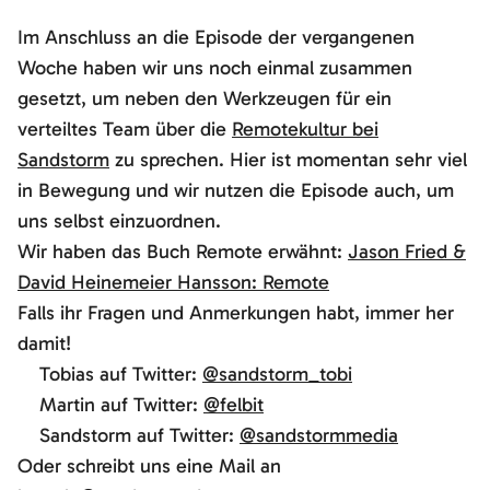
Im Anschluss an die Episode der vergangenen
Woche haben wir uns noch einmal zusammen
gesetzt, um neben den Werkzeugen für ein
verteiltes Team über die
Remotekultur bei
Sandstorm
zu sprechen. Hier ist momentan sehr viel
in Bewegung und wir nutzen die Episode auch, um
uns selbst einzuordnen.
Wir haben das Buch Remote erwähnt:
Jason Fried &
David Heinemeier Hansson: Remote
Falls ihr Fragen und Anmerkungen habt, immer her
damit!
Tobias auf Twitter:
@sandstorm_tobi
Martin auf Twitter:
@felbit
Sandstorm auf Twitter:
@sandstormmedia
Oder schreibt uns eine Mail an