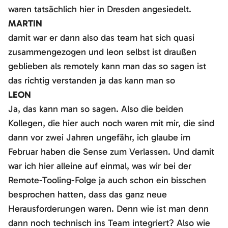
waren tatsächlich hier in Dresden angesiedelt.
MARTIN
damit war er dann also das team hat sich quasi
zusammengezogen und leon selbst ist draußen
geblieben als remotely kann man das so sagen ist
das richtig verstanden ja das kann man so
LEON
Ja, das kann man so sagen. Also die beiden
Kollegen, die hier auch noch waren mit mir, die sind
dann vor zwei Jahren ungefähr, ich glaube im
Februar haben die Sense zum Verlassen. Und damit
war ich hier alleine auf einmal, was wir bei der
Remote-Tooling-Folge ja auch schon ein bisschen
besprochen hatten, dass das ganz neue
Herausforderungen waren. Denn wie ist man denn
dann noch technisch ins Team integriert? Also wie