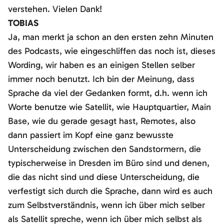
verstehen. Vielen Dank!
TOBIAS
Ja, man merkt ja schon an den ersten zehn Minuten
des Podcasts, wie eingeschliffen das noch ist, dieses
Wording, wir haben es an einigen Stellen selber
immer noch benutzt. Ich bin der Meinung, dass
Sprache da viel der Gedanken formt, d.h. wenn ich
Worte benutze wie Satellit, wie Hauptquartier, Main
Base, wie du gerade gesagt hast, Remotes, also
dann passiert im Kopf eine ganz bewusste
Unterscheidung zwischen den Sandstormern, die
typischerweise in Dresden im Büro sind und denen,
die das nicht sind und diese Unterscheidung, die
verfestigt sich durch die Sprache, dann wird es auch
zum Selbstverständnis, wenn ich über mich selber
als Satellit spreche, wenn ich über mich selbst als