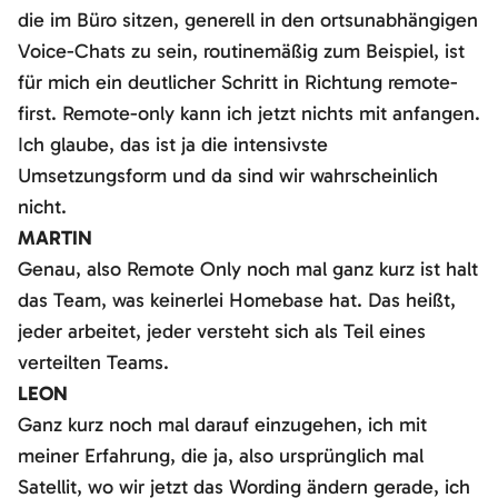
die im Büro sitzen, generell in den ortsunabhängigen
Voice-Chats zu sein, routinemäßig zum Beispiel, ist
für mich ein deutlicher Schritt in Richtung remote-
first. Remote-only kann ich jetzt nichts mit anfangen.
Ich glaube, das ist ja die intensivste
Umsetzungsform und da sind wir wahrscheinlich
nicht.
MARTIN
Genau, also Remote Only noch mal ganz kurz ist halt
das Team, was keinerlei Homebase hat. Das heißt,
jeder arbeitet, jeder versteht sich als Teil eines
verteilten Teams.
LEON
Ganz kurz noch mal darauf einzugehen, ich mit
meiner Erfahrung, die ja, also ursprünglich mal
Satellit, wo wir jetzt das Wording ändern gerade, ich