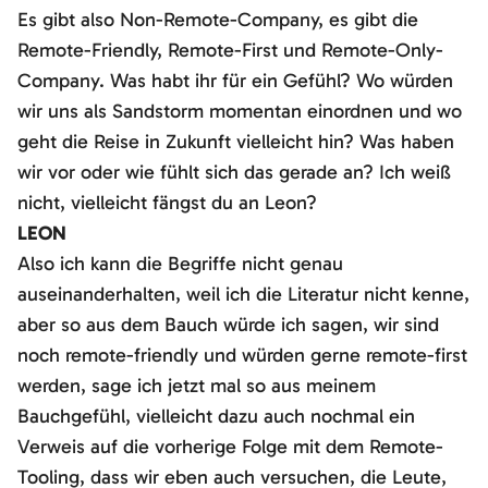
Es gibt also Non-Remote-Company, es gibt die
Remote-Friendly, Remote-First und Remote-Only-
Company. Was habt ihr für ein Gefühl? Wo würden
wir uns als Sandstorm momentan einordnen und wo
geht die Reise in Zukunft vielleicht hin? Was haben
wir vor oder wie fühlt sich das gerade an? Ich weiß
nicht, vielleicht fängst du an Leon?
LEON
Also ich kann die Begriffe nicht genau
auseinanderhalten, weil ich die Literatur nicht kenne,
aber so aus dem Bauch würde ich sagen, wir sind
noch remote-friendly und würden gerne remote-first
werden, sage ich jetzt mal so aus meinem
Bauchgefühl, vielleicht dazu auch nochmal ein
Verweis auf die vorherige Folge mit dem Remote-
Tooling, dass wir eben auch versuchen, die Leute,