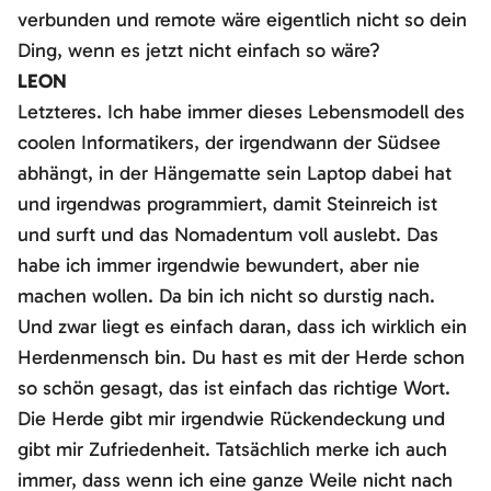
verbunden und remote wäre eigentlich nicht so dein
Ding, wenn es jetzt nicht einfach so wäre?
LEON
Letzteres. Ich habe immer dieses Lebensmodell des
coolen Informatikers, der irgendwann der Südsee
abhängt, in der Hängematte sein Laptop dabei hat
und irgendwas programmiert, damit Steinreich ist
und surft und das Nomadentum voll auslebt. Das
habe ich immer irgendwie bewundert, aber nie
machen wollen. Da bin ich nicht so durstig nach.
Und zwar liegt es einfach daran, dass ich wirklich ein
Herdenmensch bin. Du hast es mit der Herde schon
so schön gesagt, das ist einfach das richtige Wort.
Die Herde gibt mir irgendwie Rückendeckung und
gibt mir Zufriedenheit. Tatsächlich merke ich auch
immer, dass wenn ich eine ganze Weile nicht nach