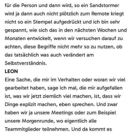
für die Person und dann wird, so ein Sandstormer
wird ja dann auch nicht plötzlich zum Remote kriegt
nicht so ein Stempel aufgedrückt und ich bin sehr
gespannt, wie sich das in den nächsten Wochen und
Monaten entwickelt, wenn wir versuchen darauf zu
achten, diese Begriffe nicht mehr so zu nutzen, ob
das tatsächlich was auch verändert am
Selbstverständnis.
LEON
Eine Sache, die mir im Verhalten oder woran wir viel
gearbeitet haben, sage ich mal, die mir aufgefallen
ist, was wir jetzt ziemlich viel machen, ist, dass wir
Dinge explizit machen, eben sprechen. Und zwar
haben wir ja unsere Meetings oder zum Beispiel
unsere Morgenrunde, wo eigentlich alle
Teammitglieder teilnehmen. Und da kommt es