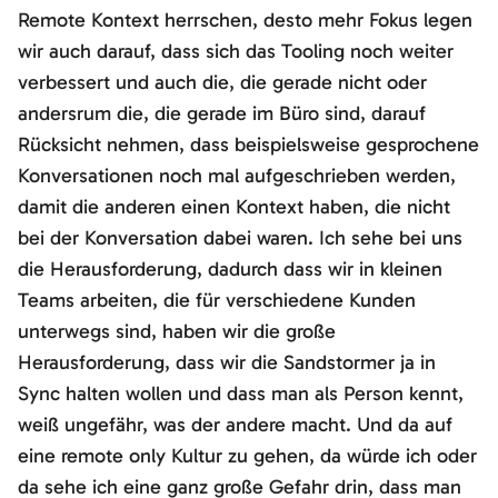
Remote Kontext herrschen, desto mehr Fokus legen
wir auch darauf, dass sich das Tooling noch weiter
verbessert und auch die, die gerade nicht oder
andersrum die, die gerade im Büro sind, darauf
Rücksicht nehmen, dass beispielsweise gesprochene
Konversationen noch mal aufgeschrieben werden,
damit die anderen einen Kontext haben, die nicht
bei der Konversation dabei waren. Ich sehe bei uns
die Herausforderung, dadurch dass wir in kleinen
Teams arbeiten, die für verschiedene Kunden
unterwegs sind, haben wir die große
Herausforderung, dass wir die Sandstormer ja in
Sync halten wollen und dass man als Person kennt,
weiß ungefähr, was der andere macht. Und da auf
eine remote only Kultur zu gehen, da würde ich oder
da sehe ich eine ganz große Gefahr drin, dass man