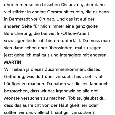
eher immer so ein bisschen Distanz da, aber dann
viel stärker in andere Communities rein, die es dann
in Darmstadt vor Ort gab. Und das ist auf der
anderen Seite für mich immer eine ganz große
Bereicherung, die bei viel In-Office-Arbeit
sozusagen leider oft hinten runterfällt. Da muss man
sich dann schon eher überwinden, mal zu sagen,
jetzt gehe ich mal raus und interagiere mit anderen.
MARTIN
Wir haben ja dieses Zusammenkommen, dieses
Gathering, was du früher versucht hast, sehr viel
häufiger zu machen. Da haben wir dieses Jahr auch
besprochen, dass wir das irgendwie so alle drei
Monate versuchen zu machen. Tobias, glaubst du,
dass das ausreicht von der Häufigkeit her oder
sollten wir das vielleicht häufiger versuchen?