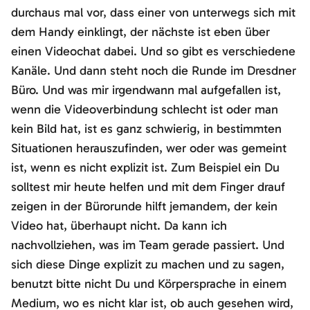
durchaus mal vor, dass einer von unterwegs sich mit
dem Handy einklingt, der nächste ist eben über
einen Videochat dabei. Und so gibt es verschiedene
Kanäle. Und dann steht noch die Runde im Dresdner
Büro. Und was mir irgendwann mal aufgefallen ist,
wenn die Videoverbindung schlecht ist oder man
kein Bild hat, ist es ganz schwierig, in bestimmten
Situationen herauszufinden, wer oder was gemeint
ist, wenn es nicht explizit ist. Zum Beispiel ein Du
solltest mir heute helfen und mit dem Finger drauf
zeigen in der Bürorunde hilft jemandem, der kein
Video hat, überhaupt nicht. Da kann ich
nachvollziehen, was im Team gerade passiert. Und
sich diese Dinge explizit zu machen und zu sagen,
benutzt bitte nicht Du und Körpersprache in einem
Medium, wo es nicht klar ist, ob auch gesehen wird,