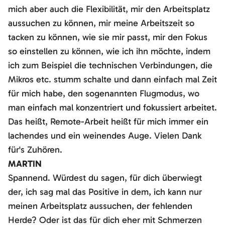
mich aber auch die Flexibilität, mir den Arbeitsplatz
aussuchen zu können, mir meine Arbeitszeit so
tacken zu können, wie sie mir passt, mir den Fokus
so einstellen zu können, wie ich ihn möchte, indem
ich zum Beispiel die technischen Verbindungen, die
Mikros etc. stumm schalte und dann einfach mal Zeit
für mich habe, den sogenannten Flugmodus, wo
man einfach mal konzentriert und fokussiert arbeitet.
Das heißt, Remote-Arbeit heißt für mich immer ein
lachendes und ein weinendes Auge. Vielen Dank
für's Zuhören.
MARTIN
Spannend. Würdest du sagen, für dich überwiegt
der, ich sag mal das Positive in dem, ich kann nur
meinen Arbeitsplatz aussuchen, der fehlenden
Herde? Oder ist das für dich eher mit Schmerzen