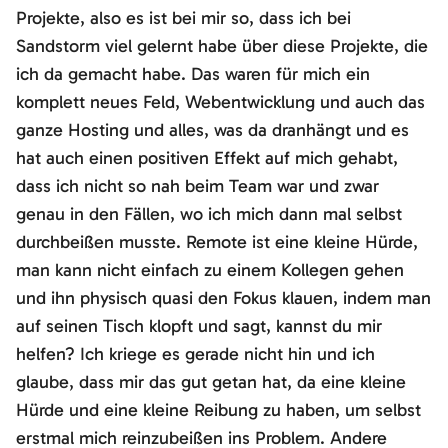
Projekte, also es ist bei mir so, dass ich bei
Sandstorm viel gelernt habe über diese Projekte, die
ich da gemacht habe. Das waren für mich ein
komplett neues Feld, Webentwicklung und auch das
ganze Hosting und alles, was da dranhängt und es
hat auch einen positiven Effekt auf mich gehabt,
dass ich nicht so nah beim Team war und zwar
genau in den Fällen, wo ich mich dann mal selbst
durchbeißen musste. Remote ist eine kleine Hürde,
man kann nicht einfach zu einem Kollegen gehen
und ihn physisch quasi den Fokus klauen, indem man
auf seinen Tisch klopft und sagt, kannst du mir
helfen? Ich kriege es gerade nicht hin und ich
glaube, dass mir das gut getan hat, da eine kleine
Hürde und eine kleine Reibung zu haben, um selbst
erstmal mich reinzubeißen ins Problem. Andere