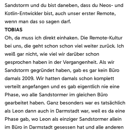
Sandstorm und du bist daneben, dass du Neos- und
Kotlin-Entwickler bist, auch unser erster Remote,
wenn man das so sagen darf.
TOBIAS
Oh, da muss ich direkt einhaken. Die Remote-Kultur
bei uns, die geht schon schon viel weiter zurück. Ich
weiß gar nicht, wie viel wir darüber schon
gesprochen haben in der Vergangenheit. Als wir
Sandstorm gegründet haben, gab es gar kein Büro
damals 2009. Wir hatten damals schon komplett
verteilt angefangen und es gab eigentlich nie eine
Phase, wo alle Sandstormer im gleichen Büro
gearbeitet haben. Ganz besonders war es tatsächlich
als Leon dann auch in Darmstadt war, weil es da eine
Phase gab, wo Leon als einziger Sandstormer allein
im Büro in Darmstadt gesessen hat und alle anderen