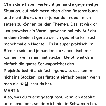
Charaktere haben vielleicht genau die gegenteilige
Situation, auf mich passt eben diese Beschreibung
und nicht direkt, um mir jemanden neben mich
setzen zu können bei den Themen. Das ist wirklich
lustigerweise ein Vorteil gewesen bei mir. Auf der
anderen Seite ist genau der umgedrehte Fall auch
manchmal ein Nachteil. Es ist super praktisch im
Büro zu sein und jemanden kurz anquatschen zu
können, wenn man mal stecken bleibt, weil dann
einfach die ganze Schwuppdizität des
Projektfortschritts einfach irgendwie, das kommt
nicht ins Stocken, das flutscht einfach besser, wenn
man die �심 laser da hat.
MARTIN
Also, was du zuerst gesagt hast, kann ich absolut
unterschreiben, seitdem ich hier in Schweden bin.