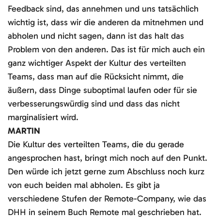
Feedback sind, das annehmen und uns tatsächlich
wichtig ist, dass wir die anderen da mitnehmen und
abholen und nicht sagen, dann ist das halt das
Problem von den anderen. Das ist für mich auch ein
ganz wichtiger Aspekt der Kultur des verteilten
Teams, dass man auf die Rücksicht nimmt, die
äußern, dass Dinge suboptimal laufen oder für sie
verbesserungswürdig sind und dass das nicht
marginalisiert wird.
MARTIN
Die Kultur des verteilten Teams, die du gerade
angesprochen hast, bringt mich noch auf den Punkt.
Den würde ich jetzt gerne zum Abschluss noch kurz
von euch beiden mal abholen. Es gibt ja
verschiedene Stufen der Remote-Company, wie das
DHH in seinem Buch Remote mal geschrieben hat.