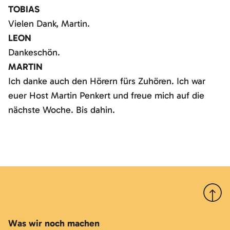
TOBIAS
Vielen Dank, Martin.
LEON
Dankeschön.
MARTIN
Ich danke auch den Hörern fürs Zuhören. Ich war
euer Host Martin Penkert und freue mich auf die
nächste Woche. Bis dahin.
Nach 
Was wir noch machen