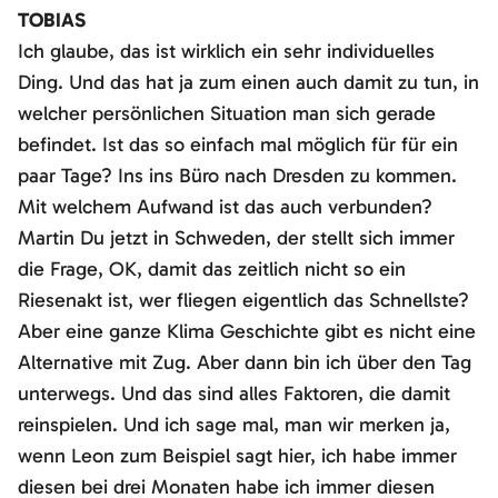
TOBIAS
Ich glaube, das ist wirklich ein sehr individuelles
Ding. Und das hat ja zum einen auch damit zu tun, in
welcher persönlichen Situation man sich gerade
befindet. Ist das so einfach mal möglich für für ein
paar Tage? Ins ins Büro nach Dresden zu kommen.
Mit welchem Aufwand ist das auch verbunden?
Martin Du jetzt in Schweden, der stellt sich immer
die Frage, OK, damit das zeitlich nicht so ein
Riesenakt ist, wer fliegen eigentlich das Schnellste?
Aber eine ganze Klima Geschichte gibt es nicht eine
Alternative mit Zug. Aber dann bin ich über den Tag
unterwegs. Und das sind alles Faktoren, die damit
reinspielen. Und ich sage mal, man wir merken ja,
wenn Leon zum Beispiel sagt hier, ich habe immer
diesen bei drei Monaten habe ich immer diesen