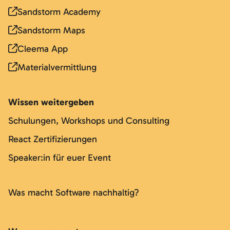
Sandstorm Academy
Sandstorm Maps
Cleema App
Materialvermittlung
Wissen weitergeben
Schulungen, Workshops und Consulting
React Zertifizierungen
Speaker:in für euer Event
Was macht Software nachhaltig?