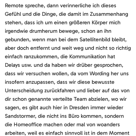
Remote spreche, dann verinnerliche ich dieses
Gefühl und die Dinge, die damit im Zusammenhang
stehen, dass ich um einen größeren Körper mich
irgendwie drumherum bewege, schon an ihn
gebunden, wenn man bei dem Satellitenbild bleibt,
aber doch entfernt und weit weg und nicht so richtig
einfach ranzukommen, die Kommunikation hat
Delays usw. und da haben wir drüber gesprochen,
dass wir versuchen wollen, da vom Wording her uns
insofern anzupassen, dass wir diese bewusste
Unterscheidung zurückfahren und lieber auf das von
dir schon genannte verteilte Team abzielen, wo wir
sagen, es gibt auch hier in Dresden immer wieder
Sandstormer, die nicht ins Büro kommen, sondern
die Homeoffice machen oder mal von woanders
arbeiten, weil es einfach sinnvoll ist in dem Moment