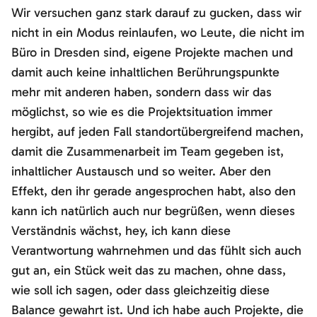
Wir versuchen ganz stark darauf zu gucken, dass wir
nicht in ein Modus reinlaufen, wo Leute, die nicht im
Büro in Dresden sind, eigene Projekte machen und
damit auch keine inhaltlichen Berührungspunkte
mehr mit anderen haben, sondern dass wir das
möglichst, so wie es die Projektsituation immer
hergibt, auf jeden Fall standortübergreifend machen,
damit die Zusammenarbeit im Team gegeben ist,
inhaltlicher Austausch und so weiter. Aber den
Effekt, den ihr gerade angesprochen habt, also den
kann ich natürlich auch nur begrüßen, wenn dieses
Verständnis wächst, hey, ich kann diese
Verantwortung wahrnehmen und das fühlt sich auch
gut an, ein Stück weit das zu machen, ohne dass,
wie soll ich sagen, oder dass gleichzeitig diese
Balance gewahrt ist. Und ich habe auch Projekte, die