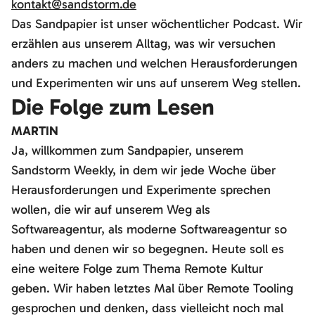
kontakt@sandstorm.de
Das Sandpapier ist unser wöchentlicher Podcast. Wir
erzählen aus unserem Alltag, was wir versuchen
anders zu machen und welchen Herausforderungen
und Experimenten wir uns auf unserem Weg stellen.
Die Folge zum Lesen
MARTIN
Ja, willkommen zum Sandpapier, unserem
Sandstorm Weekly, in dem wir jede Woche über
Herausforderungen und Experimente sprechen
wollen, die wir auf unserem Weg als
Softwareagentur, als moderne Softwareagentur so
haben und denen wir so begegnen. Heute soll es
eine weitere Folge zum Thema Remote Kultur
geben. Wir haben letztes Mal über Remote Tooling
gesprochen und denken, dass vielleicht noch mal