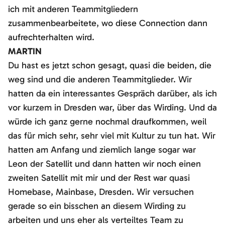
ich mit anderen Teammitgliedern
zusammenbearbeitete, wo diese Connection dann
aufrechterhalten wird.
MARTIN
Du hast es jetzt schon gesagt, quasi die beiden, die
weg sind und die anderen Teammitglieder. Wir
hatten da ein interessantes Gespräch darüber, als ich
vor kurzem in Dresden war, über das Wirding. Und da
würde ich ganz gerne nochmal draufkommen, weil
das für mich sehr, sehr viel mit Kultur zu tun hat. Wir
hatten am Anfang und ziemlich lange sogar war
Leon der Satellit und dann hatten wir noch einen
zweiten Satellit mit mir und der Rest war quasi
Homebase, Mainbase, Dresden. Wir versuchen
gerade so ein bisschen an diesem Wirding zu
arbeiten und uns eher als verteiltes Team zu