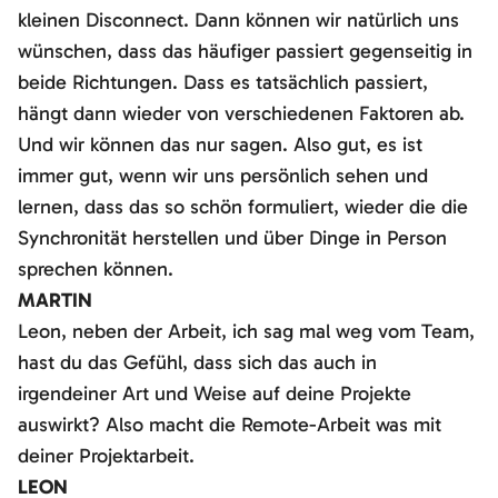
kleinen Disconnect. Dann können wir natürlich uns
wünschen, dass das häufiger passiert gegenseitig in
beide Richtungen. Dass es tatsächlich passiert,
hängt dann wieder von verschiedenen Faktoren ab.
Und wir können das nur sagen. Also gut, es ist
immer gut, wenn wir uns persönlich sehen und
lernen, dass das so schön formuliert, wieder die die
Synchronität herstellen und über Dinge in Person
sprechen können.
MARTIN
Leon, neben der Arbeit, ich sag mal weg vom Team,
hast du das Gefühl, dass sich das auch in
irgendeiner Art und Weise auf deine Projekte
auswirkt? Also macht die Remote-Arbeit was mit
deiner Projektarbeit.
LEON