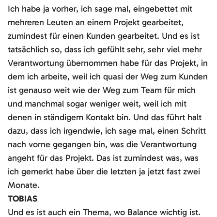
Ich habe ja vorher, ich sage mal, eingebettet mit
mehreren Leuten an einem Projekt gearbeitet,
zumindest für einen Kunden gearbeitet. Und es ist
tatsächlich so, dass ich gefühlt sehr, sehr viel mehr
Verantwortung übernommen habe für das Projekt, in
dem ich arbeite, weil ich quasi der Weg zum Kunden
ist genauso weit wie der Weg zum Team für mich
und manchmal sogar weniger weit, weil ich mit
denen in ständigem Kontakt bin. Und das führt halt
dazu, dass ich irgendwie, ich sage mal, einen Schritt
nach vorne gegangen bin, was die Verantwortung
angeht für das Projekt. Das ist zumindest was, was
ich gemerkt habe über die letzten ja jetzt fast zwei
Monate.
TOBIAS
Und es ist auch ein Thema, wo Balance wichtig ist.