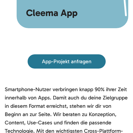
Cleema App
App-Projekt anfragen
Smartphone-Nutzer verbringen knapp 90% ihrer Zeit
innerhalb von Apps. Damit auch du deine Zielgruppe
in diesem Format erreichst, stehen wir dir von
Beginn an zur Seite. Wir beraten zu Konzeption,
Content, Use-Cases und finden die passende
Technologie. Mit den wichtigsten Cross-Plattform-