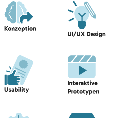
Konzeption
UI/UX Design
Interaktive
Usability
Prototypen