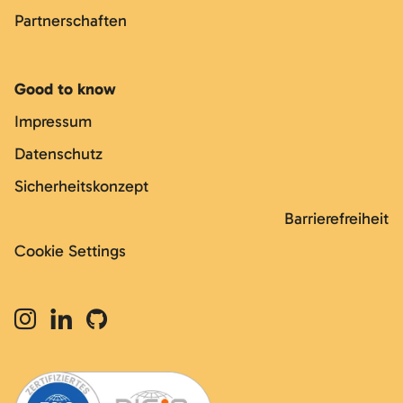
Partnerschaften
Good to know
Impressum
Datenschutz
Sicherheitskonzept
Barrierefreiheit
Cookie Settings