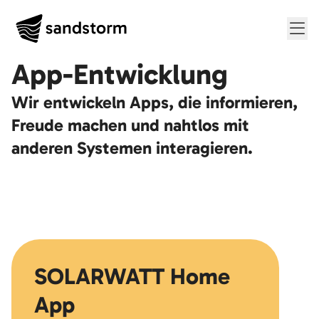
Me
App-Entwicklung
Wir entwickeln Apps, die informieren,
Freude machen und nahtlos mit
anderen Systemen interagieren.
SOLARWATT Home
App