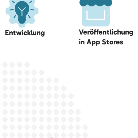
Veröffentlichung
Entwicklung
in App Stores