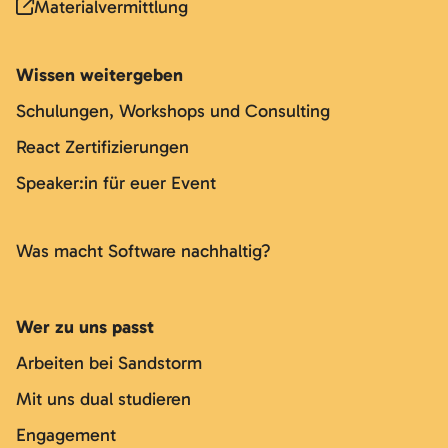
Materialvermittlung
Wissen weitergeben
Schulungen, Workshops und Consulting
React Zertifizierungen
Speaker:in für euer Event
Was macht Software nachhaltig?
Wer zu uns passt
Arbeiten bei Sandstorm
Mit uns dual studieren
Engagement