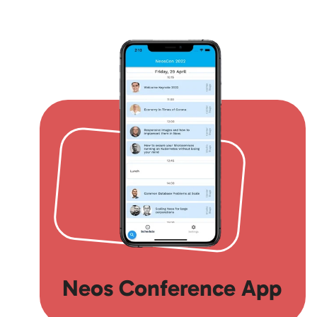
Neos Conference App