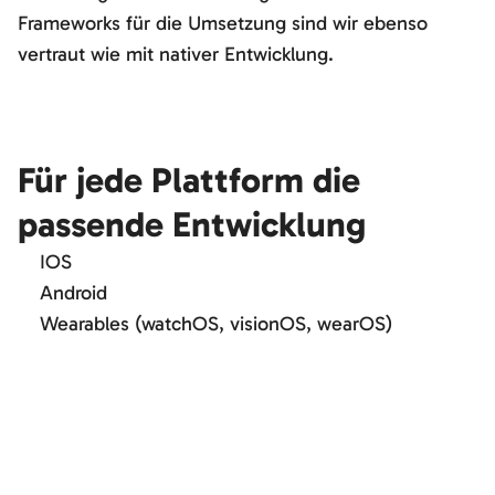
Frameworks für die Umsetzung sind wir ebenso
vertraut wie mit nativer Entwicklung.
Für jede Plattform die
passende Entwicklung
IOS
Android
Wearables (watchOS, visionOS, wearOS)