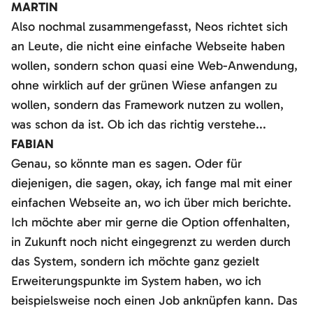
MARTIN
Also nochmal zusammengefasst, Neos richtet sich
an Leute, die nicht eine einfache Webseite haben
wollen, sondern schon quasi eine Web-Anwendung,
ohne wirklich auf der grünen Wiese anfangen zu
wollen, sondern das Framework nutzen zu wollen,
was schon da ist. Ob ich das richtig verstehe...
FABIAN
Genau, so könnte man es sagen. Oder für
diejenigen, die sagen, okay, ich fange mal mit einer
einfachen Webseite an, wo ich über mich berichte.
Ich möchte aber mir gerne die Option offenhalten,
in Zukunft noch nicht eingegrenzt zu werden durch
das System, sondern ich möchte ganz gezielt
Erweiterungspunkte im System haben, wo ich
beispielsweise noch einen Job anknüpfen kann. Das