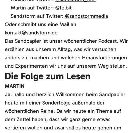
Martin auf Twitter:
@felbit
Sandstorm auf Twitter:
@sandstormmedia
Oder schreibt uns eine Mail an
kontakt@sandstorm.de
Das Sandpapier ist unser wöchentlicher Podcast. Wir
erzählen aus unserem Alltag, was wir versuchen
anders zu machen und welchen Herausforderungen
und Experimenten wir uns auf unserem Weg stellen.
Die Folge zum Lesen
MARTIN
Ja, hallo und herzlich Willkommen beim Sandpapier
heute mit einer Sonderfolge außerhalb der
wöchentlichen Reihe. Da wir heute ein Thema auf
dem Zettel haben, dass wir ganz gerne etwas
vertiefen wollen und zwar soll es heute gehen um