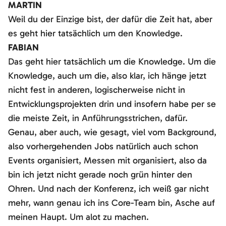
MARTIN
Weil du der Einzige bist, der dafür die Zeit hat, aber
es geht hier tatsächlich um den Knowledge.
FABIAN
Das geht hier tatsächlich um die Knowledge. Um die
Knowledge, auch um die, also klar, ich hänge jetzt
nicht fest in anderen, logischerweise nicht in
Entwicklungsprojekten drin und insofern habe per se
die meiste Zeit, in Anführungsstrichen, dafür.
Genau, aber auch, wie gesagt, viel vom Background,
also vorhergehenden Jobs natürlich auch schon
Events organisiert, Messen mit organisiert, also da
bin ich jetzt nicht gerade noch grün hinter den
Ohren. Und nach der Konferenz, ich weiß gar nicht
mehr, wann genau ich ins Core-Team bin, Asche auf
meinen Haupt. Um alot zu machen.