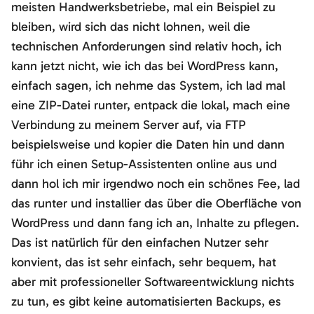
meisten Handwerksbetriebe, mal ein Beispiel zu
bleiben, wird sich das nicht lohnen, weil die
technischen Anforderungen sind relativ hoch, ich
kann jetzt nicht, wie ich das bei WordPress kann,
einfach sagen, ich nehme das System, ich lad mal
eine ZIP-Datei runter, entpack die lokal, mach eine
Verbindung zu meinem Server auf, via FTP
beispielsweise und kopier die Daten hin und dann
führ ich einen Setup-Assistenten online aus und
dann hol ich mir irgendwo noch ein schönes Fee, lad
das runter und installier das über die Oberfläche von
WordPress und dann fang ich an, Inhalte zu pflegen.
Das ist natürlich für den einfachen Nutzer sehr
konvient, das ist sehr einfach, sehr bequem, hat
aber mit professioneller Softwareentwicklung nichts
zu tun, es gibt keine automatisierten Backups, es