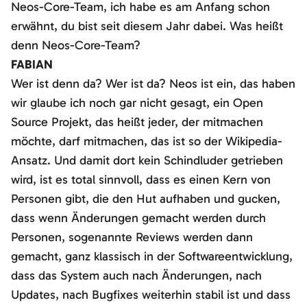
Neos-Core-Team, ich habe es am Anfang schon
erwähnt, du bist seit diesem Jahr dabei. Was heißt
denn Neos-Core-Team?
FABIAN
Wer ist denn da? Wer ist da? Neos ist ein, das haben
wir glaube ich noch gar nicht gesagt, ein Open
Source Projekt, das heißt jeder, der mitmachen
möchte, darf mitmachen, das ist so der Wikipedia-
Ansatz. Und damit dort kein Schindluder getrieben
wird, ist es total sinnvoll, dass es einen Kern von
Personen gibt, die den Hut aufhaben und gucken,
dass wenn Änderungen gemacht werden durch
Personen, sogenannte Reviews werden dann
gemacht, ganz klassisch in der Softwareentwicklung,
dass das System auch nach Änderungen, nach
Updates, nach Bugfixes weiterhin stabil ist und dass