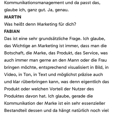
Kommunikationsmanagement und da passt das,
glaube ich, ganz gut. Ja, genau.
MARTIN
Was heißt denn Marketing für dich?
FABIAN
Das ist eine sehr grundsätzliche Frage. Ich glaube,
das Wichtige an Marketing ist immer, dass man die
Botschaft, die Marke, das Produkt, das Service, was
auch immer man gerne an den Mann oder die Frau
bringen möchte, entsprechend visualisiert in Bild, in
Video, in Ton, in Text und möglichst präzise auch
und klar rüberbringen kann, was denn eigentlich das
Produkt oder welchen Vorteil der Nutzer des
Produktes davon hat. Ich glaube, gerade die
Kommunikation der Marke ist ein sehr essenzieller
Bestandteil dessen und da hängt natürlich noch viel