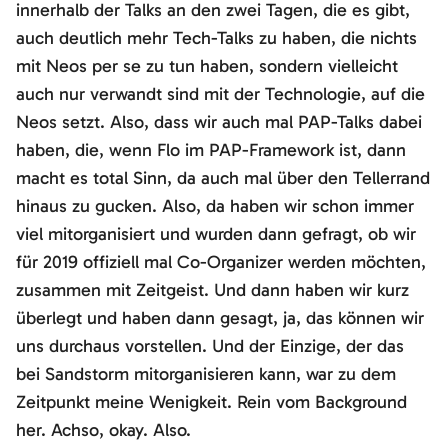
innerhalb der Talks an den zwei Tagen, die es gibt,
auch deutlich mehr Tech-Talks zu haben, die nichts
mit Neos per se zu tun haben, sondern vielleicht
auch nur verwandt sind mit der Technologie, auf die
Neos setzt. Also, dass wir auch mal PAP-Talks dabei
haben, die, wenn Flo im PAP-Framework ist, dann
macht es total Sinn, da auch mal über den Tellerrand
hinaus zu gucken. Also, da haben wir schon immer
viel mitorganisiert und wurden dann gefragt, ob wir
für 2019 offiziell mal Co-Organizer werden möchten,
zusammen mit Zeitgeist. Und dann haben wir kurz
überlegt und haben dann gesagt, ja, das können wir
uns durchaus vorstellen. Und der Einzige, der das
bei Sandstorm mitorganisieren kann, war zu dem
Zeitpunkt meine Wenigkeit. Rein vom Background
her. Achso, okay. Also.