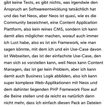
gibt keine Tests, es gibt nichts, was irgendwie den
Anspruch an Softwareentwicklung tatsächlich hat
und das hat Neos, aber Neos ist quasi, wie es die
Community bezeichnet, eine Content Application
Plattform, also kein reines CMS, sondern ich kann
damit alles möglicher machen, worauf auch immer
ich Lust habe, also es ist ein Framework, wie man
sagen könnte, mit dem ich und ein Use-Case davon
ist Webseiten, das ist der einfachste Use-Case, den
man sich so vorstellen kann, weil Neos kann Content
Managen, das ist gar kein Problem, aber ich kann
damit auch Business Logik abbilden, also ich kann
super komplexe Web-Applikationen mit Neos und
dem dahinter liegenden PHP Framework Flow auf
die Beine stellen und da reicht es natürlich dann
nicht mehr, dass ich einfach diesen Pack an Dateien