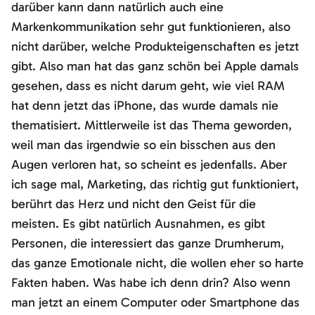
darüber kann dann natürlich auch eine
Markenkommunikation sehr gut funktionieren, also
nicht darüber, welche Produkteigenschaften es jetzt
gibt. Also man hat das ganz schön bei Apple damals
gesehen, dass es nicht darum geht, wie viel RAM
hat denn jetzt das iPhone, das wurde damals nie
thematisiert. Mittlerweile ist das Thema geworden,
weil man das irgendwie so ein bisschen aus den
Augen verloren hat, so scheint es jedenfalls. Aber
ich sage mal, Marketing, das richtig gut funktioniert,
berührt das Herz und nicht den Geist für die
meisten. Es gibt natürlich Ausnahmen, es gibt
Personen, die interessiert das ganze Drumherum,
das ganze Emotionale nicht, die wollen eher so harte
Fakten haben. Was habe ich denn drin? Also wenn
man jetzt an einem Computer oder Smartphone das