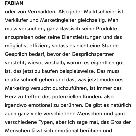
FABIAN
oder von Vermarkten. Also jeder Marktschreier ist
Verkäufer und Marketingleiter gleichzeitig. Man
muss versuchen, ganz klassisch seine Produkte
anzupreisen oder seine Dienstleistungen und das
möglichst effizient, sodass es nicht eine Stunde
Gespräch bedarf, bevor der Gesprächspartner
versteht, wieso, weshalb, warum es eigentlich gut
ist, das jetzt zu kaufen beispielsweise. Das muss
relativ schnell gehen und das, was jetzt modernes
Marketing versucht durchzuführen, ist immer das
Herz zu treffen des potenziellen Kunden, also
irgendwo emotional zu berühren. Da gibt es natürlich
auch ganz viele verschiedene Menschen und ganz
verschiedene Typen, aber ich sage mal, das Gros der
Menschen lässt sich emotional berühren und