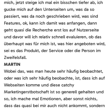
mich, jetzt steige ich mal ein bisschen tiefer ab, ich
gucke mich auf den Unterseiten um, was da so
passiert, was da noch geschrieben wird, was sind
Features, ok, kann ich damit was anfangen, dann
geht quasi die Recherche erst los auf Nutzerseite
und davor will ich relativ schnell evaluieren, ob das
überhaupt was für mich ist, was hier angeboten wird,
sei es das Produkt, der Service oder die Person im
Zweifelsfall.
MARTIN
Wobei das, was man heute sehr häufig beobachtet,
oder was ich sehr häufig beobachte, ist, dass ich auf
Webseiten komme und diese catchy
Marketingerstbotschaft ist so generell gehalten und
so, ich mache mal Emotionen, aber sonst nichts,
dass das quasi bei mir auch nicht ankommt, sondern