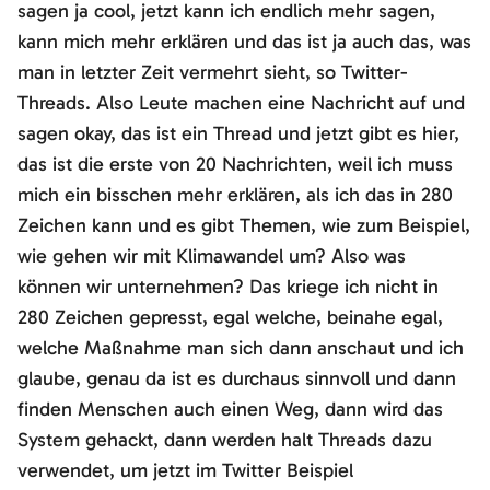
sagen ja cool, jetzt kann ich endlich mehr sagen,
kann mich mehr erklären und das ist ja auch das, was
man in letzter Zeit vermehrt sieht, so Twitter-
Threads. Also Leute machen eine Nachricht auf und
sagen okay, das ist ein Thread und jetzt gibt es hier,
das ist die erste von 20 Nachrichten, weil ich muss
mich ein bisschen mehr erklären, als ich das in 280
Zeichen kann und es gibt Themen, wie zum Beispiel,
wie gehen wir mit Klimawandel um? Also was
können wir unternehmen? Das kriege ich nicht in
280 Zeichen gepresst, egal welche, beinahe egal,
welche Maßnahme man sich dann anschaut und ich
glaube, genau da ist es durchaus sinnvoll und dann
finden Menschen auch einen Weg, dann wird das
System gehackt, dann werden halt Threads dazu
verwendet, um jetzt im Twitter Beispiel