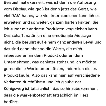
Beispiel mal exerziert, was ist denn die Auflösung
vom Display, wie groß ist denn jetzt das Gerät, wie
viel RAM hat es, wie viel Internspeicher kann ich es
erweitern und so weiter, ganzen harten Fakten, die
ich super mit anderen Produkten vergleichen kann.
Das schafft natürlich eine emotionale Message
nicht, die berührt auf einem ganz anderen Level und
das sind dann eher so die Werte, die mich
interessieren an dem Produkt oder an dem
Unternehmen, was dahinter steht und ich möchte
gerne diese Werte unterstützen, indem ich dieses
Produkt kaufe. Also das kann man auf verschiedene
Varianten durchführen und ich glaube der
Königsweg ist tatsächlich, das so hinzubekommen,
dass die Markenbotschaft tatsächlich im Herz
berührt.