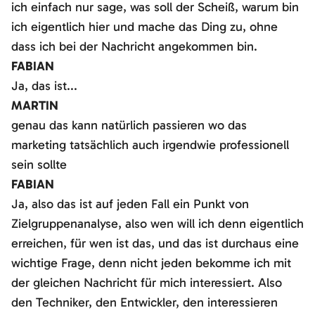
ich einfach nur sage, was soll der Scheiß, warum bin
ich eigentlich hier und mache das Ding zu, ohne
dass ich bei der Nachricht angekommen bin.
FABIAN
Ja, das ist...
MARTIN
genau das kann natürlich passieren wo das
marketing tatsächlich auch irgendwie professionell
sein sollte
FABIAN
Ja, also das ist auf jeden Fall ein Punkt von
Zielgruppenanalyse, also wen will ich denn eigentlich
erreichen, für wen ist das, und das ist durchaus eine
wichtige Frage, denn nicht jeden bekomme ich mit
der gleichen Nachricht für mich interessiert. Also
den Techniker, den Entwickler, den interessieren