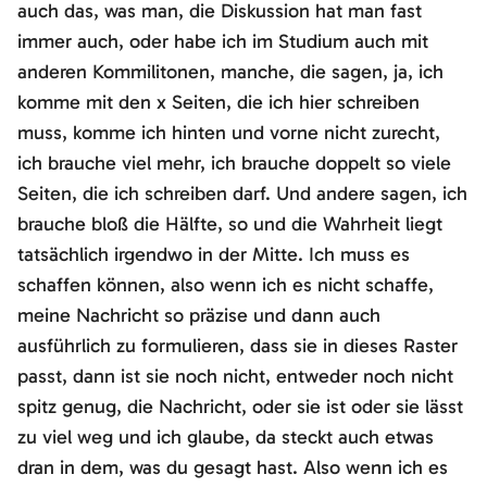
auch das, was man, die Diskussion hat man fast
immer auch, oder habe ich im Studium auch mit
anderen Kommilitonen, manche, die sagen, ja, ich
komme mit den x Seiten, die ich hier schreiben
muss, komme ich hinten und vorne nicht zurecht,
ich brauche viel mehr, ich brauche doppelt so viele
Seiten, die ich schreiben darf. Und andere sagen, ich
brauche bloß die Hälfte, so und die Wahrheit liegt
tatsächlich irgendwo in der Mitte. Ich muss es
schaffen können, also wenn ich es nicht schaffe,
meine Nachricht so präzise und dann auch
ausführlich zu formulieren, dass sie in dieses Raster
passt, dann ist sie noch nicht, entweder noch nicht
spitz genug, die Nachricht, oder sie ist oder sie lässt
zu viel weg und ich glaube, da steckt auch etwas
dran in dem, was du gesagt hast. Also wenn ich es