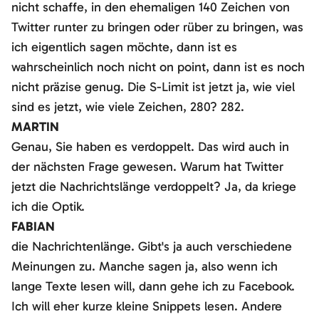
nicht schaffe, in den ehemaligen 140 Zeichen von
Twitter runter zu bringen oder rüber zu bringen, was
ich eigentlich sagen möchte, dann ist es
wahrscheinlich noch nicht on point, dann ist es noch
nicht präzise genug. Die S-Limit ist jetzt ja, wie viel
sind es jetzt, wie viele Zeichen, 280? 282.
MARTIN
Genau, Sie haben es verdoppelt. Das wird auch in
der nächsten Frage gewesen. Warum hat Twitter
jetzt die Nachrichtslänge verdoppelt? Ja, da kriege
ich die Optik.
FABIAN
die Nachrichtenlänge. Gibt's ja auch verschiedene
Meinungen zu. Manche sagen ja, also wenn ich
lange Texte lesen will, dann gehe ich zu Facebook.
Ich will eher kurze kleine Snippets lesen. Andere