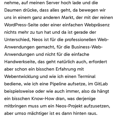
nehme, auf meinen Server hoch lade und die
Daumen drücke, dass alles geht, da bewegen wir
uns in einem ganz anderen Markt, der mit der reinen
WordPress-Seite oder einer einfachen Webpräsenz
nichts mehr zu tun hat und da ist gerade der
Unterschied, Neos ist für die professionellen Web-
Anwendungen gemacht, für die Business-Web-
Anwendungen und nicht für die einfache
Handwerkseite, das geht natürlich auch, erfordert
aber schon ein bisschen Erfahrung mit
Webentwicklung und wie ich einen Terminal
bediene, wie ich eine Pipeline aufsetze, im GitLab
beispielsweise oder wie auch immer, also da hängt
ein bisschen Know-How dran, was derjenige
mitbringen muss um ein Neos-Projekt aufzusetzen,
aber umso mächtiger ist es dann hinten raus.