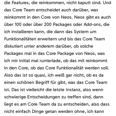
die Features, die reinkommen, nicht kaputt sind. Und
das Core Team entscheidet auch darüber, was
reinkommt in den Core von Neos. Neos gibt es auch
über 100 oder über 200 Packages oder Add-ons, die
ich installieren kann, die dann das System um
Funktionalitäten erweitern und bis das Core Team
diskutiert unter anderem darüber, ob solche
Packages mal in das Core Package von Neos, was
ich mir initial mal runterlade, ob das mit reinkommt
in den Core, ob das Core Funktionalität werden soll.
Also das ist so quasi, ich weiß gar nicht, ob es da
einen schönen Begriff für gibt, was das Core Team
ist. Das ist vielleicht die letzte Instanz, also wenn
schwierige Entscheidungen zu treffen sind, dann
liegt es am Core Team da zu entscheiden, also dass
nicht einfach Dinge getan werden ohne, ich kann