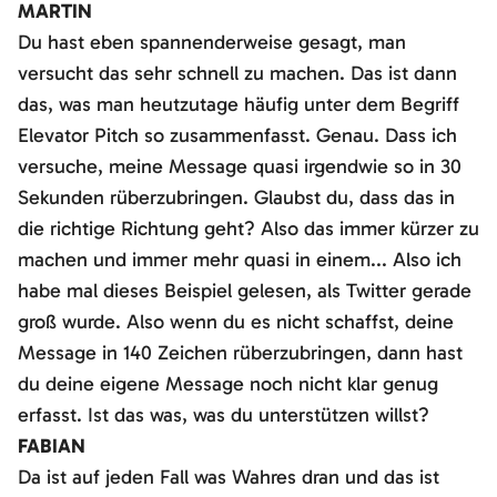
MARTIN
Du hast eben spannenderweise gesagt, man
versucht das sehr schnell zu machen. Das ist dann
das, was man heutzutage häufig unter dem Begriff
Elevator Pitch so zusammenfasst. Genau. Dass ich
versuche, meine Message quasi irgendwie so in 30
Sekunden rüberzubringen. Glaubst du, dass das in
die richtige Richtung geht? Also das immer kürzer zu
machen und immer mehr quasi in einem... Also ich
habe mal dieses Beispiel gelesen, als Twitter gerade
groß wurde. Also wenn du es nicht schaffst, deine
Message in 140 Zeichen rüberzubringen, dann hast
du deine eigene Message noch nicht klar genug
erfasst. Ist das was, was du unterstützen willst?
FABIAN
Da ist auf jeden Fall was Wahres dran und das ist