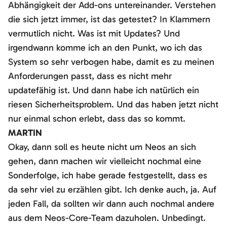
Abhängigkeit der Add-ons untereinander. Verstehen
die sich jetzt immer, ist das getestet? In Klammern
vermutlich nicht. Was ist mit Updates? Und
irgendwann komme ich an den Punkt, wo ich das
System so sehr verbogen habe, damit es zu meinen
Anforderungen passt, dass es nicht mehr
updatefähig ist. Und dann habe ich natürlich ein
riesen Sicherheitsproblem. Und das haben jetzt nicht
nur einmal schon erlebt, dass das so kommt.
MARTIN
Okay, dann soll es heute nicht um Neos an sich
gehen, dann machen wir vielleicht nochmal eine
Sonderfolge, ich habe gerade festgestellt, dass es
da sehr viel zu erzählen gibt. Ich denke auch, ja. Auf
jeden Fall, da sollten wir dann auch nochmal andere
aus dem Neos-Core-Team dazuholen. Unbedingt.