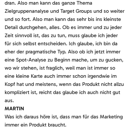
dran. Also man kann das ganze Thema
Zielgruppenanalyse und Target Groups und so weiter
und so fort. Also man kann das sehr bis ins kleinste
Detail durchgehen, alles. Ob es immer und zu jeder
Zeit sinnvoll ist, das zu tun, muss glaube ich jeder
für sich selbst entscheiden. Ich glaube, ich bin da
eher der pragmatische Typ. Also ob ich jetzt immer
eine Spot-Analyse zu Beginn mache, um zu gucken,
wo wir stehen, ist fraglich, weil man ist immer so
eine kleine Karte auch immer schon irgendwie im
Kopf hat und meistens, wenn das Produkt nicht allzu
kompliziert ist, reicht das glaube ich auch nicht gut
aus.
MARTIN
Was ich daraus höre ist, dass man für das Marketing
immer ein Produkt braucht.