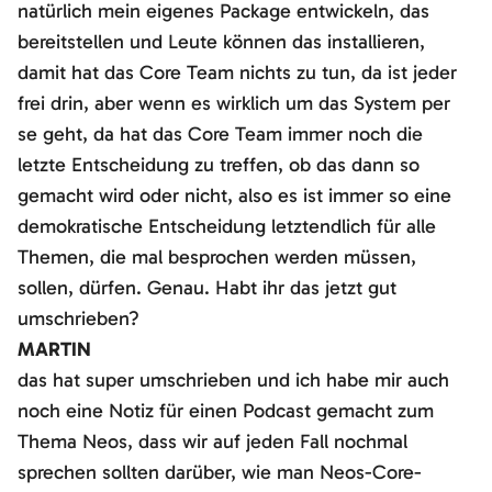
natürlich mein eigenes Package entwickeln, das
bereitstellen und Leute können das installieren,
damit hat das Core Team nichts zu tun, da ist jeder
frei drin, aber wenn es wirklich um das System per
se geht, da hat das Core Team immer noch die
letzte Entscheidung zu treffen, ob das dann so
gemacht wird oder nicht, also es ist immer so eine
demokratische Entscheidung letztendlich für alle
Themen, die mal besprochen werden müssen,
sollen, dürfen. Genau. Habt ihr das jetzt gut
umschrieben?
MARTIN
das hat super umschrieben und ich habe mir auch
noch eine Notiz für einen Podcast gemacht zum
Thema Neos, dass wir auf jeden Fall nochmal
sprechen sollten darüber, wie man Neos-Core-