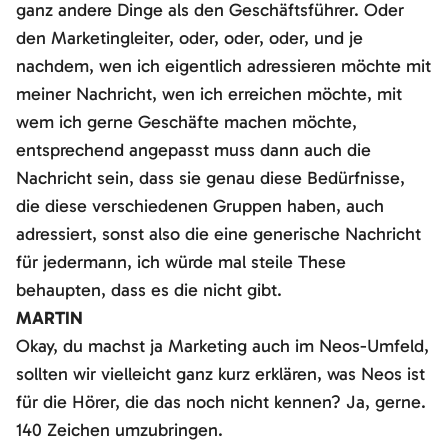
ganz andere Dinge als den Geschäftsführer. Oder
den Marketingleiter, oder, oder, oder, und je
nachdem, wen ich eigentlich adressieren möchte mit
meiner Nachricht, wen ich erreichen möchte, mit
wem ich gerne Geschäfte machen möchte,
entsprechend angepasst muss dann auch die
Nachricht sein, dass sie genau diese Bedürfnisse,
die diese verschiedenen Gruppen haben, auch
adressiert, sonst also die eine generische Nachricht
für jedermann, ich würde mal steile These
behaupten, dass es die nicht gibt.
MARTIN
Okay, du machst ja Marketing auch im Neos-Umfeld,
sollten wir vielleicht ganz kurz erklären, was Neos ist
für die Hörer, die das noch nicht kennen? Ja, gerne.
140 Zeichen umzubringen.