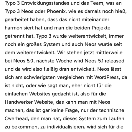
Typo 3 Entwicklungsstandes und das Team, was an
Typo 3 Neos oder Phoenix, wie es damals noch hieß,
gearbeitet haben, dass das nicht miteinander
harmonisiert hat und man die beiden Projekte
getrennt hat. Typo 3 wurde weiterentwickelt, immer
noch ein großes System und auch Neos wurde seit
dem weiterentwickelt. Wir stehen jetzt mittlerweile
bei Neos 5.0, nächste Woche wird Neos 5.1 released
und da wird also fleißig dran entwickelt. Neos lässt
sich am schwierigsten vergleichen mit WordPress, da
ist nicht, oder wie sagt man, eher nicht für die
einfachen Websites gedacht ist, also für die
Handwerker Website, das kann man mit Neos
machen, das ist gar keine Frage, nur der technische
Overhead, den man hat, dieses System zum Laufen
zu bekommen, zu individualisieren, wird sich für die