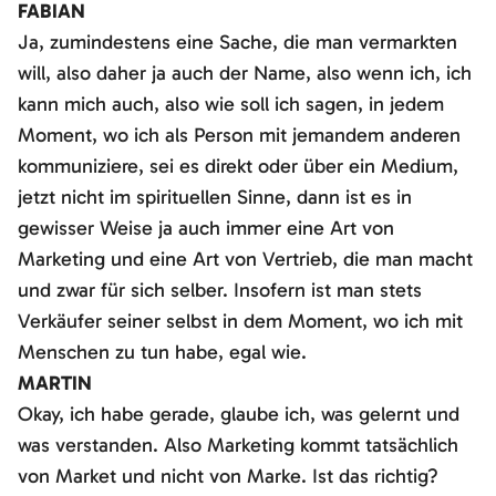
FABIAN
Ja, zumindestens eine Sache, die man vermarkten
will, also daher ja auch der Name, also wenn ich, ich
kann mich auch, also wie soll ich sagen, in jedem
Moment, wo ich als Person mit jemandem anderen
kommuniziere, sei es direkt oder über ein Medium,
jetzt nicht im spirituellen Sinne, dann ist es in
gewisser Weise ja auch immer eine Art von
Marketing und eine Art von Vertrieb, die man macht
und zwar für sich selber. Insofern ist man stets
Verkäufer seiner selbst in dem Moment, wo ich mit
Menschen zu tun habe, egal wie.
MARTIN
Okay, ich habe gerade, glaube ich, was gelernt und
was verstanden. Also Marketing kommt tatsächlich
von Market und nicht von Marke. Ist das richtig?