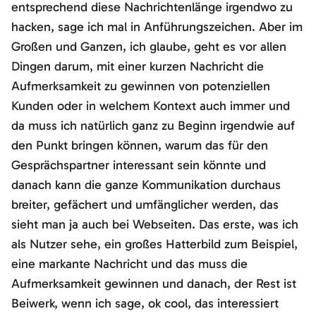
entsprechend diese Nachrichtenlänge irgendwo zu
hacken, sage ich mal in Anführungszeichen. Aber im
Großen und Ganzen, ich glaube, geht es vor allen
Dingen darum, mit einer kurzen Nachricht die
Aufmerksamkeit zu gewinnen von potenziellen
Kunden oder in welchem Kontext auch immer und
da muss ich natürlich ganz zu Beginn irgendwie auf
den Punkt bringen können, warum das für den
Gesprächspartner interessant sein könnte und
danach kann die ganze Kommunikation durchaus
breiter, gefächert und umfänglicher werden, das
sieht man ja auch bei Webseiten. Das erste, was ich
als Nutzer sehe, ein großes Hatterbild zum Beispiel,
eine markante Nachricht und das muss die
Aufmerksamkeit gewinnen und danach, der Rest ist
Beiwerk, wenn ich sage, ok cool, das interessiert