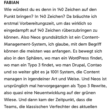
FABIAN
Wie würdest du es denn in 140 Zeichen auf den
Punkt bringen? In 140 Zeichen? Da bräuchte ich
erstmal Vorbereitungszeit, um das wirklich so
eingedampft auf 140 Zeichen rüberzubringen zu
können. Also Neos grundsätzlich ist ein Content-
Management-System, ich glaube, mit dem Begriff
können die meisten was anfangen. Es bewegt sich
also in den Sphären, wo man ein WordPress findet,
wo man ein Typo 3 findet, wo man Drupal, Contao
und so weiter gibt es ja 1001 System, die Content
managen in irgendeiner Art und Weise. Und Neos ist
ursprünglich mal hervorgegangen als Typo 3 Rewrite,
also quasi eine Neuentwicklung auf der grünen
Wiese. Und dann kam der Zeitpunkt, dass die
Teams, die klassischen Verfechter des aktuellen