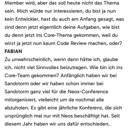
Member wird, aber das soll heute nicht das Thema
sein. Mich würde nur interessieren, du bist ja nun
kein Entwickler, hast du auch am Anfang gesagt, was
sind denn jetzt eigentlich deine Aufgaben, wie bist
du denn jetzt ins Core-Thema gekommen, weil du
wirst ja jetzt nun kaum Code Review machen, oder?
FABIAN
Zu unwahrscheinlich, wenn dann hätte ich, glaube
ich, nicht viel Sinnvolles beizutragen. Wie bin ich ins
Core-Team gekommen? Anfänglich haben wir bei
Sandstorm oder wir haben schon immer bei
Sandstorm ganz viel für die Neos-Conference
mitorganisiert, vielleicht um da nochmal alle
abzuholen. Es gibt eine jährliche Konferenz, die sich
ursprünglich mal nur mit Neos beschäftigt hat. Seit
diesem Jahr haben wir uns dafür entschieden,