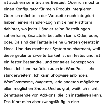
ist auch ein sehr triviales Beispiel. Oder ich möchte
einen Konfigurator für mein Produkt integrieren.
Oder ich möchte in der Webseite noch integriert
haben, einen Händler-Login mit einer Plattform
dahinter, wo jeder Händler seine Bestellungen
sehen kann, Ersatzteile bestellen kann. Oder, oder,
oder. Da sind der Fantasie keine Grenzen gesetzt in
Neos. Und das macht das System so charmant, weil
diese geplante Erweiterbarkeit ist ein festes und, ist
ein fester Bestandteil und zentrales Konzept von
Neos. Ich kann natürlich auch im WordPress sehr
stark erweitern. Ich kann Shopware anbinden,
WooCommerce, Magento, jede anderen möglichen,
allen möglichen Shops. Und es gibt, weiß ich nicht,
Zehntausende von Add-ons, die ich installieren kann.
Das führt mich aber zwangsläufig in eine