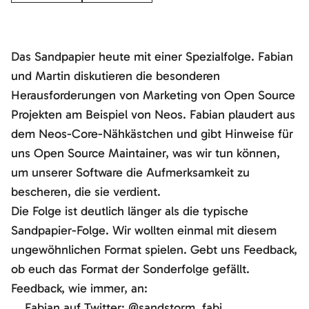
Das Sandpapier heute mit einer Spezialfolge. Fabian
und Martin diskutieren die besonderen
Herausforderungen von Marketing von Open Source
Projekten am Beispiel von Neos. Fabian plaudert aus
dem Neos-Core-Nähkästchen und gibt Hinweise für
uns Open Source Maintainer, was wir tun können,
um unserer Software die Aufmerksamkeit zu
bescheren, die sie verdient.
Die Folge ist deutlich länger als die typische
Sandpapier-Folge. Wir wollten einmal mit diesem
ungewöhnlichen Format spielen. Gebt uns Feedback,
ob euch das Format der Sonderfolge gefällt.
Feedback, wie immer, an:
Fabian auf Twitter:
@sandstorm_fabi