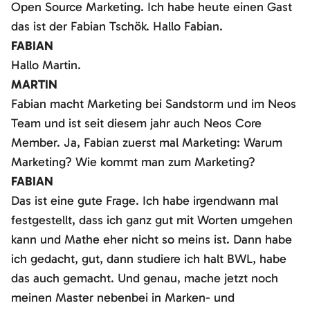
Open Source Marketing. Ich habe heute einen Gast
das ist der Fabian Tschök. Hallo Fabian.
FABIAN
Hallo Martin.
MARTIN
Fabian macht Marketing bei Sandstorm und im Neos
Team und ist seit diesem jahr auch Neos Core
Member. Ja, Fabian zuerst mal Marketing: Warum
Marketing? Wie kommt man zum Marketing?
FABIAN
Das ist eine gute Frage. Ich habe irgendwann mal
festgestellt, dass ich ganz gut mit Worten umgehen
kann und Mathe eher nicht so meins ist. Dann habe
ich gedacht, gut, dann studiere ich halt BWL, habe
das auch gemacht. Und genau, mache jetzt noch
meinen Master nebenbei in Marken- und