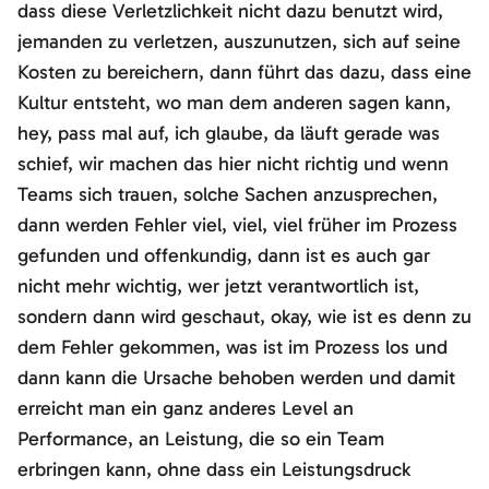
dass diese Verletzlichkeit nicht dazu benutzt wird,
jemanden zu verletzen, auszunutzen, sich auf seine
Kosten zu bereichern, dann führt das dazu, dass eine
Kultur entsteht, wo man dem anderen sagen kann,
hey, pass mal auf, ich glaube, da läuft gerade was
schief, wir machen das hier nicht richtig und wenn
Teams sich trauen, solche Sachen anzusprechen,
dann werden Fehler viel, viel, viel früher im Prozess
gefunden und offenkundig, dann ist es auch gar
nicht mehr wichtig, wer jetzt verantwortlich ist,
sondern dann wird geschaut, okay, wie ist es denn zu
dem Fehler gekommen, was ist im Prozess los und
dann kann die Ursache behoben werden und damit
erreicht man ein ganz anderes Level an
Performance, an Leistung, die so ein Team
erbringen kann, ohne dass ein Leistungsdruck