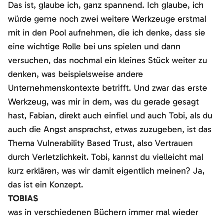
Das ist, glaube ich, ganz spannend. Ich glaube, ich
würde gerne noch zwei weitere Werkzeuge erstmal
mit in den Pool aufnehmen, die ich denke, dass sie
eine wichtige Rolle bei uns spielen und dann
versuchen, das nochmal ein kleines Stück weiter zu
denken, was beispielsweise andere
Unternehmenskontexte betrifft. Und zwar das erste
Werkzeug, was mir in dem, was du gerade gesagt
hast, Fabian, direkt auch einfiel und auch Tobi, als du
auch die Angst ansprachst, etwas zuzugeben, ist das
Thema Vulnerability Based Trust, also Vertrauen
durch Verletzlichkeit. Tobi, kannst du vielleicht mal
kurz erklären, was wir damit eigentlich meinen? Ja,
das ist ein Konzept.
TOBIAS
was in verschiedenen Büchern immer mal wieder