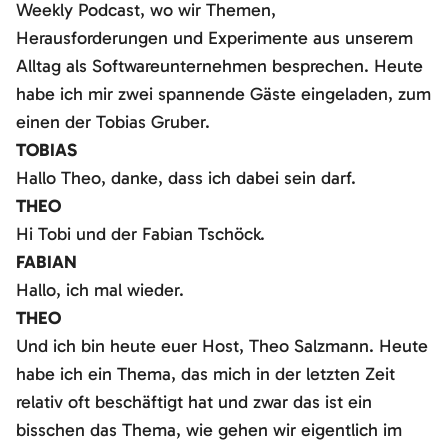
Weekly Podcast, wo wir Themen,
Herausforderungen und Experimente aus unserem
Alltag als Softwareunternehmen besprechen. Heute
habe ich mir zwei spannende Gäste eingeladen, zum
einen der Tobias Gruber.
TOBIAS
Hallo Theo, danke, dass ich dabei sein darf.
THEO
Hi Tobi und der Fabian Tschöck.
FABIAN
Hallo, ich mal wieder.
THEO
Und ich bin heute euer Host, Theo Salzmann. Heute
habe ich ein Thema, das mich in der letzten Zeit
relativ oft beschäftigt hat und zwar das ist ein
bisschen das Thema, wie gehen wir eigentlich im