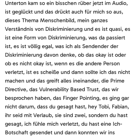
Unterton kam so ein bisschen rüber jetzt im Audio,
ist geglückt und das drückt auch für mich so aus,
dieses Thema Menschenbild, mein ganzes
Verständnis von Diskriminierung und es ist quasi, es
ist eine Form von Diskriminierung, was da passiert
ist, es ist völlig egal, was ich als Sendender der
Diskriminierung davon denke, ob das okay ist oder
ob es nicht okay ist, wenn es die andere Person
verletzt, ist es scheiße und dann sollte ich das nicht
machen und das greift alles ineinander, die Prime
Directive, das Vulnerability Based Trust, das wir
besprochen haben, das Finger Pointing, es ging gar
nicht darum, dass du gesagt hast, hey Tobi, Fabian,
ihr seid mit Verlaub, sie sind zwei, sondern du hast
gesagt, ich fühle mich verletzt, du hast eine Ich-
Botschaft gesendet und dann konnten wir ins