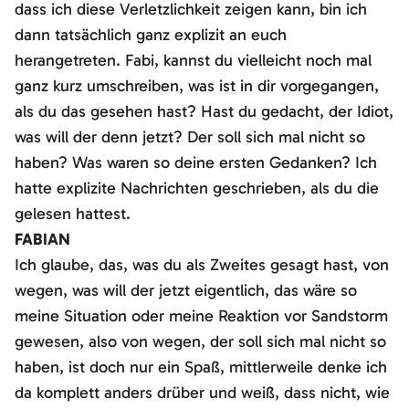
dass ich diese Verletzlichkeit zeigen kann, bin ich
dann tatsächlich ganz explizit an euch
herangetreten. Fabi, kannst du vielleicht noch mal
ganz kurz umschreiben, was ist in dir vorgegangen,
als du das gesehen hast? Hast du gedacht, der Idiot,
was will der denn jetzt? Der soll sich mal nicht so
haben? Was waren so deine ersten Gedanken? Ich
hatte explizite Nachrichten geschrieben, als du die
gelesen hattest.
FABIAN
Ich glaube, das, was du als Zweites gesagt hast, von
wegen, was will der jetzt eigentlich, das wäre so
meine Situation oder meine Reaktion vor Sandstorm
gewesen, also von wegen, der soll sich mal nicht so
haben, ist doch nur ein Spaß, mittlerweile denke ich
da komplett anders drüber und weiß, dass nicht, wie