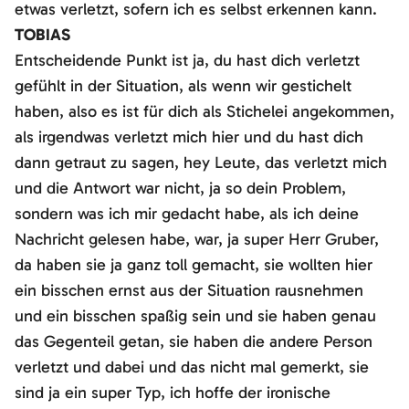
etwas verletzt, sofern ich es selbst erkennen kann.
TOBIAS
Entscheidende Punkt ist ja, du hast dich verletzt
gefühlt in der Situation, als wenn wir gestichelt
haben, also es ist für dich als Stichelei angekommen,
als irgendwas verletzt mich hier und du hast dich
dann getraut zu sagen, hey Leute, das verletzt mich
und die Antwort war nicht, ja so dein Problem,
sondern was ich mir gedacht habe, als ich deine
Nachricht gelesen habe, war, ja super Herr Gruber,
da haben sie ja ganz toll gemacht, sie wollten hier
ein bisschen ernst aus der Situation rausnehmen
und ein bisschen spaßig sein und sie haben genau
das Gegenteil getan, sie haben die andere Person
verletzt und dabei und das nicht mal gemerkt, sie
sind ja ein super Typ, ich hoffe der ironische