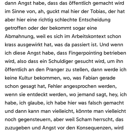
dann Angst habe, dass das öffentlich gemacht wird
im Sinne von, ah, guckt mal hier der Tobias, der hat
aber hier eine richtig schlechte Entscheidung
getroffen oder der bekommt sogar eine
Abmahnung, weil es sich im Arbeitskontext schon
krass ausgewirkt hat, was da passiert ist. Und wenn
ich diese Angst habe, dass Fingerpointing betrieben
wird, also dass ein Schuldiger gesucht wird, um ihn
öffentlich an den Pranger zu stellen, dann werde ich
keine Kultur bekommen, wo, was Fabian gerade
schon gesagt hat, Fehler angesprochen werden,
wenn sie entdeckt werden, wo jemand sagt, hey, ich
habe, ich glaube, ich habe hier was falsch gemacht
und dann kann man vielleicht, könnte man vielleicht
noch gegensteuern, aber weil Scham herrscht, das
zuzugeben und Angst vor den Konsequenzen, wird