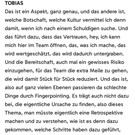
TOBIAS
Das ist ein Aspekt, ganz genau, und das andere ist,
welche Botschaft, welche Kultur vermittel ich denn
damit, wenn ich nach einem Schuldigen suche. Und
das führt dazu, dass das Vertrauen, hey, ich kann
mich hier im Team öffnen, das, was ich mache, das
wird wertgeschätzt, das wird dadurch untergraben.
Und die Bereitschaft, auch mal ein gewisses Risiko
einzugehen, für das Team die extra Meile zu gehen,
die wird damit Stück für Stück reduziert. Und das ist,
also auf ganz vielen Ebenen passieren da schlechte
Dinge durch Fingerpointing. Es trägt auch nicht dazu
bei, die eigentliche Ursache zu finden, also dieses
Thema, man müsste eigentlich eine Retrospektive
machen und zu verstehen, wie ist es denn dazu
gekommen, welche Schritte haben dazu geführt,