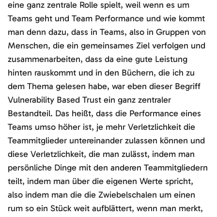
eine ganz zentrale Rolle spielt, weil wenn es um
Teams geht und Team Performance und wie kommt
man denn dazu, dass in Teams, also in Gruppen von
Menschen, die ein gemeinsames Ziel verfolgen und
zusammenarbeiten, dass da eine gute Leistung
hinten rauskommt und in den Büchern, die ich zu
dem Thema gelesen habe, war eben dieser Begriff
Vulnerability Based Trust ein ganz zentraler
Bestandteil. Das heißt, dass die Performance eines
Teams umso höher ist, je mehr Verletzlichkeit die
Teammitglieder untereinander zulassen können und
diese Verletzlichkeit, die man zulässt, indem man
persönliche Dinge mit den anderen Teammitgliedern
teilt, indem man über die eigenen Werte spricht,
also indem man die die Zwiebelschalen um einen
rum so ein Stück weit aufblättert, wenn man merkt,