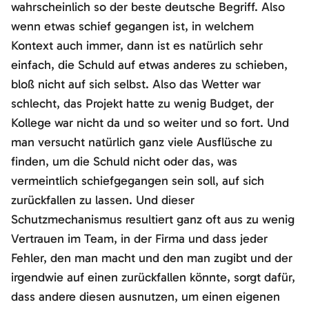
wahrscheinlich so der beste deutsche Begriff. Also
wenn etwas schief gegangen ist, in welchem
Kontext auch immer, dann ist es natürlich sehr
einfach, die Schuld auf etwas anderes zu schieben,
bloß nicht auf sich selbst. Also das Wetter war
schlecht, das Projekt hatte zu wenig Budget, der
Kollege war nicht da und so weiter und so fort. Und
man versucht natürlich ganz viele Ausflüsche zu
finden, um die Schuld nicht oder das, was
vermeintlich schiefgegangen sein soll, auf sich
zurückfallen zu lassen. Und dieser
Schutzmechanismus resultiert ganz oft aus zu wenig
Vertrauen im Team, in der Firma und dass jeder
Fehler, den man macht und den man zugibt und der
irgendwie auf einen zurückfallen könnte, sorgt dafür,
dass andere diesen ausnutzen, um einen eigenen