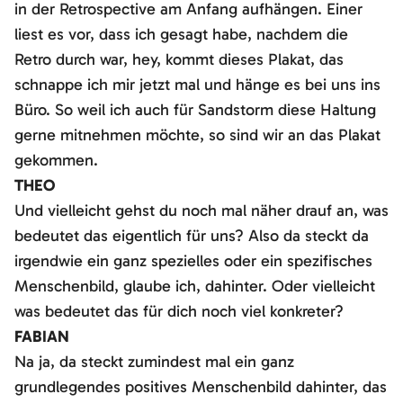
in der Retrospective am Anfang aufhängen. Einer
liest es vor, dass ich gesagt habe, nachdem die
Retro durch war, hey, kommt dieses Plakat, das
schnappe ich mir jetzt mal und hänge es bei uns ins
Büro. So weil ich auch für Sandstorm diese Haltung
gerne mitnehmen möchte, so sind wir an das Plakat
gekommen.
THEO
Und vielleicht gehst du noch mal näher drauf an, was
bedeutet das eigentlich für uns? Also da steckt da
irgendwie ein ganz spezielles oder ein spezifisches
Menschenbild, glaube ich, dahinter. Oder vielleicht
was bedeutet das für dich noch viel konkreter?
FABIAN
Na ja, da steckt zumindest mal ein ganz
grundlegendes positives Menschenbild dahinter, das