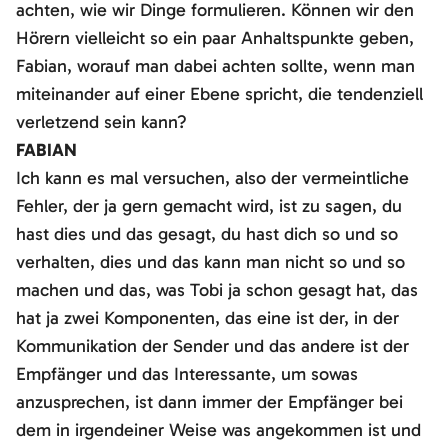
achten, wie wir Dinge formulieren. Können wir den
Hörern vielleicht so ein paar Anhaltspunkte geben,
Fabian, worauf man dabei achten sollte, wenn man
miteinander auf einer Ebene spricht, die tendenziell
verletzend sein kann?
FABIAN
Ich kann es mal versuchen, also der vermeintliche
Fehler, der ja gern gemacht wird, ist zu sagen, du
hast dies und das gesagt, du hast dich so und so
verhalten, dies und das kann man nicht so und so
machen und das, was Tobi ja schon gesagt hat, das
hat ja zwei Komponenten, das eine ist der, in der
Kommunikation der Sender und das andere ist der
Empfänger und das Interessante, um sowas
anzusprechen, ist dann immer der Empfänger bei
dem in irgendeiner Weise was angekommen ist und