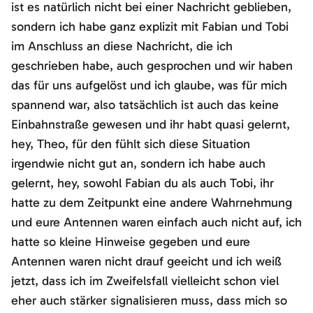
ist es natürlich nicht bei einer Nachricht geblieben,
sondern ich habe ganz explizit mit Fabian und Tobi
im Anschluss an diese Nachricht, die ich
geschrieben habe, auch gesprochen und wir haben
das für uns aufgelöst und ich glaube, was für mich
spannend war, also tatsächlich ist auch das keine
Einbahnstraße gewesen und ihr habt quasi gelernt,
hey, Theo, für den fühlt sich diese Situation
irgendwie nicht gut an, sondern ich habe auch
gelernt, hey, sowohl Fabian du als auch Tobi, ihr
hatte zu dem Zeitpunkt eine andere Wahrnehmung
und eure Antennen waren einfach auch nicht auf, ich
hatte so kleine Hinweise gegeben und eure
Antennen waren nicht drauf geeicht und ich weiß
jetzt, dass ich im Zweifelsfall vielleicht schon viel
eher auch stärker signalisieren muss, dass mich so