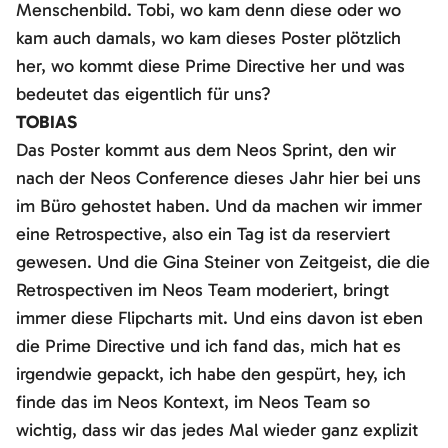
Menschenbild. Tobi, wo kam denn diese oder wo
kam auch damals, wo kam dieses Poster plötzlich
her, wo kommt diese Prime Directive her und was
bedeutet das eigentlich für uns?
TOBIAS
Das Poster kommt aus dem Neos Sprint, den wir
nach der Neos Conference dieses Jahr hier bei uns
im Büro gehostet haben. Und da machen wir immer
eine Retrospective, also ein Tag ist da reserviert
gewesen. Und die Gina Steiner von Zeitgeist, die die
Retrospectiven im Neos Team moderiert, bringt
immer diese Flipcharts mit. Und eins davon ist eben
die Prime Directive und ich fand das, mich hat es
irgendwie gepackt, ich habe den gespürt, hey, ich
finde das im Neos Kontext, im Neos Team so
wichtig, dass wir das jedes Mal wieder ganz explizit