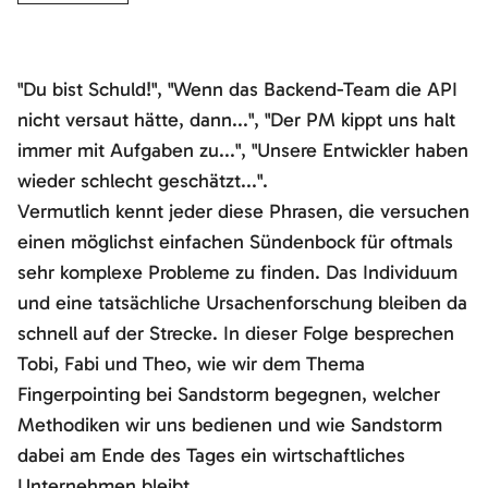
"Du bist Schuld!", "Wenn das Backend-Team die API
nicht versaut hätte, dann...", "Der PM kippt uns halt
immer mit Aufgaben zu...", "Unsere Entwickler haben
wieder schlecht geschätzt...".
Vermutlich kennt jeder diese Phrasen, die versuchen
einen möglichst einfachen Sündenbock für oftmals
sehr komplexe Probleme zu finden. Das Individuum
und eine tatsächliche Ursachenforschung bleiben da
schnell auf der Strecke. In dieser Folge besprechen
Tobi, Fabi und Theo, wie wir dem Thema
Fingerpointing bei Sandstorm begegnen, welcher
Methodiken wir uns bedienen und wie Sandstorm
dabei am Ende des Tages ein wirtschaftliches
Unternehmen bleibt.