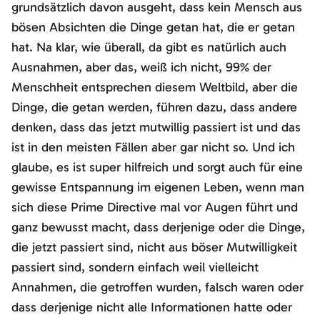
grundsätzlich davon ausgeht, dass kein Mensch aus
bösen Absichten die Dinge getan hat, die er getan
hat. Na klar, wie überall, da gibt es natürlich auch
Ausnahmen, aber das, weiß ich nicht, 99% der
Menschheit entsprechen diesem Weltbild, aber die
Dinge, die getan werden, führen dazu, dass andere
denken, dass das jetzt mutwillig passiert ist und das
ist in den meisten Fällen aber gar nicht so. Und ich
glaube, es ist super hilfreich und sorgt auch für eine
gewisse Entspannung im eigenen Leben, wenn man
sich diese Prime Directive mal vor Augen führt und
ganz bewusst macht, dass derjenige oder die Dinge,
die jetzt passiert sind, nicht aus böser Mutwilligkeit
passiert sind, sondern einfach weil vielleicht
Annahmen, die getroffen wurden, falsch waren oder
dass derjenige nicht alle Informationen hatte oder