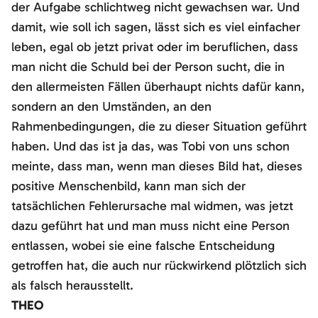
der Aufgabe schlichtweg nicht gewachsen war. Und
damit, wie soll ich sagen, lässt sich es viel einfacher
leben, egal ob jetzt privat oder im beruflichen, dass
man nicht die Schuld bei der Person sucht, die in
den allermeisten Fällen überhaupt nichts dafür kann,
sondern an den Umständen, an den
Rahmenbedingungen, die zu dieser Situation geführt
haben. Und das ist ja das, was Tobi von uns schon
meinte, dass man, wenn man dieses Bild hat, dieses
positive Menschenbild, kann man sich der
tatsächlichen Fehlerursache mal widmen, was jetzt
dazu geführt hat und man muss nicht eine Person
entlassen, wobei sie eine falsche Entscheidung
getroffen hat, die auch nur rückwirkend plötzlich sich
als falsch herausstellt.
THEO