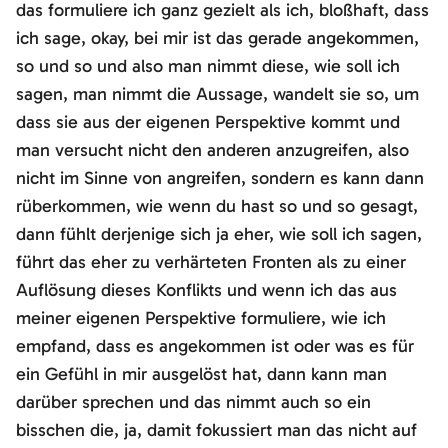
das formuliere ich ganz gezielt als ich, bloßhaft, dass
ich sage, okay, bei mir ist das gerade angekommen,
so und so und also man nimmt diese, wie soll ich
sagen, man nimmt die Aussage, wandelt sie so, um
dass sie aus der eigenen Perspektive kommt und
man versucht nicht den anderen anzugreifen, also
nicht im Sinne von angreifen, sondern es kann dann
rüberkommen, wie wenn du hast so und so gesagt,
dann fühlt derjenige sich ja eher, wie soll ich sagen,
führt das eher zu verhärteten Fronten als zu einer
Auflösung dieses Konflikts und wenn ich das aus
meiner eigenen Perspektive formuliere, wie ich
empfand, dass es angekommen ist oder was es für
ein Gefühl in mir ausgelöst hat, dann kann man
darüber sprechen und das nimmt auch so ein
bisschen die, ja, damit fokussiert man das nicht auf