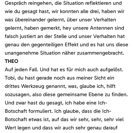
Gespräch reingehen, die Situation reflektieren und
wie du gesagt hast, wir konnten alle drei, haben wir
was übereinander gelernt, über unser Verhalten
gelernt, haben gemerkt, hey unsere Antennen sind
falsch justiert an der Stelle und unser Verhalten hat
genau den gegenteiligen Effekt und es hat uns diese
unangenehme Situation näher zusammengebracht.
THEO
Auf jeden Fall. Und hat es für mich auch aufgelöst.
Tobi, du hast gerade noch aus meiner Sicht ein
drittes Werkzeug genannt, was, glaube ich, hilft
sozusagen, also diese gemeinsame Ebene zu finden.
Und zwar hast du gesagt, ich habe eine Ich-
Botschaft formuliert. Ich glaube, dass die Ich-
Botschaft etwas ist, auf das wir sehr, sehr, sehr viel
Wert legen und dass wir auch sehr genau darauf