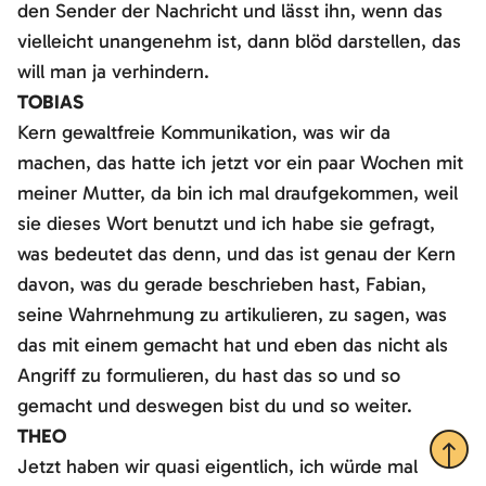
den Sender der Nachricht und lässt ihn, wenn das
vielleicht unangenehm ist, dann blöd darstellen, das
will man ja verhindern.
TOBIAS
Kern gewaltfreie Kommunikation, was wir da
machen, das hatte ich jetzt vor ein paar Wochen mit
meiner Mutter, da bin ich mal draufgekommen, weil
sie dieses Wort benutzt und ich habe sie gefragt,
was bedeutet das denn, und das ist genau der Kern
davon, was du gerade beschrieben hast, Fabian,
seine Wahrnehmung zu artikulieren, zu sagen, was
das mit einem gemacht hat und eben das nicht als
Angriff zu formulieren, du hast das so und so
gemacht und deswegen bist du und so weiter.
THEO
Nach 
Jetzt haben wir quasi eigentlich, ich würde mal