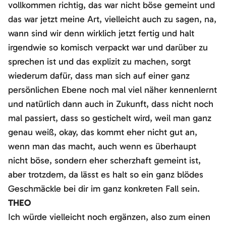
vollkommen richtig, das war nicht böse gemeint und
das war jetzt meine Art, vielleicht auch zu sagen, na,
wann sind wir denn wirklich jetzt fertig und halt
irgendwie so komisch verpackt war und darüber zu
sprechen ist und das explizit zu machen, sorgt
wiederum dafür, dass man sich auf einer ganz
persönlichen Ebene noch mal viel näher kennenlernt
und natürlich dann auch in Zukunft, dass nicht noch
mal passiert, dass so gestichelt wird, weil man ganz
genau weiß, okay, das kommt eher nicht gut an,
wenn man das macht, auch wenn es überhaupt
nicht böse, sondern eher scherzhaft gemeint ist,
aber trotzdem, da lässt es halt so ein ganz blödes
Geschmäckle bei dir im ganz konkreten Fall sein.
THEO
Ich würde vielleicht noch ergänzen, also zum einen