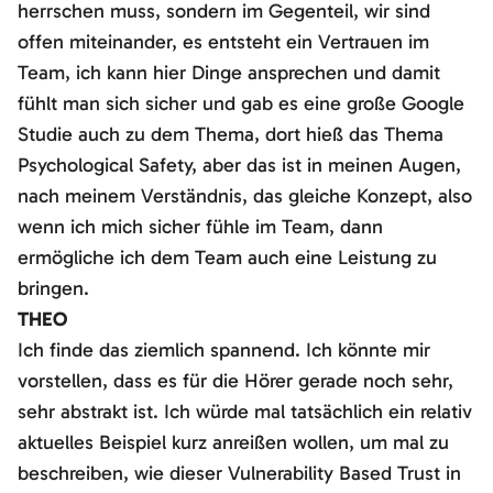
herrschen muss, sondern im Gegenteil, wir sind
offen miteinander, es entsteht ein Vertrauen im
Team, ich kann hier Dinge ansprechen und damit
fühlt man sich sicher und gab es eine große Google
Studie auch zu dem Thema, dort hieß das Thema
Psychological Safety, aber das ist in meinen Augen,
nach meinem Verständnis, das gleiche Konzept, also
wenn ich mich sicher fühle im Team, dann
ermögliche ich dem Team auch eine Leistung zu
bringen.
THEO
Ich finde das ziemlich spannend. Ich könnte mir
vorstellen, dass es für die Hörer gerade noch sehr,
sehr abstrakt ist. Ich würde mal tatsächlich ein relativ
aktuelles Beispiel kurz anreißen wollen, um mal zu
beschreiben, wie dieser Vulnerability Based Trust in