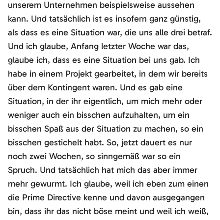
unserem Unternehmen beispielsweise aussehen
kann. Und tatsächlich ist es insofern ganz günstig,
als dass es eine Situation war, die uns alle drei betraf.
Und ich glaube, Anfang letzter Woche war das,
glaube ich, dass es eine Situation bei uns gab. Ich
habe in einem Projekt gearbeitet, in dem wir bereits
über dem Kontingent waren. Und es gab eine
Situation, in der ihr eigentlich, um mich mehr oder
weniger auch ein bisschen aufzuhalten, um ein
bisschen Spaß aus der Situation zu machen, so ein
bisschen gestichelt habt. So, jetzt dauert es nur
noch zwei Wochen, so sinngemäß war so ein
Spruch. Und tatsächlich hat mich das aber immer
mehr gewurmt. Ich glaube, weil ich eben zum einen
die Prime Directive kenne und davon ausgegangen
bin, dass ihr das nicht böse meint und weil ich weiß,