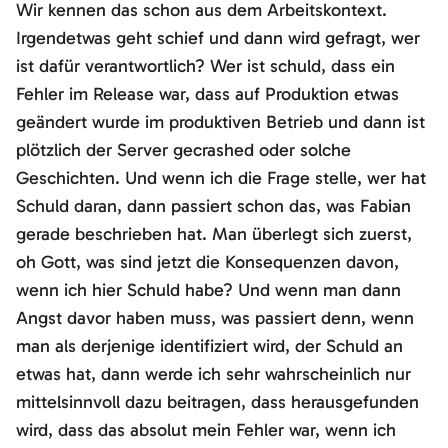
Wir kennen das schon aus dem Arbeitskontext.
Irgendetwas geht schief und dann wird gefragt, wer
ist dafür verantwortlich? Wer ist schuld, dass ein
Fehler im Release war, dass auf Produktion etwas
geändert wurde im produktiven Betrieb und dann ist
plötzlich der Server gecrashed oder solche
Geschichten. Und wenn ich die Frage stelle, wer hat
Schuld daran, dann passiert schon das, was Fabian
gerade beschrieben hat. Man überlegt sich zuerst,
oh Gott, was sind jetzt die Konsequenzen davon,
wenn ich hier Schuld habe? Und wenn man dann
Angst davor haben muss, was passiert denn, wenn
man als derjenige identifiziert wird, der Schuld an
etwas hat, dann werde ich sehr wahrscheinlich nur
mittelsinnvoll dazu beitragen, dass herausgefunden
wird, dass das absolut mein Fehler war, wenn ich