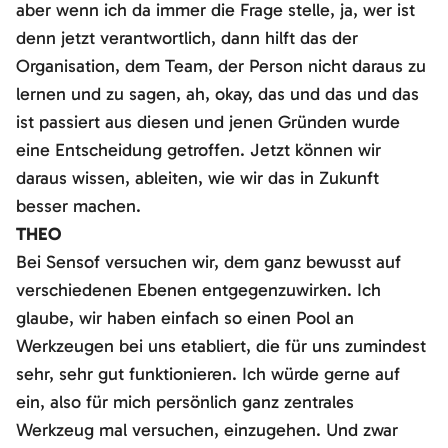
aber wenn ich da immer die Frage stelle, ja, wer ist
denn jetzt verantwortlich, dann hilft das der
Organisation, dem Team, der Person nicht daraus zu
lernen und zu sagen, ah, okay, das und das und das
ist passiert aus diesen und jenen Gründen wurde
eine Entscheidung getroffen. Jetzt können wir
daraus wissen, ableiten, wie wir das in Zukunft
besser machen.
THEO
Bei Sensof versuchen wir, dem ganz bewusst auf
verschiedenen Ebenen entgegenzuwirken. Ich
glaube, wir haben einfach so einen Pool an
Werkzeugen bei uns etabliert, die für uns zumindest
sehr, sehr gut funktionieren. Ich würde gerne auf
ein, also für mich persönlich ganz zentrales
Werkzeug mal versuchen, einzugehen. Und zwar