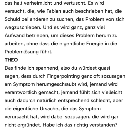
das halt verheimlicht und vertuscht. Es wird
versucht, die, wie Fabian auch beschrieben hat, die
Schuld bei anderen zu suchen, das Problem von sich
wegzuschieben. Und es wird ganz, ganz viel
Aufwand betrieben, um dieses Problem herum zu
arbeiten, ohne dass die eigentliche Energie in die
Problemlösung führt.
THEO
Das finde ich spannend, also du würdest quasi
sagen, dass durch Fingerpointing ganz oft sozusagen
am Symptom herumgeschraubt wird, jemand wird
verantwortlich gemacht, jemand fühlt sich vielleicht
auch dadurch natürlich entsprechend schlecht, aber
die eigentliche Ursache, die das Symptom
verursacht hat, wird dabei sozusagen, die wird gar
nicht ergründet. Habe ich das richtig verstanden?