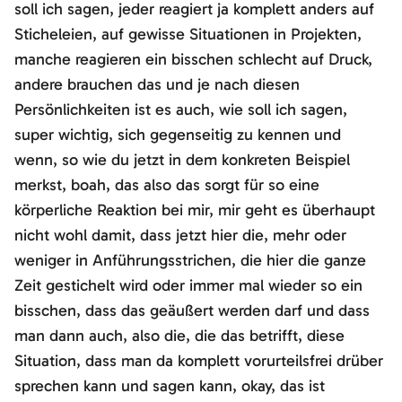
soll ich sagen, jeder reagiert ja komplett anders auf
Sticheleien, auf gewisse Situationen in Projekten,
manche reagieren ein bisschen schlecht auf Druck,
andere brauchen das und je nach diesen
Persönlichkeiten ist es auch, wie soll ich sagen,
super wichtig, sich gegenseitig zu kennen und
wenn, so wie du jetzt in dem konkreten Beispiel
merkst, boah, das also das sorgt für so eine
körperliche Reaktion bei mir, mir geht es überhaupt
nicht wohl damit, dass jetzt hier die, mehr oder
weniger in Anführungsstrichen, die hier die ganze
Zeit gestichelt wird oder immer mal wieder so ein
bisschen, dass das geäußert werden darf und dass
man dann auch, also die, die das betrifft, diese
Situation, dass man da komplett vorurteilsfrei drüber
sprechen kann und sagen kann, okay, das ist