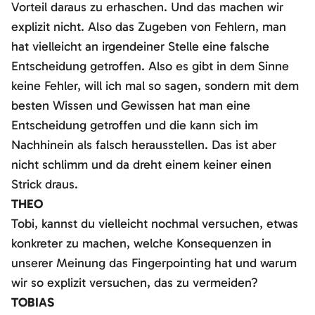
Vorteil daraus zu erhaschen. Und das machen wir
explizit nicht. Also das Zugeben von Fehlern, man
hat vielleicht an irgendeiner Stelle eine falsche
Entscheidung getroffen. Also es gibt in dem Sinne
keine Fehler, will ich mal so sagen, sondern mit dem
besten Wissen und Gewissen hat man eine
Entscheidung getroffen und die kann sich im
Nachhinein als falsch herausstellen. Das ist aber
nicht schlimm und da dreht einem keiner einen
Strick draus.
THEO
Tobi, kannst du vielleicht nochmal versuchen, etwas
konkreter zu machen, welche Konsequenzen in
unserer Meinung das Fingerpointing hat und warum
wir so explizit versuchen, das zu vermeiden?
TOBIAS