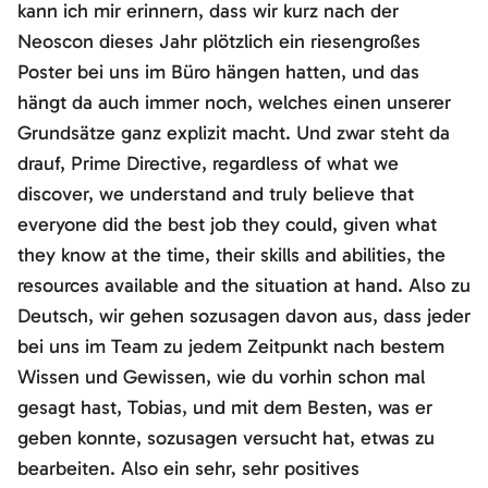
kann ich mir erinnern, dass wir kurz nach der
Neoscon dieses Jahr plötzlich ein riesengroßes
Poster bei uns im Büro hängen hatten, und das
hängt da auch immer noch, welches einen unserer
Grundsätze ganz explizit macht. Und zwar steht da
drauf, Prime Directive, regardless of what we
discover, we understand and truly believe that
everyone did the best job they could, given what
they know at the time, their skills and abilities, the
resources available and the situation at hand. Also zu
Deutsch, wir gehen sozusagen davon aus, dass jeder
bei uns im Team zu jedem Zeitpunkt nach bestem
Wissen und Gewissen, wie du vorhin schon mal
gesagt hast, Tobias, und mit dem Besten, was er
geben konnte, sozusagen versucht hat, etwas zu
bearbeiten. Also ein sehr, sehr positives