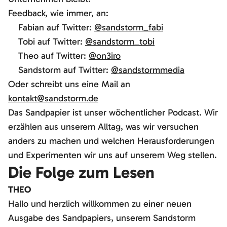
Feedback, wie immer, an:
Fabian auf Twitter:
@sandstorm_fabi
Tobi auf Twitter:
@sandstorm_tobi
Theo auf Twitter:
@on3iro
Sandstorm auf Twitter:
@sandstormmedia
Oder schreibt uns eine Mail an
kontakt@sandstorm.de
Das Sandpapier ist unser wöchentlicher Podcast. Wir
erzählen aus unserem Alltag, was wir versuchen
anders zu machen und welchen Herausforderungen
und Experimenten wir uns auf unserem Weg stellen.
Die Folge zum Lesen
THEO
Hallo und herzlich willkommen zu einer neuen
Ausgabe des Sandpapiers, unserem Sandstorm