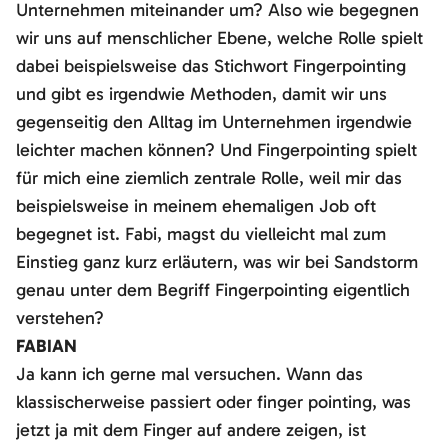
Unternehmen miteinander um? Also wie begegnen
wir uns auf menschlicher Ebene, welche Rolle spielt
dabei beispielsweise das Stichwort Fingerpointing
und gibt es irgendwie Methoden, damit wir uns
gegenseitig den Alltag im Unternehmen irgendwie
leichter machen können? Und Fingerpointing spielt
für mich eine ziemlich zentrale Rolle, weil mir das
beispielsweise in meinem ehemaligen Job oft
begegnet ist. Fabi, magst du vielleicht mal zum
Einstieg ganz kurz erläutern, was wir bei Sandstorm
genau unter dem Begriff Fingerpointing eigentlich
verstehen?
FABIAN
Ja kann ich gerne mal versuchen. Wann das
klassischerweise passiert oder finger pointing, was
jetzt ja mit dem Finger auf andere zeigen, ist