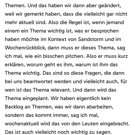
Themen. Und das haben wir dann aber geändert,
weil wir gemerkt haben, dass die vielleicht gar nicht
mehr aktuell sind. Also die Regel ist, wenn jemand
einem ein Thema wichtig ist, was er besprochen
haben möchte im Kontext von Sandstorm und im
Wochenrückblick, dann muss er dieses Thema, sag
ich mal, wie ein bisschen pitchen. Also er muss kurz
erklären, worum geht es ihm, warum ist ihm das
Thema wichtig. Das sind so diese Fragen, die dann
bei uns beantwortet werden und vielleicht auch, für
wen ist das Thema relevant. Und dann wird das
Thema eingeplant. Wir haben eigentlich kein
Backlog an Themen, was wir dann abarbeiten,
sondern das kommt immer, sag ich mal,
wochenaktuell wird das von den Leuten eingebracht.
Das ist auch vielleicht noch wichtig zu sagen.