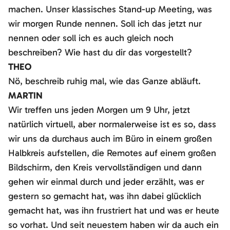
machen. Unser klassisches Stand-up Meeting, was
wir morgen Runde nennen. Soll ich das jetzt nur
nennen oder soll ich es auch gleich noch
beschreiben? Wie hast du dir das vorgestellt?
THEO
Nö, beschreib ruhig mal, wie das Ganze abläuft.
MARTIN
Wir treffen uns jeden Morgen um 9 Uhr, jetzt
natürlich virtuell, aber normalerweise ist es so, dass
wir uns da durchaus auch im Büro in einem großen
Halbkreis aufstellen, die Remotes auf einem großen
Bildschirm, den Kreis vervollständigen und dann
gehen wir einmal durch und jeder erzählt, was er
gestern so gemacht hat, was ihn dabei glücklich
gemacht hat, was ihn frustriert hat und was er heute
so vorhat. Und seit neuestem haben wir da auch ein