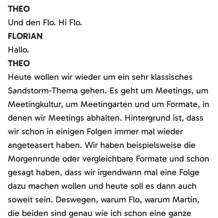
THEO
Und den Flo. Hi Flo.
FLORIAN
Hallo.
THEO
Heute wollen wir wieder um ein sehr klassisches
Sandstorm-Thema gehen. Es geht um Meetings, um
Meetingkultur, um Meetingarten und um Formate, in
denen wir Meetings abhalten. Hintergrund ist, dass
wir schon in einigen Folgen immer mal wieder
angeteasert haben. Wir haben beispielsweise die
Morgenrunde oder vergleichbare Formate und schon
gesagt haben, dass wir irgendwann mal eine Folge
dazu machen wollen und heute soll es dann auch
soweit sein. Deswegen, warum Flo, warum Martin,
die beiden sind genau wie ich schon eine ganze