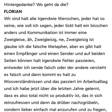
Hintergedanke? Wo geht da die?
FLORIAN
Wir sind halt alle irgendwie Menschen, jeder hat so
seine, wie soll ich sagen, jeder tickt halt ein bisschen
anders und Kommunikation ist immer eine
Zweigleise, äh, Zweigleisig, ne, Zweigleisig ist
glaube ich die falsche Metapher, aber es gibt halt
einen Empfänger und einen Sender und auf beiden
Seiten können halt irgendwie Fehler passieren,
entweder ich sende falsch oder der andere versteht
es falsch und dann kommt es halt zu
Missverständnissen und das passiert im Arbeitsalltag
und ich habe jetzt über die letzten Jahre gelernt,
dass es also total nicht so produktiv ist, das in sich
reinzufressen und dann da drüber nachzgrübeln,
sondern lieber einfach mal anzurufen und zu fragen,