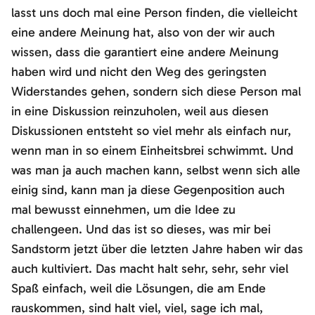
lasst uns doch mal eine Person finden, die vielleicht
eine andere Meinung hat, also von der wir auch
wissen, dass die garantiert eine andere Meinung
haben wird und nicht den Weg des geringsten
Widerstandes gehen, sondern sich diese Person mal
in eine Diskussion reinzuholen, weil aus diesen
Diskussionen entsteht so viel mehr als einfach nur,
wenn man in so einem Einheitsbrei schwimmt. Und
was man ja auch machen kann, selbst wenn sich alle
einig sind, kann man ja diese Gegenposition auch
mal bewusst einnehmen, um die Idee zu
challengeen. Und das ist so dieses, was mir bei
Sandstorm jetzt über die letzten Jahre haben wir das
auch kultiviert. Das macht halt sehr, sehr, sehr viel
Spaß einfach, weil die Lösungen, die am Ende
rauskommen, sind halt viel, viel, sage ich mal,