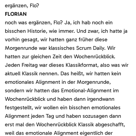
ergänzen, Flo?
FLORIAN
noch was ergänzen, Flo? Ja, ich hab noch ein
bisschen Historie, wie immer. Und zwar, ich hatte ja
vorhin gesagt, wir hatten ganz früher diese
Morgenrunde war klassisches Scrum Daily. Wir
hatten zur gleichen Zeit den Wochenrückblick.
Jeden Freitag war dieses Klassikformat, also was wir
aktuell Klassik nennen. Das heißt, wir hatten kein
emotionales Alignment in der Morgenrunde,
sondern wir hatten das Emotional-Alignment im
Wochenrückblick und haben dann irgendwann
festgestellt, wir wollen ein bisschen emotionales
Alignment jeden Tag und haben sozusagen dann
erst mal den Wochenrückblick Klassik abgeschafft,
weil das emotionale Alignment eigentlich der