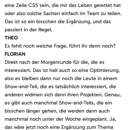
eine Zeile CSS sein, die mir das Leben gerettet hat
oder also solche Sachen einfach im Team zu teilen.
Das ist so ein bisschen die Ergänzung, und das
passiert in der Regel.
THEO
Es fehlt noch welche Frage, führt ihr denn noch?
FLORIAN
Direkt nach der Morgenrunde für die, die es
interessiert. Das ist halt auch so eine Optimierung,
also es bleiben dann nur noch die Leute in einem
Show-and-Tell, die es tatsächlich interessiert, die
anderen widmen sich dann ihren Projekten. Genau,
es gibt auch manchmal Show-and-Tells, die ein
bisschen länger gehen, die werden dann auch
manchmal noch unter der Woche eingeplant. Ja,
das wäre jetzt noch eine Ergänzung zum Thema