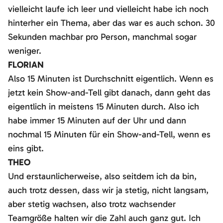
vielleicht laufe ich leer und vielleicht habe ich noch
hinterher ein Thema, aber das war es auch schon. 30
Sekunden machbar pro Person, manchmal sogar
weniger.
FLORIAN
Also 15 Minuten ist Durchschnitt eigentlich. Wenn es
jetzt kein Show-and-Tell gibt danach, dann geht das
eigentlich in meistens 15 Minuten durch. Also ich
habe immer 15 Minuten auf der Uhr und dann
nochmal 15 Minuten für ein Show-and-Tell, wenn es
eins gibt.
THEO
Und erstaunlicherweise, also seitdem ich da bin,
auch trotz dessen, dass wir ja stetig, nicht langsam,
aber stetig wachsen, also trotz wachsender
Teamgröße halten wir die Zahl auch ganz gut. Ich