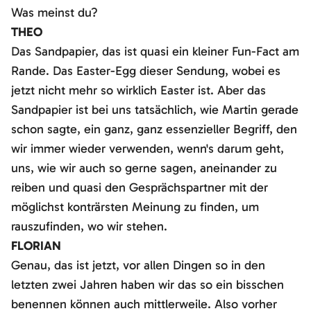
Was meinst du?
THEO
Das Sandpapier, das ist quasi ein kleiner Fun-Fact am
Rande. Das Easter-Egg dieser Sendung, wobei es
jetzt nicht mehr so wirklich Easter ist. Aber das
Sandpapier ist bei uns tatsächlich, wie Martin gerade
schon sagte, ein ganz, ganz essenzieller Begriff, den
wir immer wieder verwenden, wenn's darum geht,
uns, wie wir auch so gerne sagen, aneinander zu
reiben und quasi den Gesprächspartner mit der
möglichst konträrsten Meinung zu finden, um
rauszufinden, wo wir stehen.
FLORIAN
Genau, das ist jetzt, vor allen Dingen so in den
letzten zwei Jahren haben wir das so ein bisschen
benennen können auch mittlerweile. Also vorher