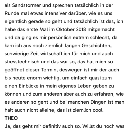
als Sandstormer und sprechen tatsächlich in der
Runde mal etwas intensiver darüber, wie es uns
eigentlich gerade so geht und tatsächlich ist das, ich
habe das erste Mal im Oktober 2018 mitgemacht
und da ging es mir persönlich extrem schlecht, da
kam ich aus noch ziemlich langen Geschichten,
schwierige Zeit wirtschaftlich für mich und auch
stresstechnisch und das war so, das hat mich so
geöffnet dieser Termin, deswegen ist mir der auch
bis heute enorm wichtig, um einfach quasi zum
einen Einblicke in mein eigenes Leben geben zu
können und zum anderen aber auch zu erfahren, wie
es anderen so geht und bei manchen Dingen ist man
halt auch nicht alleine, das ist ziemlich cool.
THEO
Ja, das geht mir definitiv auch so. Willst du noch was