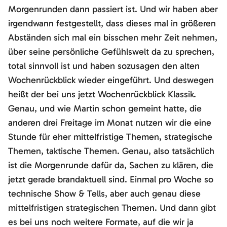
Morgenrunden dann passiert ist. Und wir haben aber
irgendwann festgestellt, dass dieses mal in größeren
Abständen sich mal ein bisschen mehr Zeit nehmen,
über seine persönliche Gefühlswelt da zu sprechen,
total sinnvoll ist und haben sozusagen den alten
Wochenrückblick wieder eingeführt. Und deswegen
heißt der bei uns jetzt Wochenrückblick Klassik.
Genau, und wie Martin schon gemeint hatte, die
anderen drei Freitage im Monat nutzen wir die eine
Stunde für eher mittelfristige Themen, strategische
Themen, taktische Themen. Genau, also tatsächlich
ist die Morgenrunde dafür da, Sachen zu klären, die
jetzt gerade brandaktuell sind. Einmal pro Woche so
technische Show & Tells, aber auch genau diese
mittelfristigen strategischen Themen. Und dann gibt
es bei uns noch weitere Formate, auf die wir ja