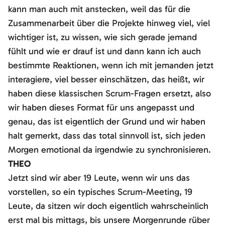
kann man auch mit anstecken, weil das für die
Zusammenarbeit über die Projekte hinweg viel, viel
wichtiger ist, zu wissen, wie sich gerade jemand
fühlt und wie er drauf ist und dann kann ich auch
bestimmte Reaktionen, wenn ich mit jemanden jetzt
interagiere, viel besser einschätzen, das heißt, wir
haben diese klassischen Scrum-Fragen ersetzt, also
wir haben dieses Format für uns angepasst und
genau, das ist eigentlich der Grund und wir haben
halt gemerkt, dass das total sinnvoll ist, sich jeden
Morgen emotional da irgendwie zu synchronisieren.
THEO
Jetzt sind wir aber 19 Leute, wenn wir uns das
vorstellen, so ein typisches Scrum-Meeting, 19
Leute, da sitzen wir doch eigentlich wahrscheinlich
erst mal bis mittags, bis unsere Morgenrunde rüber