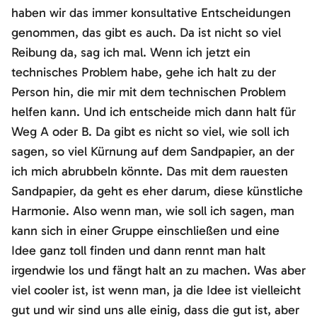
haben wir das immer konsultative Entscheidungen
genommen, das gibt es auch. Da ist nicht so viel
Reibung da, sag ich mal. Wenn ich jetzt ein
technisches Problem habe, gehe ich halt zu der
Person hin, die mir mit dem technischen Problem
helfen kann. Und ich entscheide mich dann halt für
Weg A oder B. Da gibt es nicht so viel, wie soll ich
sagen, so viel Kürnung auf dem Sandpapier, an der
ich mich abrubbeln könnte. Das mit dem rauesten
Sandpapier, da geht es eher darum, diese künstliche
Harmonie. Also wenn man, wie soll ich sagen, man
kann sich in einer Gruppe einschließen und eine
Idee ganz toll finden und dann rennt man halt
irgendwie los und fängt halt an zu machen. Was aber
viel cooler ist, ist wenn man, ja die Idee ist vielleicht
gut und wir sind uns alle einig, dass die gut ist, aber