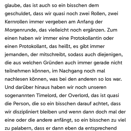
glaube, das ist auch so ein bisschen dem
geschuldet, dass wir quasi noch zwei Rollen, zwei
Kernrollen immer vergeben am Anfang der
Morgenrunde, das vielleicht noch ergänzen. Zum
einen haben wir immer eine Protokollantin oder
einen Protokollant, das heißt, es gibt immer
jemanden, der mitschreibt, sodass auch diejenigen,
die aus welchen Gründen auch immer gerade nicht
teilnehmen können, im Nachgang noch mal
nachlesen können, was bei den anderen so los war.
Und darüber hinaus haben wir noch unseren
sogenannten Timelord, der Overlord, das ist quasi
die Person, die so ein bisschen darauf achtet, dass
wir diszipliniert bleiben und wenn dann doch mal der
eine oder die andere anfängt, so ein bisschen zu viel
zu palabern, dass er dann eben da entsprechend