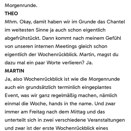
Morgenrunde.
THEO
Mhm. Okay, damit haben wir im Grunde das Chantel
im weitesten Sinne ja auch schon eigentlich
abgefrühstückt. Dann kommt nach meinem Gefühl
von unseren internen Meetings gleich schon
eigentlich der Wochenrückblick. Martin, magst du
dazu mal ein paar Worte verlieren? Ja.
MARTIN
Ja, also Wochenrückblick ist wie die Morgenrunde
auch ein grundsätzlich terminlich eingeplantes
Event, was wir ganz regelmäßig machen, nämlich
einmal die Woche, hands in the name. Und zwar
immer am Freitag nach dem Mittag und das
unterteilt sich in zwei verschiedene Veranstaltungen
und zwar ist der erste Wochenrückblick eines