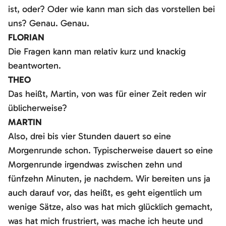
ist, oder? Oder wie kann man sich das vorstellen bei
uns? Genau. Genau.
FLORIAN
Die Fragen kann man relativ kurz und knackig
beantworten.
THEO
Das heißt, Martin, von was für einer Zeit reden wir
üblicherweise?
MARTIN
Also, drei bis vier Stunden dauert so eine
Morgenrunde schon. Typischerweise dauert so eine
Morgenrunde irgendwas zwischen zehn und
fünfzehn Minuten, je nachdem. Wir bereiten uns ja
auch darauf vor, das heißt, es geht eigentlich um
wenige Sätze, also was hat mich glücklich gemacht,
was hat mich frustriert, was mache ich heute und