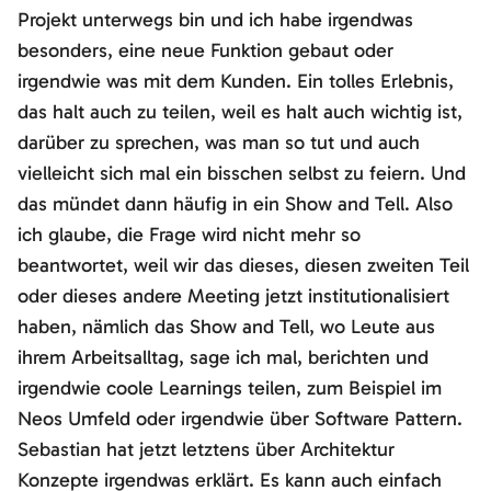
Projekt unterwegs bin und ich habe irgendwas
besonders, eine neue Funktion gebaut oder
irgendwie was mit dem Kunden. Ein tolles Erlebnis,
das halt auch zu teilen, weil es halt auch wichtig ist,
darüber zu sprechen, was man so tut und auch
vielleicht sich mal ein bisschen selbst zu feiern. Und
das mündet dann häufig in ein Show and Tell. Also
ich glaube, die Frage wird nicht mehr so
beantwortet, weil wir das dieses, diesen zweiten Teil
oder dieses andere Meeting jetzt institutionalisiert
haben, nämlich das Show and Tell, wo Leute aus
ihrem Arbeitsalltag, sage ich mal, berichten und
irgendwie coole Learnings teilen, zum Beispiel im
Neos Umfeld oder irgendwie über Software Pattern.
Sebastian hat jetzt letztens über Architektur
Konzepte irgendwas erklärt. Es kann auch einfach