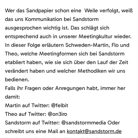
Wer das Sandpapier schon eine Weile verfolgt, weiß
das uns Kommunikation bei Sandstorm
ausgesprochen wichtig ist. Das schlägt sich
entsprechend auch in unserer Meetingkultur wieder.
In dieser Folge erläutern Schweden-Martin, Flo und
Theo, welche Meetingformen sich bei Sandstorm
etabliert haben, wie sie sich über den Lauf der Zeit
verändert haben und welcher Methodiken wir uns
bedienen.
Falls ihr Fragen oder Anregungen habt, immer her
damit:
Martin auf Twitter: @felbit
Theo auf Twitter: @on3iro
Sandstorm auf Twitter: @sandstormmedia Oder
schreibt uns eine Mail an
kontakt@sandstorm.de