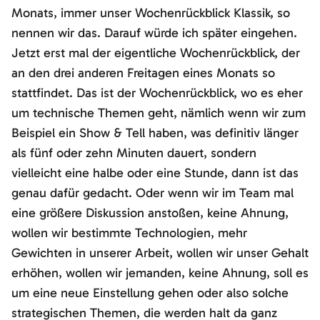
Monats, immer unser Wochenrückblick Klassik, so
nennen wir das. Darauf würde ich später eingehen.
Jetzt erst mal der eigentliche Wochenrückblick, der
an den drei anderen Freitagen eines Monats so
stattfindet. Das ist der Wochenrückblick, wo es eher
um technische Themen geht, nämlich wenn wir zum
Beispiel ein Show & Tell haben, was definitiv länger
als fünf oder zehn Minuten dauert, sondern
vielleicht eine halbe oder eine Stunde, dann ist das
genau dafür gedacht. Oder wenn wir im Team mal
eine größere Diskussion anstoßen, keine Ahnung,
wollen wir bestimmte Technologien, mehr
Gewichten in unserer Arbeit, wollen wir unser Gehalt
erhöhen, wollen wir jemanden, keine Ahnung, soll es
um eine neue Einstellung gehen oder also solche
strategischen Themen, die werden halt da ganz