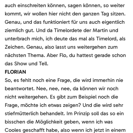
auch einschreiten können, sagen können, so weiter
kommt, wir wollen hier nicht den ganzen Tag sitzen.
Genau, und das funktioniert für uns auch eigentlich
ziemlich gut. Und da Timelordete der Martin und
unterbrach mich, ich deute das mal als Timelord, als
Zeichen. Genau, also lasst uns weitergehen zum
nächsten Thema. Aber Flo, du hattest gerade schon
das Show und Tell.
FLORIAN
So, es fehlt noch eine Frage, die wird immerhin nie
beantwortet. Nee, nee, nee, da können wir noch
nicht weitergehen. Es gibt zum Beispiel noch die
Frage, möchte ich etwas zeigen? Und die wird sehr
stiefmütterlich behandelt. Im Prinzip soll das so ein
bisschen die Möglichkeit geben, wenn ich was
Cooles geschafft habe, also wenn ich jetzt in einem