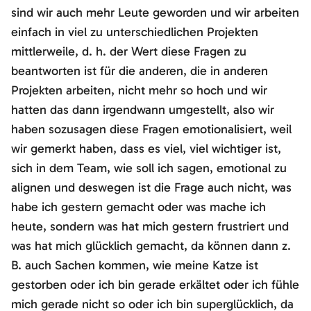
sind wir auch mehr Leute geworden und wir arbeiten
einfach in viel zu unterschiedlichen Projekten
mittlerweile, d. h. der Wert diese Fragen zu
beantworten ist für die anderen, die in anderen
Projekten arbeiten, nicht mehr so hoch und wir
hatten das dann irgendwann umgestellt, also wir
haben sozusagen diese Fragen emotionalisiert, weil
wir gemerkt haben, dass es viel, viel wichtiger ist,
sich in dem Team, wie soll ich sagen, emotional zu
alignen und deswegen ist die Frage auch nicht, was
habe ich gestern gemacht oder was mache ich
heute, sondern was hat mich gestern frustriert und
was hat mich glücklich gemacht, da können dann z.
B. auch Sachen kommen, wie meine Katze ist
gestorben oder ich bin gerade erkältet oder ich fühle
mich gerade nicht so oder ich bin superglücklich, da