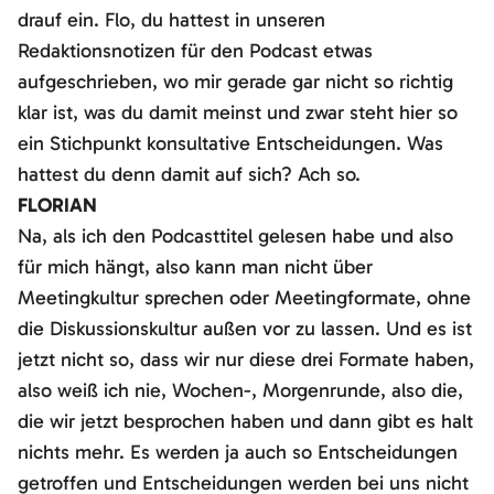
drauf ein. Flo, du hattest in unseren
Redaktionsnotizen für den Podcast etwas
aufgeschrieben, wo mir gerade gar nicht so richtig
klar ist, was du damit meinst und zwar steht hier so
ein Stichpunkt konsultative Entscheidungen. Was
hattest du denn damit auf sich? Ach so.
FLORIAN
Na, als ich den Podcasttitel gelesen habe und also
für mich hängt, also kann man nicht über
Meetingkultur sprechen oder Meetingformate, ohne
die Diskussionskultur außen vor zu lassen. Und es ist
jetzt nicht so, dass wir nur diese drei Formate haben,
also weiß ich nie, Wochen-, Morgenrunde, also die,
die wir jetzt besprochen haben und dann gibt es halt
nichts mehr. Es werden ja auch so Entscheidungen
getroffen und Entscheidungen werden bei uns nicht