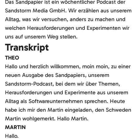
Das Sandpapier ist ein wöchentlicher Podcast der
Sandstorm Media GmbH. Wir erzählen aus unserem
Alltag, was wir versuchen, anders zu machen und
welchen Herausforderungen und Experimenten wir
uns auf unserem Weg stellen.
Transkript
THEO
Hallo und herzlich willkommen, moin moin, zu einer
neuen Ausgabe des Sandpapiers, unserem
Sandstorm-Podcast, bei dem wir über Themen,
Herausforderungen und Experimente aus unserem
Alltag als Softwareunternehmen sprechen. Heute
habe ich mir den Martin eingeladen, den Schweden
Martin wohlgemerkt. Hallo Martin.
MARTIN
Hallo.