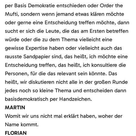
per Basis Demokratie entschieden oder Order the
Mufti, sondern wenn jemand etwas klären möchte
oder gerne eine Entscheidung treffen möchte, dann
sucht er sich die Leute, die das am Ersten betreffen
würde oder die zu dem Thema vielleicht eine
gewisse Expertise haben oder vielleicht auch das
rausste Sandpapier sind, das heißt, ich möchte eine
Entscheidung treffen, das heißt, ich konsultiere die
Personen, für die das relevant sein könnte. Das
heißt, wir diskutieren nicht alle in der großen Runde
jedes noch so kleine Thema und entscheiden dann
basisdemokratisch per Handzeichen.
MARTIN
Womit wir uns nicht mal erklärt haben, woher der
Name kommt.
FLORIAN