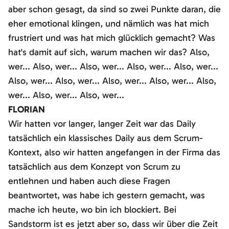
aber schon gesagt, da sind so zwei Punkte daran, die
eher emotional klingen, und nämlich was hat mich
frustriert und was hat mich glücklich gemacht? Was
hat's damit auf sich, warum machen wir das? Also,
wer... Also, wer... Also, wer... Also, wer... Also, wer...
Also, wer... Also, wer... Also, wer... Also, wer... Also,
wer... Also, wer... Also, wer...
FLORIAN
Wir hatten vor langer, langer Zeit war das Daily
tatsächlich ein klassisches Daily aus dem Scrum-
Kontext, also wir hatten angefangen in der Firma das
tatsächlich aus dem Konzept von Scrum zu
entlehnen und haben auch diese Fragen
beantwortet, was habe ich gestern gemacht, was
mache ich heute, wo bin ich blockiert. Bei
Sandstorm ist es jetzt aber so, dass wir über die Zeit