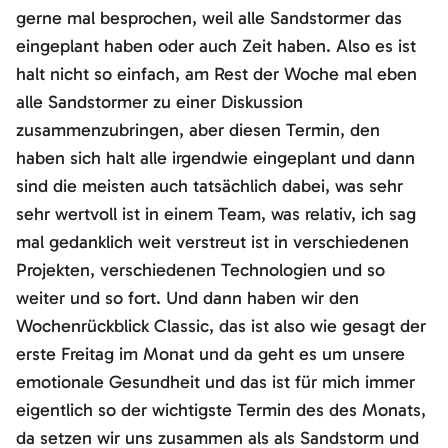
gerne mal besprochen, weil alle Sandstormer das
eingeplant haben oder auch Zeit haben. Also es ist
halt nicht so einfach, am Rest der Woche mal eben
alle Sandstormer zu einer Diskussion
zusammenzubringen, aber diesen Termin, den
haben sich halt alle irgendwie eingeplant und dann
sind die meisten auch tatsächlich dabei, was sehr
sehr wertvoll ist in einem Team, was relativ, ich sag
mal gedanklich weit verstreut ist in verschiedenen
Projekten, verschiedenen Technologien und so
weiter und so fort. Und dann haben wir den
Wochenrückblick Classic, das ist also wie gesagt der
erste Freitag im Monat und da geht es um unsere
emotionale Gesundheit und das ist für mich immer
eigentlich so der wichtigste Termin des des Monats,
da setzen wir uns zusammen als als Sandstorm und