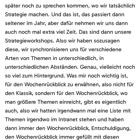
später noch zu sprechen kommen, wo wir tatsächlich
Strategie machen. Und das ist, das passiert dann
seltener im Jahr, aber dafür nehmen wir uns dann
auch noch mal extra viel Zeit. Das sind dann unsere
Strategieworkshops. Also wir haben sozusagen
diese, wir synchronisieren uns für verschiedene
Arten von Themen in unterschiedlich, in
unterschiedlichen Abständen. Genau, vielleicht noch
so viel zum Hintergrund. Was mir noch wichtig ist,
für den Wochenrückblick zu erwähnen, also nicht für
den Klassik, sondern für den Wochenrückblick, wo
man größere Themen einreicht, gibt es eigentlich
auch, also wir hatten irgendwann mal eine Liste mit
Themen irgendwo im Intranet stehen und haben
dann immer den Wochenrückblick, Entschuldigung,
den Wochenrückblick immer gefüllt mit diesen