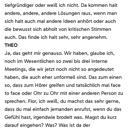
tiefgründiger oder weiß ich nicht. Da kommen halt
andere, andere, andere Lösungen raus, wenn man
sich halt auch mal andere Ideen anhört oder auch
die bewusst sich abholt von kritischen Stimmen
auch. Das finde ich halt sehr, sehr angenehm.
THEO
Ja, das geht mir genauso. Wir haben, glaube ich,
noch im Wesentlichen so zwei bis drei interne
Meetings, die wir jetzt noch nicht so angedeutet
haben, die auch eher unformell sind. Das zum einen
so, dass zum Hörer greifen und tatsächlich mal face
to face oder Ohr zu Ohr mit einer anderen Person zu
sprechen. Flor, ich weiß, du machst das sehr gerne,
dass du mal einfach jemanden anrufst, wenn du das
Gefühl hast, irgendwie brodelt was. Magst du kurz
darauf eingehen? Was? Was ist da der