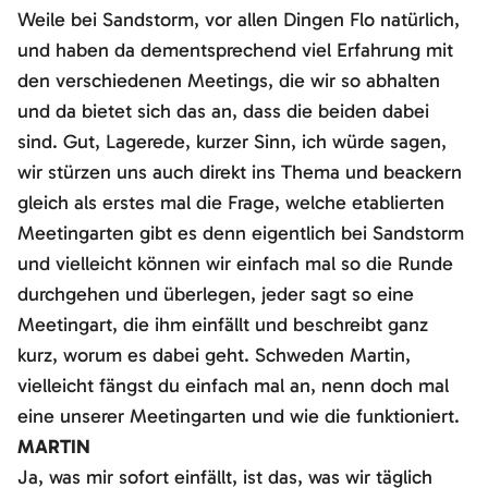
Weile bei Sandstorm, vor allen Dingen Flo natürlich,
und haben da dementsprechend viel Erfahrung mit
den verschiedenen Meetings, die wir so abhalten
und da bietet sich das an, dass die beiden dabei
sind. Gut, Lagerede, kurzer Sinn, ich würde sagen,
wir stürzen uns auch direkt ins Thema und beackern
gleich als erstes mal die Frage, welche etablierten
Meetingarten gibt es denn eigentlich bei Sandstorm
und vielleicht können wir einfach mal so die Runde
durchgehen und überlegen, jeder sagt so eine
Meetingart, die ihm einfällt und beschreibt ganz
kurz, worum es dabei geht. Schweden Martin,
vielleicht fängst du einfach mal an, nenn doch mal
eine unserer Meetingarten und wie die funktioniert.
MARTIN
Ja, was mir sofort einfällt, ist das, was wir täglich