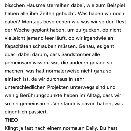
bisschen Hausmeisterreihen dabei, wie zum Beispiel
haben alle ihre Zeiten gebucht. Was haben wir noch
dabei? Montags besprechen wir, was wir so den Rest
der Woche geplant haben, um zu gucken, ob nicht
vielleicht jemand leer läuft, ob wir irgendwie an
Kapazitäten schrauben müssen. Genau, es geht
quasi dabei darum, dass Sandstormer alle
gemeinsam wissen, was die anderen gerade so
machen, was halt normalerweise nicht ganz so
einfach ist, da wir durchaus in sehr
unterschiedlichen Projekten unterwegs sind und
wenig Berührungspunkte haben im Alltag, dass wir
so ein gemeinsames Verständnis davon haben, was
eigentlich passiert.
THEO
Klingt ja fast nach einem normalen Daily. Du hast