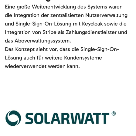
Eine große Weiterentwicklung des Systems waren
die Integration der zentralisierten Nutzerverwaltung
und Single-Sign-On-Lösung mit Keycloak sowie die
Integration von Stripe als Zahlungsdienstleister und
das Aboverwaltungssystem.
Das Konzept sieht vor, dass die Single-Sign-On-
Lösung auch für weitere Kundensysteme
wiederverwendet werden kann.