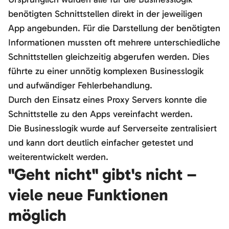
benötigten Schnittstellen direkt in der jeweiligen
App angebunden. Für die Darstellung der benötigten
Informationen mussten oft mehrere unterschiedliche
Schnittstellen gleichzeitig abgerufen werden. Dies
führte zu einer unnötig komplexen Businesslogik
und aufwändiger Fehlerbehandlung.
Durch den Einsatz eines Proxy Servers konnte die
Schnittstelle zu den Apps vereinfacht werden.
Die Businesslogik wurde auf Serverseite zentralisiert
und kann dort deutlich einfacher getestet und
weiterentwickelt werden.
"Geht nicht" gibt's nicht –
viele neue Funktionen
möglich