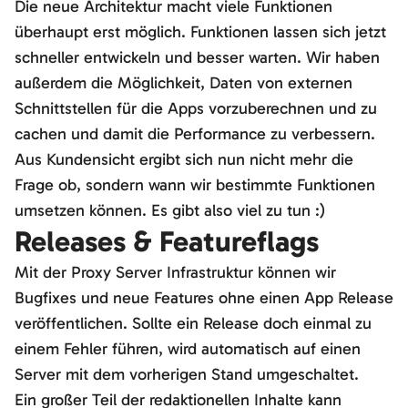
Die neue Architektur macht viele Funktionen
überhaupt erst möglich. Funktionen lassen sich jetzt
schneller entwickeln und besser warten. Wir haben
außerdem die Möglichkeit, Daten von externen
Schnittstellen für die Apps vorzuberechnen und zu
cachen und damit die Performance zu verbessern.
Aus Kundensicht ergibt sich nun nicht mehr die
Frage ob, sondern wann wir bestimmte Funktionen
umsetzen können. Es gibt also viel zu tun :)
Releases & Featureflags
Mit der Proxy Server Infrastruktur können wir
Bugfixes und neue Features ohne einen App Release
veröffentlichen. Sollte ein Release doch einmal zu
einem Fehler führen, wird automatisch auf einen
Server mit dem vorherigen Stand umgeschaltet.
Ein großer Teil der redaktionellen Inhalte kann