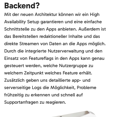
Backend?
Mit der neuen Architektur können wir ein High
Availability Setup garantieren und eine einfache
Schnittstelle zu den Apps anbieten. Außerdem ist
das Bereitstellen redaktioneller Inhalte und das
direkte Streamen von Daten an die Apps möglich.
Durch die integrierte Nutzerverwaltung und den
Einsatz von Featureflags in den Apps kann genau
gesteuert werden, welche Nutzergruppe zu
welchem Zeitpunkt welches Feature erhält.
Zusätzlich geben uns detaillierte app- und
serverseitige Logs die Möglichkeit, Probleme
frühzeitig zu erkennen und schnell auf
Supportanfragen zu reagieren.