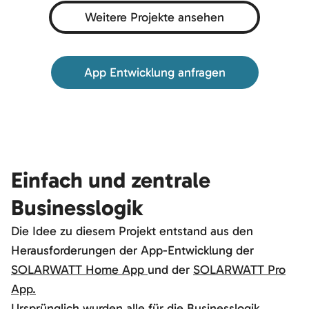
Weitere Projekte ansehen
App Entwicklung anfragen
Einfach und zentrale
Businesslogik
Die Idee zu diesem Projekt entstand aus den
Herausforderungen der App-Entwicklung der
SOLARWATT Home App
und der
SOLARWATT Pro
App.
Ursprünglich wurden alle für die Businesslogik