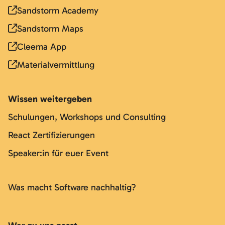
Sandstorm Academy
Sandstorm Maps
Cleema App
Materialvermittlung
Wissen weitergeben
Schulungen, Workshops und Consulting
React Zertifizierungen
Speaker:in für euer Event
Was macht Software nachhaltig?