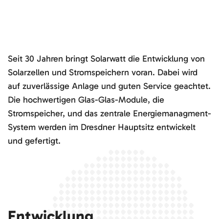
Seit 30 Jahren bringt Solarwatt die Entwicklung von
Solarzellen und Stromspeichern voran. Dabei wird
auf zuverlässige Anlage und guten Service geachtet.
Die hochwertigen Glas-Glas-Module, die
Stromspeicher, und das zentrale Energiemanagment-
System werden im Dresdner Hauptsitz entwickelt
und gefertigt.
Entwicklung