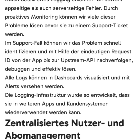
appseitige als auch serverseitige Fehler. Durch
proaktives Monitoring können wir viele dieser
Probleme lösen bevor sie zu einem Support-Ticket
werden.
Im Support-Fall können wir das Problem schnell
identifizieren und mit Hilfe der eindeutigen Request
ID von der App bis zur Upstream-API nachverfolgen,
debuggen und effektiv lösen.
Alle Logs können in Dashboards visualisiert und mit
Alerts versehen werden.
Die Logging-Infrastruktur wurde so entwickelt, dass
sie in weiteren Apps und Kundensystemen
wiederverwendet werden kann.
Zentralisiertes Nutzer- und
Abomanagement