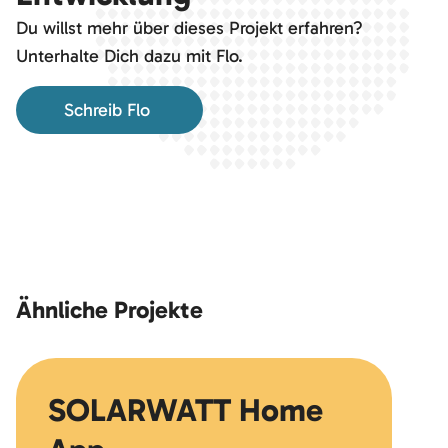
Du willst mehr über dieses Projekt erfahren?
Unterhalte Dich dazu mit Flo.
Schreib Flo
Ähnliche Projekte
SOLARWATT Home