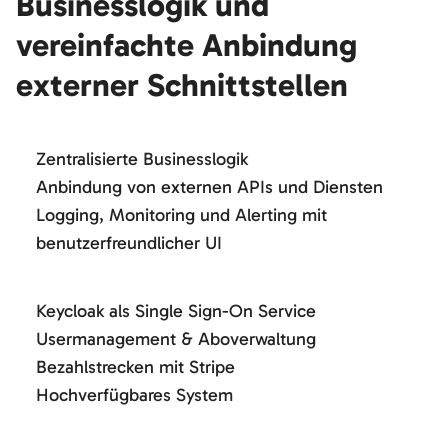
Businesslogik und
vereinfachte Anbindung
externer Schnittstellen
Zentralisierte Businesslogik
Anbindung von externen APIs und Diensten
Logging, Monitoring und Alerting mit
benutzerfreundlicher UI
Keycloak als Single Sign-On Service
Usermanagement & Aboverwaltung
Bezahlstrecken mit Stripe
Hochverfügbares System