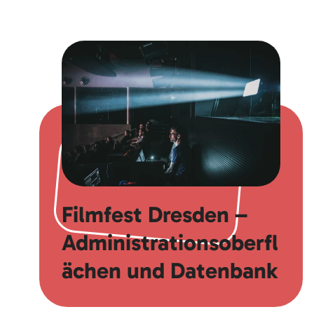
Filmfest Dresden –
Administrationsoberfl
ächen und Datenbank