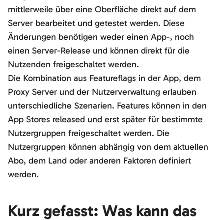
mittlerweile über eine Oberfläche direkt auf dem
Server bearbeitet und getestet werden. Diese
Änderungen benötigen weder einen App-, noch
einen Server-Release und können direkt für die
Nutzenden freigeschaltet werden.
Die Kombination aus Featureflags in der App, dem
Proxy Server und der Nutzerverwaltung erlauben
unterschiedliche Szenarien. Features können in den
App Stores released und erst später für bestimmte
Nutzergruppen freigeschaltet werden. Die
Nutzergruppen können abhängig von dem aktuellen
Abo, dem Land oder anderen Faktoren definiert
werden.
Kurz gefasst: Was kann das