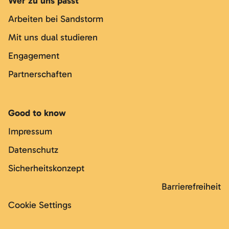
Wer zu uns passt
Arbeiten bei Sandstorm
Mit uns dual studieren
Engagement
Partnerschaften
Good to know
Impressum
Datenschutz
Sicherheitskonzept
Barrierefreiheit
Cookie Settings