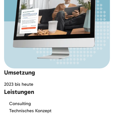
Umsetzung
2023
bis
heute
Leistungen
Consulting
Technisches Konzept