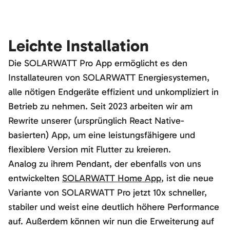
Leichte Installation
Die SOLARWATT Pro App ermöglicht es den
Installateuren von SOLARWATT Energiesystemen,
alle nötigen Endgeräte effizient und unkompliziert in
Betrieb zu nehmen. Seit 2023 arbeiten wir am
Rewrite unserer (ursprünglich React Native-
basierten) App, um eine leistungsfähigere und
flexiblere Version mit Flutter zu kreieren.
Analog zu ihrem Pendant, der ebenfalls von uns
entwickelten
SOLARWATT Home App
, ist die neue
Variante von SOLARWATT Pro jetzt 10x schneller,
stabiler und weist eine deutlich höhere Performance
auf. Außerdem können wir nun die Erweiterung auf