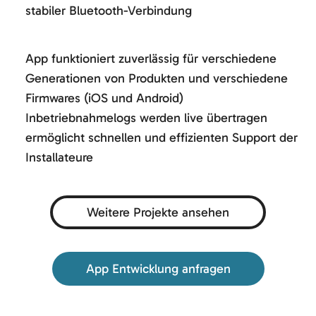
stabiler Bluetooth-Verbindung
App funktioniert zuverlässig für verschiedene
Generationen von Produkten und verschiedene
Firmwares (iOS und Android)
Inbetriebnahmelogs werden live übertragen
ermöglicht schnellen und effizienten Support der
Installateure
Weitere Projekte ansehen
App Entwicklung anfragen