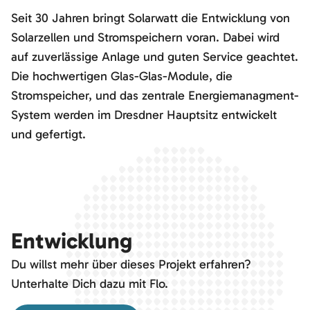
Seit 30 Jahren bringt Solarwatt die Entwicklung von
Solarzellen und Stromspeichern voran. Dabei wird
auf zuverlässige Anlage und guten Service geachtet.
Die hochwertigen Glas-Glas-Module, die
Stromspeicher, und das zentrale Energiemanagment-
System werden im Dresdner Hauptsitz entwickelt
und gefertigt.
Entwicklung
Du willst mehr über dieses Projekt erfahren?
Unterhalte Dich dazu mit Flo.