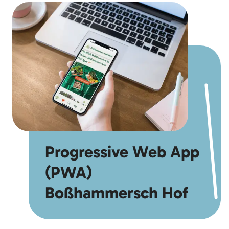
Progressive Web App
(PWA)
Boßhammersch Hof