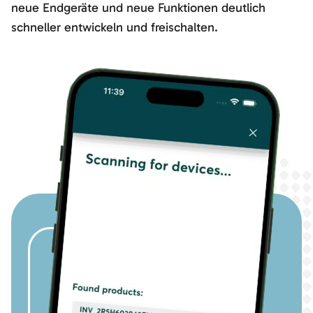
neue Endgeräte und neue Funktionen deutlich
schneller entwickeln und freischalten.