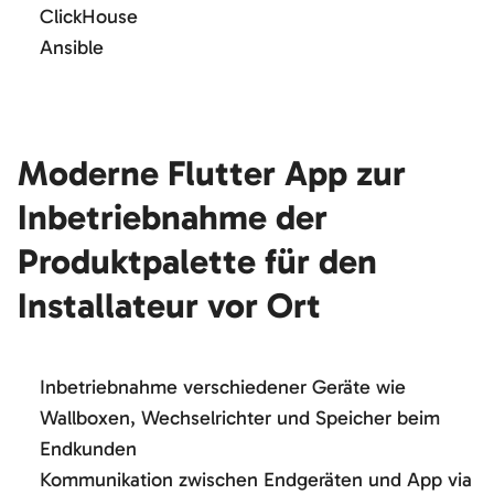
ClickHouse
Ansible
Moderne Flutter App zur
Inbetriebnahme der
Produktpalette für den
Installateur vor Ort
Inbetriebnahme verschiedener Geräte wie
Wallboxen, Wechselrichter und Speicher beim
Endkunden
Kommunikation zwischen Endgeräten und App via