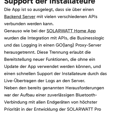
Support der Installateure
Die App ist so ausgelegt, dass sie über einen
Backend Server
mit vielen verschiedenen APIs
verbunden werden kann.
Genauso wie bei der
SOLARWATT Home App
wurden die Integration mit APIs, die Businesslogic
und das Logging in einen GO(lang) Proxy-Server
herausgetrennt. Diese Trennung erlaubt die
Bereitstellung neuer Funktionen, die ohne ein
Update der App verwendet werden können, und
einen schnellen Support der Installateure durch das
Live-Übertragen der Logs an den Server.
Neben den bereits genannten Herausforderungen
war der Aufbau einer zuverlässigen Bluetooth-
Verbindung mit allen Endgeräten von höchster
Priorität in der Entwicklung der SOLARWATT Pro