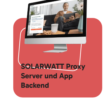
SOLARWATT Proxy
Server und App
Backend