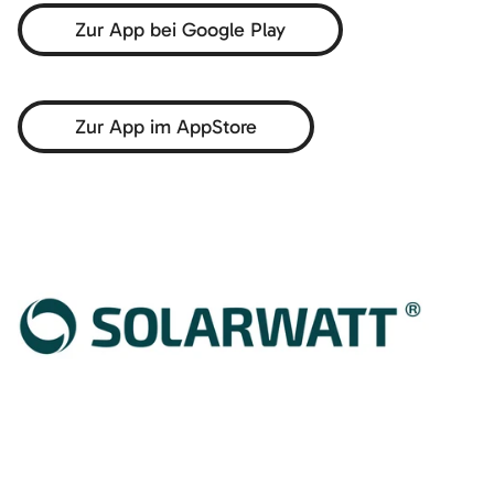
Zur App bei Google Play
Zur App im AppStore