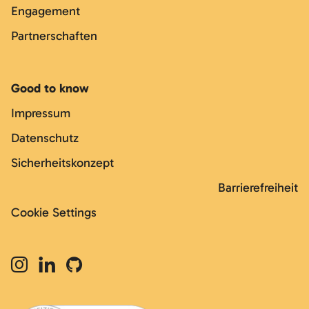
Engagement
Partnerschaften
Good to know
Impressum
Datenschutz
Sicherheitskonzept
Barrierefreiheit
Cookie Settings