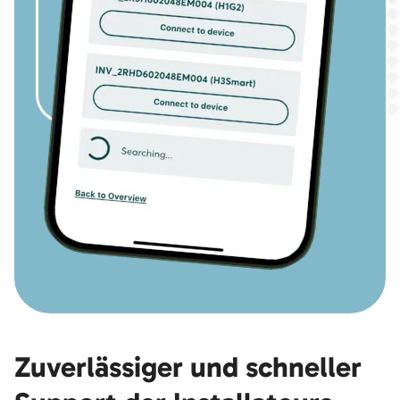
Zuverlässiger und schneller