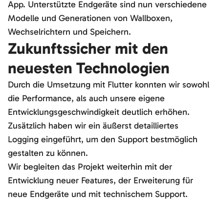
App. Unterstützte Endgeräte sind nun verschiedene
Modelle und Generationen von Wallboxen,
Wechselrichtern und Speichern.
Zukunftssicher mit den
neuesten Technologien
Durch die Umsetzung mit Flutter konnten wir sowohl
die Performance, als auch unsere eigene
Entwicklungsgeschwindigkeit deutlich erhöhen.
Zusätzlich haben wir ein äußerst detailliertes
Logging eingeführt, um den Support bestmöglich
gestalten zu können.
Wir begleiten das Projekt weiterhin mit der
Entwicklung neuer Features, der Erweiterung für
neue Endgeräte und mit technischem Support.