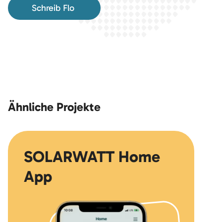
Schreib Flo
Ähnliche Projekte
SOLARWATT Home
App