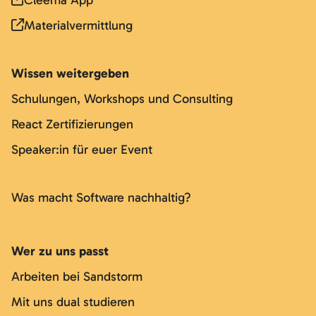
Cleema App
Materialvermittlung
Wissen weitergeben
Schulungen, Workshops und Consulting
React Zertifizierungen
Speaker:in für euer Event
Was macht Software nachhaltig?
Wer zu uns passt
Arbeiten bei Sandstorm
Mit uns dual studieren