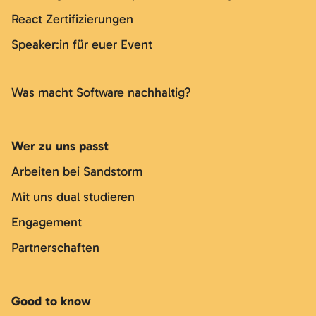
React Zertifizierungen
Speaker:in für euer Event
Was macht Software nachhaltig?
Wer zu uns passt
Arbeiten bei Sandstorm
Mit uns dual studieren
Engagement
Partnerschaften
Good to know