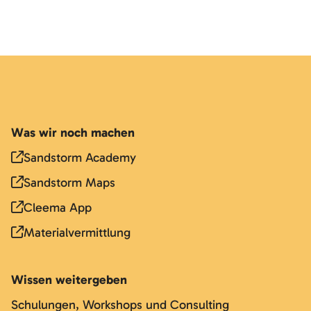
Was wir noch machen
Sandstorm Academy
Sandstorm Maps
Cleema App
Materialvermittlung
Wissen weitergeben
Schulungen, Workshops und Consulting