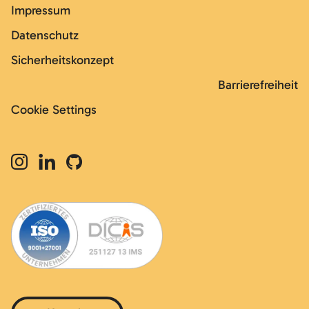
Impressum
Datenschutz
Sicherheitskonzept
Barrierefreiheit
Cookie Settings