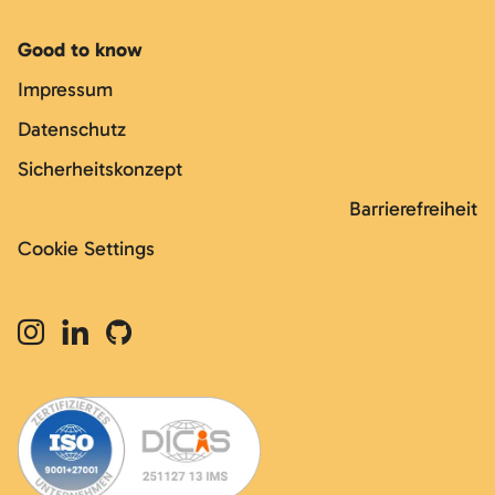
Good to know
Impressum
Datenschutz
Sicherheitskonzept
Barrierefreiheit
Cookie Settings