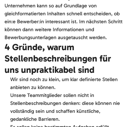
Unternehmen kann so auf Grundlage von
gleichformatierten Inhalten schnell entscheiden, ob
ein:e Bewerber:in interessant ist. Im nächsten Schritt
können dann weitere Informationen und
Bewerbungsunterlagen ausgetauscht werden.
4 Gründe, warum
Stellenbeschreibungen für
uns unpraktikabel sind
Wir sind noch zu klein, um klar definierte Stellen
anbieten zu können.
Unsere Teammitglieder sollen nicht in
Stellenbeschreibungen denken: diese können nie
vollständig sein und schaffen künstliche,
gedankliche Barrieren.