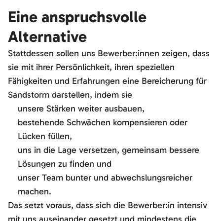
Eine anspruchsvolle
Alternative
Stattdessen sollen uns Bewerber:innen zeigen, dass
sie mit ihrer Persönlichkeit, ihren speziellen
Fähigkeiten und Erfahrungen eine Bereicherung für
Sandstorm darstellen, indem sie
unsere Stärken weiter ausbauen,
bestehende Schwächen kompensieren oder
Lücken füllen,
uns in die Lage versetzen, gemeinsam bessere
Lösungen zu finden und
unser Team bunter und abwechslungsreicher
machen.
Das setzt voraus, dass sich die Bewerber:in intensiv
mit uns auseinander gesetzt und mindestens die