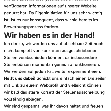
verfügbaren Informationen auf unserer Website
genutzt hat. Da Eigeninitiative für uns sehr wichtig
ist, ist es nur konsequent, dass wir sie bereits im
Bewerbungsprozess fordern.
Wir haben es in der Hand!
Ich denke, wir werden uns auf absehbare Zeit noch
nicht komplett von konkreten ausgeschriebenen
Stellen verabschieden können, da insbesondere
Stellenbörsen momentan genau so funktionieren.
Wir werden auf jeden Fall weiter experimentieren.
Helft uns dabei!
Schickt uns einfach einen Dreizeiler
mit Link zu eurem Webprofil und vielleicht können
wir bald das starre Korsett der Stellenausschreibung
vollständig ablegen.
Wir sind gespannt, was ihr davon haltet und freuen