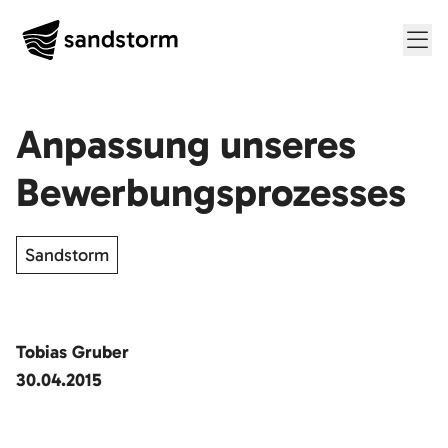
Me
Anpassung unseres
Bewerbungsprozesses
Sandstorm
Tobias Gruber
30.04.2015