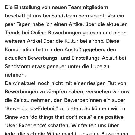
Die Einstellung von neuen Teammitgliedern
beschäftigt uns bei Sandstorm permanent. Vor ein
paar Tagen habe ich einen Artikel über die aktuellen
Trends bei Online Bewerbungen gelesen und einen
weiteren Artikel über die
Kultur bei airbnb
. Diese
Kombination hat mir den Anstoß gegeben, den
aktuellen Bewerbungs- und Einstellungs-Ablauf bei
Sandstorm etwas genauer unter die Lupe zu
nehmen.
Da wir aktuell noch nicht mit einer riesigen Flut von
Bewerbungen zu kämpfen haben, versuchen wir uns
die Zeit zu nehmen, den Bewerber:innen ein super
"Bewerbungs-Erlebnis" zu bieten. So können wir im
Sinne von "
do things that don't scale
" eine positive
"User Experience" schaffen. Wir freuen uns über
jede, die sich die Mühe macht, uns eine Bewerbung