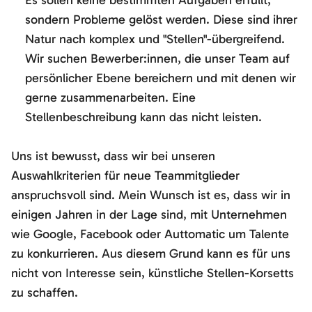
Es sollen keine bestimmten Aufgaben erfüllt,
sondern Probleme gelöst werden. Diese sind ihrer
Natur nach komplex und "Stellen"-übergreifend.
Wir suchen Bewerber:innen, die unser Team auf
persönlicher Ebene bereichern und mit denen wir
gerne zusammenarbeiten. Eine
Stellenbeschreibung kann das nicht leisten.
Uns ist bewusst, dass wir bei unseren
Auswahlkriterien für neue Teammitglieder
anspruchsvoll sind. Mein Wunsch ist es, dass wir in
einigen Jahren in der Lage sind, mit Unternehmen
wie Google, Facebook oder Auttomatic um Talente
zu konkurrieren. Aus diesem Grund kann es für uns
nicht von Interesse sein, künstliche Stellen-Korsetts
zu schaffen.