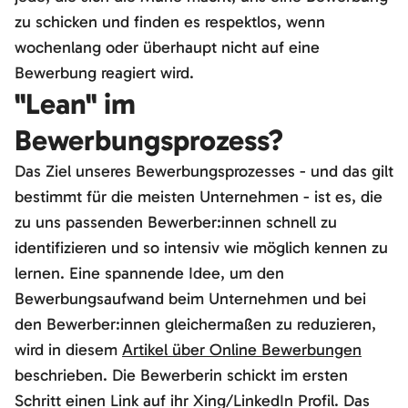
zu schicken und finden es respektlos, wenn
wochenlang oder überhaupt nicht auf eine
Bewerbung reagiert wird.
"Lean" im
Bewerbungsprozess?
Das Ziel unseres Bewerbungsprozesses - und das gilt
bestimmt für die meisten Unternehmen - ist es, die
zu uns passenden Bewerber:innen schnell zu
identifizieren und so intensiv wie möglich kennen zu
lernen. Eine spannende Idee, um den
Bewerbungsaufwand beim Unternehmen und bei
den Bewerber:innen gleichermaßen zu reduzieren,
wird in diesem
Artikel über Online Bewerbungen
beschrieben. Die Bewerberin schickt im ersten
Schritt einen Link auf ihr Xing/LinkedIn Profil. Das