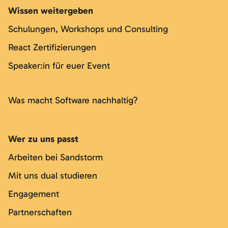
Wissen weitergeben
Schulungen, Workshops und Consulting
React Zertifizierungen
Speaker:in für euer Event
Was macht Software nachhaltig?
Wer zu uns passt
Arbeiten bei Sandstorm
Mit uns dual studieren
Engagement
Partnerschaften