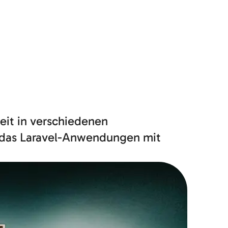
eit in verschiedenen
 das Laravel-Anwendungen mit