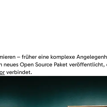
imieren – früher eine komplexe Angelegenh
 neues Open Source Paket veröffentlicht,
or
verbindet.