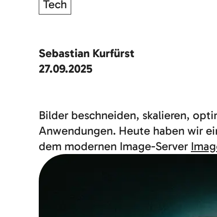
Tech
Sebastian Kurfürst
27.09.2025
Bilder beschneiden, skalieren, opt
Anwendungen. Heute haben wir ein
dem modernen Image-Server
Imag