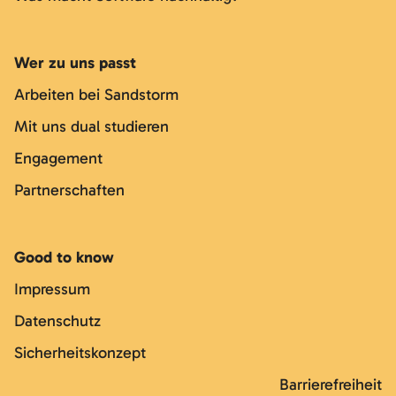
Wer zu uns passt
Arbeiten bei Sandstorm
Mit uns dual studieren
Engagement
Partnerschaften
Good to know
Impressum
Datenschutz
Sicherheitskonzept
Barrierefreiheit