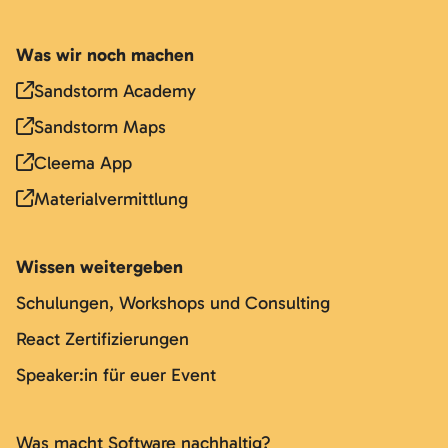
Was wir noch machen
Sandstorm Academy
Sandstorm Maps
Cleema App
Materialvermittlung
Wissen weitergeben
Schulungen, Workshops und Consulting
React Zertifizierungen
Speaker:in für euer Event
Was macht Software nachhaltig?