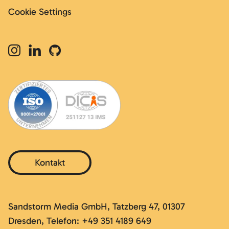
Cookie Settings
Kontakt
Sandstorm Media GmbH, Tatzberg 47, 01307
Dresden, Telefon: +49 351 4189 649