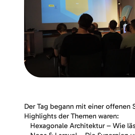
Der Tag begann mit einer offenen S
Highlights der Themen waren:
Hexagonale Architektur – Wie läs