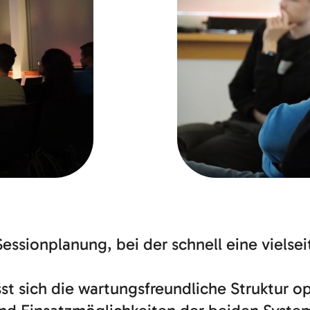
essionplanung, bei der schnell eine vielsei
st sich die wartungsfreundliche Struktur 