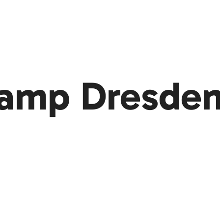
amp Dresden