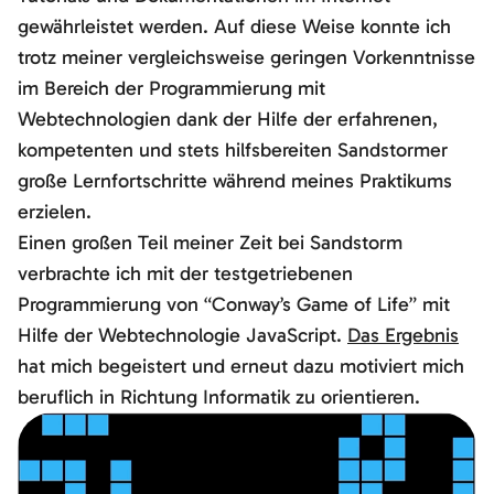
gewährleistet werden. Auf diese Weise konnte ich
trotz meiner vergleichsweise geringen Vorkenntnisse
im Bereich der Programmierung mit
Webtechnologien dank der Hilfe der erfahrenen,
kompetenten und stets hilfsbereiten Sandstormer
große Lernfortschritte während meines Praktikums
erzielen.
Einen großen Teil meiner Zeit bei Sandstorm
verbrachte ich mit der testgetriebenen
Programmierung von “Conway’s Game of Life” mit
Hilfe der Webtechnologie JavaScript.
Das Ergebnis
hat mich begeistert und erneut dazu motiviert mich
beruflich in Richtung Informatik zu orientieren.