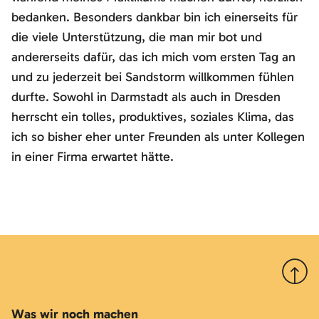
bedanken. Besonders dankbar bin ich einerseits für
die viele Unterstützung, die man mir bot und
andererseits dafür, das ich mich vom ersten Tag an
und zu jederzeit bei Sandstorm willkommen fühlen
durfte. Sowohl in Darmstadt als auch in Dresden
herrscht ein tolles, produktives, soziales Klima, das
ich so bisher eher unter Freunden als unter Kollegen
in einer Firma erwartet hätte.
Nach 
Was wir noch machen