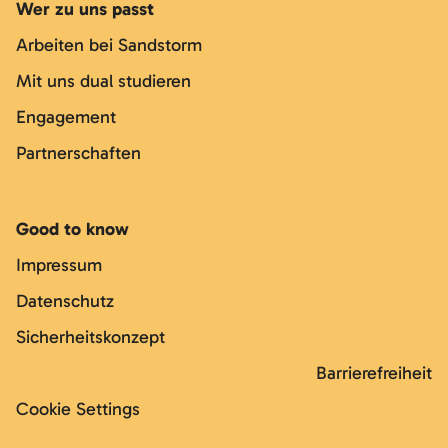
Wer zu uns passt
Arbeiten bei Sandstorm
Mit uns dual studieren
Engagement
Partnerschaften
Good to know
Impressum
Datenschutz
Sicherheitskonzept
Barrierefreiheit
Cookie Settings