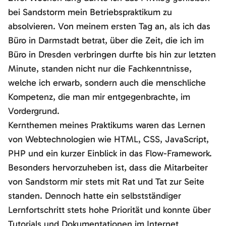
bei Sandstorm mein Betriebspraktikum zu
absolvieren. Von meinem ersten Tag an, als ich das
Büro in Darmstadt betrat, über die Zeit, die ich im
Büro in Dresden verbringen durfte bis hin zur letzten
Minute, standen nicht nur die Fachkenntnisse,
welche ich erwarb, sondern auch die menschliche
Kompetenz, die man mir entgegenbrachte, im
Vordergrund.
Kernthemen meines Praktikums waren das Lernen
von Webtechnologien wie HTML, CSS, JavaScript,
PHP und ein kurzer Einblick in das Flow-Framework.
Besonders hervorzuheben ist, dass die Mitarbeiter
von Sandstorm mir stets mit Rat und Tat zur Seite
standen. Dennoch hatte ein selbstständiger
Lernfortschritt stets hohe Priorität und konnte über
Tutorials und Dokumentationen im Internet