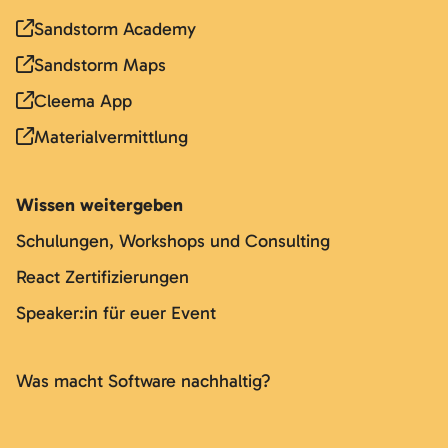
Sandstorm Academy
Sandstorm Maps
Cleema App
Materialvermittlung
Wissen weitergeben
Schulungen, Workshops und Consulting
React Zertifizierungen
Speaker:in für euer Event
Was macht Software nachhaltig?