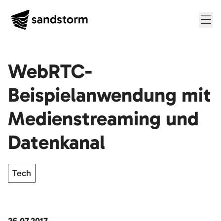
Me
WebRTC-
Beispielanwendung mit
Medienstreaming und
Datenkanal
Tech