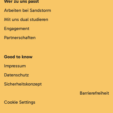
Wer zu uns passt
Arbeiten bei Sandstorm
Mit uns dual studieren
Engagement
Partnerschaften
Good to know
Impressum
Datenschutz
Sicherheitskonzept
Barrierefreiheit
Cookie Settings