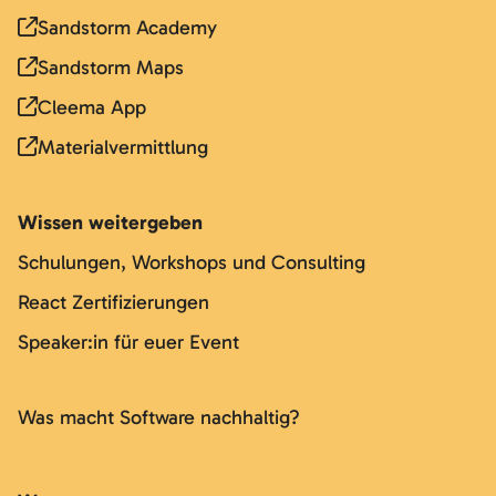
Sandstorm Academy
Sandstorm Maps
Cleema App
Materialvermittlung
Wissen weitergeben
Schulungen, Workshops und Consulting
React Zertifizierungen
Speaker:in für euer Event
Was macht Software nachhaltig?