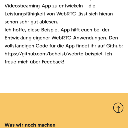
Videostreaming-App zu entwickeln – die
Leistungsfähigkeit von WebRTC lässt sich hieran
schon sehr gut ablesen.
Ich hoffe, diese Beispiel-App hilft euch bei der
Entwicklung eigener WebRTC-Anwendungen. Den
vollständigen Code für die App findet ihr auf Github:
https://github.com/beheist/webrtc-beispiel
. Ich
freue mich über Feedback!
Nach 
Was wir noch machen