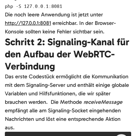
php -S 127.0.0.1:8081
Die noch leere Anwendung ist jetzt unter
http://127.0.0.1:8081
erreichbar. In der Browser-
Konsole sollten keine Fehler sichtbar sein.
Schritt 2: Signaling-Kanal für
den Aufbau der WebRTC-
Verbindung
Das erste Codestück ermöglicht die Kommunikation
mit dem Signaling-Server und enthält einige globale
Variablen und Hilfsfunktionen, die wir später
brauchen werden. Die Methode
receiveMessage
empfängt alle am Signaling-Socket eingehenden
Nachrichten und löst eine entsprechende Aktion
aus.