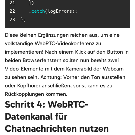
21	
22	
   .
catch
23	
};
Diese kleinen Ergänzungen reichen aus, um eine
vollständige WebRTC-Videokonferenz zu
implementieren! Nach einem Klick auf den Button in
beiden Browserfenstern sollten nun bereits zwei
Video-Elemente mit dem Kamerabild der Webcam
zu sehen sein. Achtung: Vorher den Ton ausstellen
oder Kopfhörer anschließen, sonst kann es zu
Rückkopplungen kommen.
Schritt 4: WebRTC-
Datenkanal für
Chatnachrichten nutzen