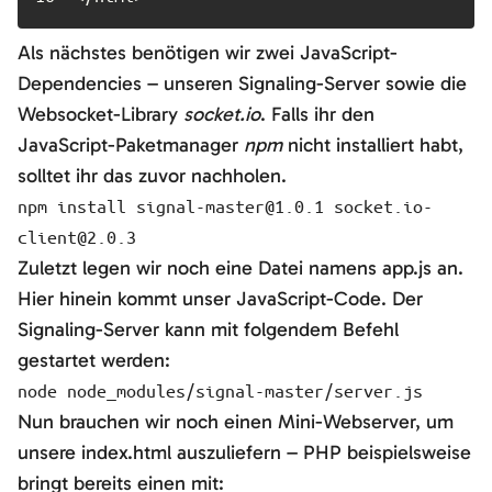
Als nächstes benötigen wir zwei JavaScript-
Dependencies – unseren Signaling-Server sowie die
Websocket-Library
socket.io
. Falls ihr den
JavaScript-Paketmanager
npm
nicht installiert habt,
solltet ihr das zuvor nachholen.
npm install signal-master@1.0.1 socket.io-
client@2.0.3
Zuletzt legen wir noch eine Datei namens app.js an.
Hier hinein kommt unser JavaScript-Code. Der
Signaling-Server kann mit folgendem Befehl
gestartet werden:
node node_modules/signal-master/server.js
Nun brauchen wir noch einen Mini-Webserver, um
unsere index.html auszuliefern – PHP beispielsweise
bringt bereits einen mit: