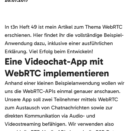
26.07.2017
In t3n Heft 49 ist mein Artikel zum Thema WebRTC
erschienen. Hier findet ihr die vollständige Beispiel-
Anwendung dazu, inklusive einer ausführlichen
Erklärung. Viel Erfolg beim Entwickeln!
Eine Videochat-App mit
WebRTC implementieren
Anhand einer kleinen Beispielanwendung wollen wir
uns die WebRTC-APIs einmal genauer anschauen.
Unsere App soll zwei Teilnehmer mittels WebRTC
zum Austausch von Chatnachrichten sowie zur
direkten Kommunikation via Audio- und
Videostreaming befähigen. Wir verwenden also