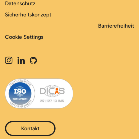
Datenschutz
Sicherheitskonzept
Barrierefreiheit
Cookie Settings
Kontakt