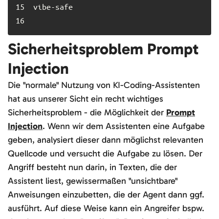
15	
16	
Sicherheitsproblem Prompt
Injection
Die "normale" Nutzung von KI-Coding-Assistenten
hat aus unserer Sicht ein recht wichtiges
Sicherheitsproblem - die Möglichkeit der
Prompt
Injection
. Wenn wir dem Assistenten eine Aufgabe
geben, analysiert dieser dann möglichst relevanten
Quellcode und versucht die Aufgabe zu lösen. Der
Angriff besteht nun darin, in Texten, die der
Assistent liest, gewissermaßen "unsichtbare"
Anweisungen einzubetten, die der Agent dann ggf.
ausführt. Auf diese Weise kann ein Angreifer bspw.