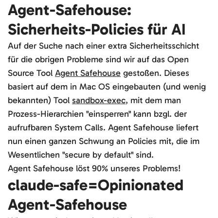
Agent-Safehouse:
Sicherheits-Policies für AI
Auf der Suche nach einer extra Sicherheitsschicht
für die obrigen Probleme sind wir auf das Open
Source Tool
Agent Safehouse
gestoßen. Dieses
basiert auf dem in Mac OS eingebauten (und wenig
bekannten) Tool
sandbox-exec
, mit dem man
Prozess-Hierarchien "einsperren" kann bzgl. der
aufrufbaren System Calls. Agent Safehouse liefert
nun einen ganzen Schwung an Policies mit, die im
Wesentlichen "secure by default" sind.
Agent Safehouse löst 90% unseres Problems!
claude-safe=Opinionated
Agent-Safehouse