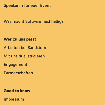
Speaker:in für euer Event
Was macht Software nachhaltig?
Wer zu uns passt
Arbeiten bei Sandstorm
Mit uns dual studieren
Engagement
Partnerschaften
Good to know
Impressum