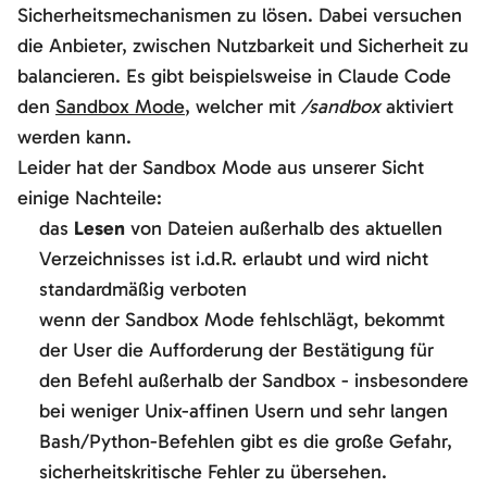
Sicherheitsmechanismen zu lösen. Dabei versuchen
die Anbieter, zwischen Nutzbarkeit und Sicherheit zu
balancieren. Es gibt beispielsweise in Claude Code
den
Sandbox Mode
, welcher mit
/sandbox
aktiviert
werden kann.
Leider hat der Sandbox Mode aus unserer Sicht
einige Nachteile:
das
Lesen
von Dateien außerhalb des aktuellen
Verzeichnisses ist i.d.R. erlaubt und wird nicht
standardmäßig verboten
wenn der Sandbox Mode fehlschlägt, bekommt
der User die Aufforderung der Bestätigung für
den Befehl außerhalb der Sandbox - insbesondere
bei weniger Unix-affinen Usern und sehr langen
Bash/Python-Befehlen gibt es die große Gefahr,
sicherheitskritische Fehler zu übersehen.