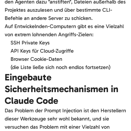
den Agenten dazu "anstiften", Dateien außerhalb des
Projektes auszulesen und über bestimmte CLI-
Befehle an andere Server zu schicken.
Auf Entwickelnden-Computern gibt es eine Vielzahl
von extrem lohnenden Angriffs-Zielen:
SSH Private Keys
API Keys für Cloud-Zugriffe
Browser Cookie-Daten
(die Liste ließe sich noch endlos fortsetzen)
Eingebaute
Sicherheitsmechanismen in
Claude Code
Das Problem der Prompt Injection ist den Herstellern
dieser Werkzeuge sehr wohl bekannt, und sie
versuchen das Problem mit einer Vielzahl von