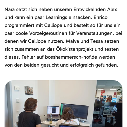
Nara setzt sich neben unseren Entwickelnden Alex
und kann ein paar Learnings einsacken. Enrico
programmiert mit Calliope und bastelt so für uns ein
paar coole Vorzeigeroutinen für Veranstaltungen, bei
denen wir Calliope nutzen. Malva und Tessa setzen
sich zusammen an das Ökokistenprojekt und testen
dieses. Fehler auf
bosshammersch-hof.de
werden
von den beiden gesucht und erfolgreich gefunden.