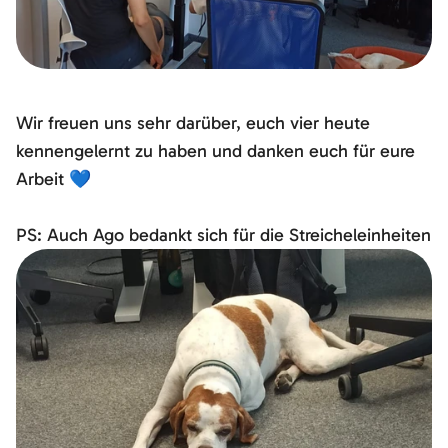
Wir freuen uns sehr darüber, euch vier heute
kennengelernt zu haben und danken euch für eure
Arbeit 💙
PS: Auch Ago bedankt sich für die Streicheleinheiten