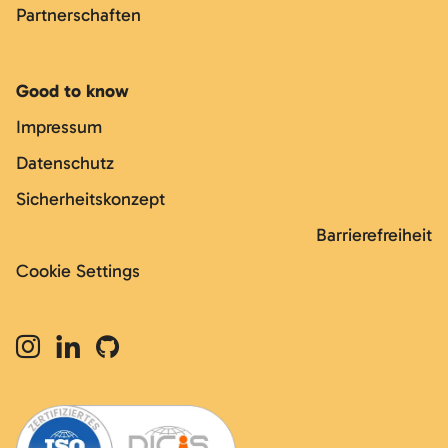
Partnerschaften
Good to know
Impressum
Datenschutz
Sicherheitskonzept
Barrierefreiheit
Cookie Settings