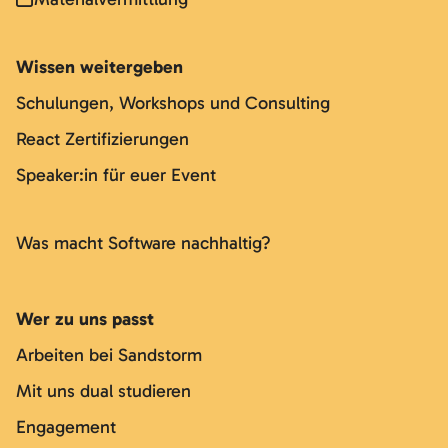
Wissen weitergeben
Schulungen, Workshops und Consulting
React Zertifizierungen
Speaker:in für euer Event
Was macht Software nachhaltig?
Wer zu uns passt
Arbeiten bei Sandstorm
Mit uns dual studieren
Engagement