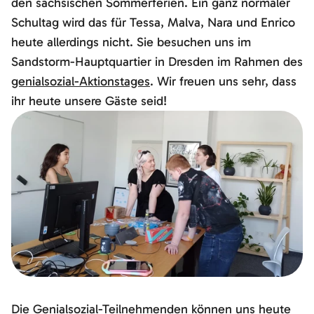
den sächsischen Sommerferien. Ein ganz normaler
Schultag wird das für Tessa, Malva, Nara und Enrico
heute allerdings nicht. Sie besuchen uns im
Sandstorm-Hauptquartier in Dresden im Rahmen des
genialsozial-Aktionstages
. Wir freuen uns sehr, dass
ihr heute unsere Gäste seid!
Die Genialsozial-Teilnehmenden können uns heute