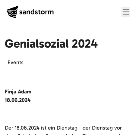
Me
Genialsozial 2024
Events
Finja Adam
18.06.2024
Der 18.06.2024 ist ein Dienstag - der Dienstag vor