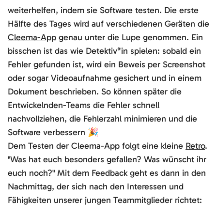
weiterhelfen, indem sie Software testen. Die erste
Hälfte des Tages wird auf verschiedenen Geräten die
Cleema-App
genau unter die Lupe genommen. Ein
bisschen ist das wie Detektiv*in spielen: sobald ein
Fehler gefunden ist, wird ein Beweis per Screenshot
oder sogar Videoaufnahme gesichert und in einem
Dokument beschrieben. So können später die
Entwickelnden-Teams die Fehler schnell
nachvollziehen, die Fehlerzahl minimieren und die
Software verbessern 🎉
Dem Testen der Cleema-App folgt eine kleine
Retro
.
"Was hat euch besonders gefallen? Was wünscht ihr
euch noch?" Mit dem Feedback geht es dann in den
Nachmittag, der sich nach den Interessen und
Fähigkeiten unserer jungen Teammitglieder richtet: