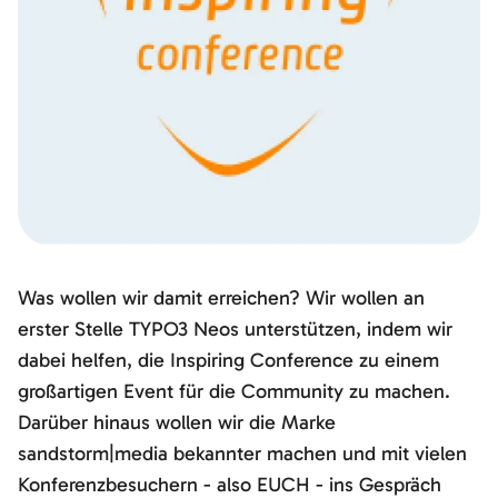
Was wollen wir damit erreichen? Wir wollen an
erster Stelle TYPO3 Neos unterstützen, indem wir
dabei helfen, die Inspiring Conference zu einem
großartigen Event für die Community zu machen.
Darüber hinaus wollen wir die Marke
sandstorm|media bekannter machen und mit vielen
Konferenzbesuchern - also EUCH - ins Gespräch