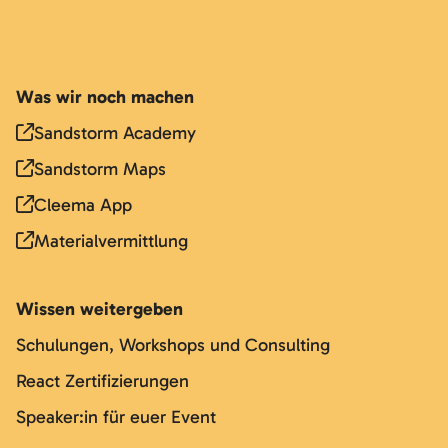
Was wir noch machen
Sandstorm Academy
Sandstorm Maps
Cleema App
Materialvermittlung
Wissen weitergeben
Schulungen, Workshops und Consulting
React Zertifizierungen
Speaker:in für euer Event