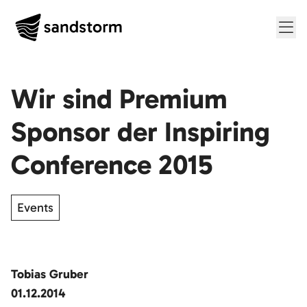
Me
Wir sind Premium
Sponsor der Inspiring
Conference 2015
Events
Tobias Gruber
01.12.2014