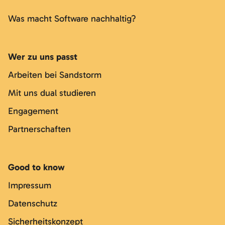
Was macht Software nachhaltig?
Wer zu uns passt
Arbeiten bei Sandstorm
Mit uns dual studieren
Engagement
Partnerschaften
Good to know
Impressum
Datenschutz
Sicherheitskonzept