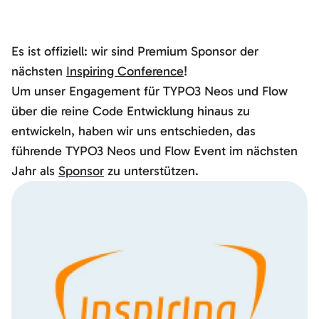
Es ist offiziell: wir sind Premium Sponsor der
nächsten
Inspiring Conference
!
Um unser Engagement für TYPO3 Neos und Flow
über die reine Code Entwicklung hinaus zu
entwickeln, haben wir uns entschieden, das
führende TYPO3 Neos und Flow Event im nächsten
Jahr als
Sponsor
zu unterstützen.