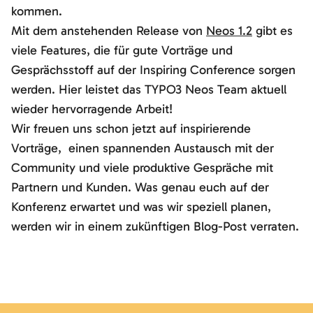
kommen.
Mit dem anstehenden Release von
Neos 1.2
gibt es
viele Features, die für gute Vorträge und
Gesprächsstoff auf der Inspiring Conference sorgen
werden. Hier leistet das TYPO3 Neos Team aktuell
wieder hervorragende Arbeit!
Wir freuen uns schon jetzt auf inspirierende
Vorträge, einen spannenden Austausch mit der
Community und viele produktive Gespräche mit
Partnern und Kunden. Was genau euch auf der
Konferenz erwartet und was wir speziell planen,
werden wir in einem zukünftigen Blog-Post verraten.