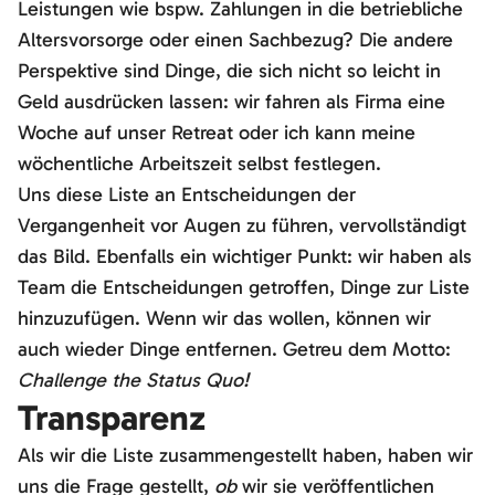
Leistungen wie bspw. Zahlungen in die betriebliche
Altersvorsorge oder einen Sachbezug? Die andere
Perspektive sind Dinge, die sich nicht so leicht in
Geld ausdrücken lassen: wir fahren als Firma eine
Woche auf unser Retreat oder ich kann meine
wöchentliche Arbeitszeit selbst festlegen.
Uns diese Liste an Entscheidungen der
Vergangenheit vor Augen zu führen, vervollständigt
das Bild. Ebenfalls ein wichtiger Punkt: wir haben als
Team die Entscheidungen getroffen, Dinge zur Liste
hinzuzufügen. Wenn wir das wollen, können wir
auch wieder Dinge entfernen. Getreu dem Motto:
Challenge the Status Quo!
Transparenz
Als wir die Liste zusammengestellt haben, haben wir
uns die Frage gestellt,
ob
wir sie veröffentlichen