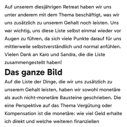
Auf unserem diesjährigen Retreat haben wir uns
unter anderem mit dem Thema beschäftigt, was wir
uns zusätzlich zu unserem Gehalt noch leisten. Uns
war wichtig, uns diese Liste selbst einmal wieder vor
Augen zu führen, da sich viele Punkte darauf für uns
mittlerweile selbstverständlich und normal anfühlen.
Vielen Dank an Karo und Sandra, die die Liste
zusammengestellt haben!
Das ganze Bild
Auf die Liste der Dinge, die wir uns zusätzlich zu
unserem Gehalt leisten, haben wir sowohl monetäre
als auch nicht-monetäre Bausteine geschrieben. Die
eine Perspektive auf das Thema Vergütung oder
Kompensation ist die monetäre: wie viel Geld erhalte
ich direkt und welche weiteren finanziellen