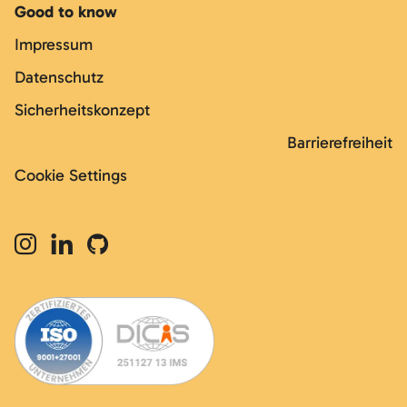
Good to know
Impressum
Datenschutz
Sicherheitskonzept
Barrierefreiheit
Cookie Settings