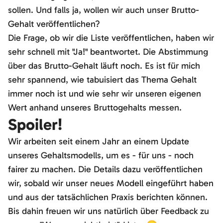
sollen. Und falls ja, wollen wir auch unser Brutto-
Gehalt veröffentlichen?
Die Frage, ob wir die Liste veröffentlichen, haben wir
sehr schnell mit "Ja!" beantwortet. Die Abstimmung
über das Brutto-Gehalt läuft noch. Es ist für mich
sehr spannend, wie tabuisiert das Thema Gehalt
immer noch ist und wie sehr wir unseren eigenen
Wert anhand unseres Bruttogehalts messen.
Spoiler!
Wir arbeiten seit einem Jahr an einem Update
unseres Gehaltsmodells, um es - für uns - noch
fairer zu machen. Die Details dazu veröffentlichen
wir, sobald wir unser neues Modell eingeführt haben
und aus der tatsächlichen Praxis berichten können.
Bis dahin freuen wir uns natürlich über Feedback zu