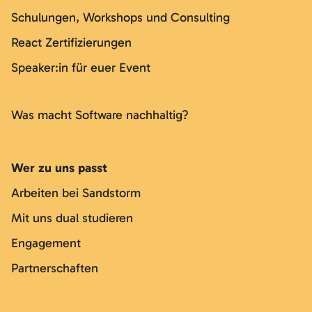
Schulungen, Workshops und Consulting
React Zertifizierungen
Speaker:in für euer Event
Was macht Software nachhaltig?
Wer zu uns passt
Arbeiten bei Sandstorm
Mit uns dual studieren
Engagement
Partnerschaften