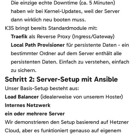
Die einzige echte Downtime (ca. 5 Minuten)
haben wir bei Kernel-Updates, weil der Server
dann wirklich neu booten muss.
K3S bringt bereits Standardmodule mit:
Traefik
als Reverse Proxy (Ingress/Gateway)
Local Path Provisioner
für persistente Daten - ein
bestimmter Ordner auf dem Server enthält alle
persistenten Daten. Einfach zu verstehen, einfach
zu sichern.
Schritt 2: Server-Setup mit Ansible
Unser Basis-Setup besteht aus:
Load Balancer
(idealerweise von unserem Hoster)
Internes Netzwerk
ein oder mehrere Server
Wir demonstrieren den Setup basierend auf Hetzner
Cloud, aber es funktioniert genauso auf eigenem