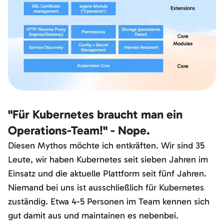
"Für Kubernetes braucht man ein
Operations-Team!" - Nope.
Diesen Mythos möchte ich entkräften. Wir sind 35
Leute, wir haben Kubernetes seit sieben Jahren im
Einsatz und die aktuelle Plattform seit fünf Jahren.
Niemand bei uns ist ausschließlich für Kubernetes
zuständig. Etwa 4-5 Personen im Team kennen sich
gut damit aus und maintainen es nebenbei.