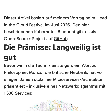
Dieser Artikel basiert auf meinem Vortrag beim
Head
in the Cloud Festival
im Juni 2026. Den hier
beschriebenen Kubernetes Blueprint gibt es als
Open-Source-Projekt auf
GitHub
.
Die Prämisse: Langweilig ist
gut
Bevor wir in die Technik einsteigen, ein Wort zur
Philosophie. Monzo, die britische Neobank, hat vor
einigen Jahren stolz ihre Microservices-Architektur
präsentiert - inklusive eines Netzwerkdiagramms mit
1.500 Services: