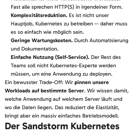
Fast alle sprechen HTTP(S) in irgendeiner Form.
Komplexitätsreduktion.
Es ist nicht unser
Hauptjob, Kubernetes zu betreiben -- daher muss
es so einfach wie möglich sein.
Geringe Wartungskosten.
Durch Automatisierung
und Dokumentation.
Einfache Nutzung (Self-Service).
Der Rest des
Teams soll nicht Kubernetes-Experte werden
müssen, um eine Anwendung zu deployen.
Ein bewusster Trade-Off: Wir
pinnen unsere
Workloads auf bestimmte Server
. Wir wissen damit,
welche Anwendung auf welchem Server läuft und
wo die Daten liegen. Das reduziert die Elastizität,
bringt aber ein massiv einfaches Betriebsmodell.
Der Sandstorm Kubernetes