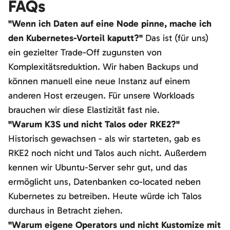
FAQs
"Wenn ich Daten auf eine Node pinne, mache ich
den Kubernetes-Vorteil kaputt?"
Das ist (für uns)
ein gezielter Trade-Off zugunsten von
Komplexitätsreduktion. Wir haben Backups und
können manuell eine neue Instanz auf einem
anderen Host erzeugen. Für unsere Workloads
brauchen wir diese Elastizität fast nie.
"Warum K3S und nicht Talos oder RKE2?"
Historisch gewachsen - als wir starteten, gab es
RKE2 noch nicht und Talos auch nicht. Außerdem
kennen wir Ubuntu-Server sehr gut, und das
ermöglicht uns, Datenbanken co-located neben
Kubernetes zu betreiben. Heute würde ich Talos
durchaus in Betracht ziehen.
"Warum eigene Operators und nicht Kustomize mit