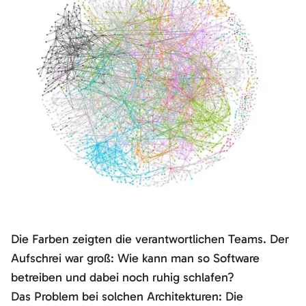
Die Farben zeigten die verantwortlichen Teams. Der
Aufschrei war groß: Wie kann man so Software
betreiben und dabei noch ruhig schlafen?
Das Problem bei solchen Architekturen: Die