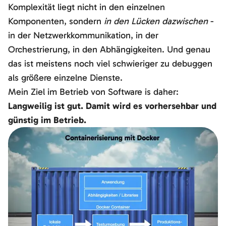
Komplexität liegt nicht in den einzelnen
Komponenten, sondern
in den Lücken dazwischen
-
in der Netzwerkkommunikation, in der
Orchestrierung, in den Abhängigkeiten. Und genau
das ist meistens noch viel schwieriger zu debuggen
als größere einzelne Dienste.
Mein Ziel im Betrieb von Software is daher:
Langweilig ist gut. Damit wird es vorhersehbar und
günstig im Betrieb.