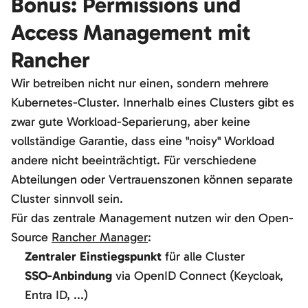
Bonus: Permissions und
Access Management mit
Rancher
Wir betreiben nicht nur einen, sondern mehrere
Kubernetes-Cluster. Innerhalb eines Clusters gibt es
zwar gute Workload-Separierung, aber keine
vollständige Garantie, dass eine "noisy" Workload
andere nicht beeinträchtigt. Für verschiedene
Abteilungen oder Vertrauenszonen können separate
Cluster sinnvoll sein.
Für das zentrale Management nutzen wir den Open-
Source
Rancher Manager
:
Zentraler Einstiegspunkt
für alle Cluster
SSO-Anbindung
via OpenID Connect (Keycloak,
Entra ID, ...)