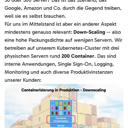
Google, Amazon und Co. durch die Gegend treiben,
weil sie es selbst brauchen.
Für uns im Mittelstand ist aber ein anderer Aspekt
mindestens genauso relevant:
Down-Scaling
-- also
eine hohe Packungsdichte auf
wenigen
Servern. Wir
betreiben auf unserem Kubernetes-Cluster mit drei
physischen Servern rund
200 Container
. Das sind
interne Anwendungen, Single Sign-On, Logging,
Monitoring und auch diverse Produktivinstanzen
unserer Kunden: