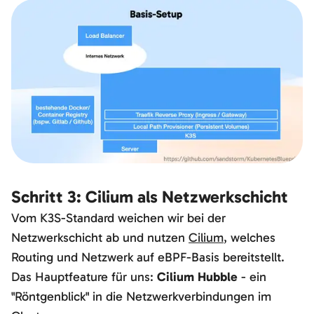
Schritt 3: Cilium als Netzwerkschicht
Vom K3S-Standard weichen wir bei der
Netzwerkschicht ab und nutzen
Cilium
, welches
Routing und Netzwerk auf eBPF-Basis bereitstellt.
Das Hauptfeature für uns:
Cilium Hubble
- ein
"Röntgenblick" in die Netzwerkverbindungen im