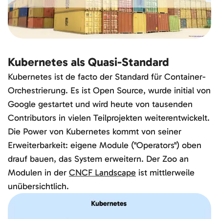
Kubernetes als Quasi-Standard
Kubernetes ist de facto der Standard für Container-
Orchestrierung. Es ist Open Source, wurde initial von
Google gestartet und wird heute von tausenden
Contributors in vielen Teilprojekten weiterentwickelt.
Die Power von Kubernetes kommt von seiner
Erweiterbarkeit: eigene Module ("Operators") oben
drauf bauen, das System erweitern. Der Zoo an
Modulen in der
CNCF Landscape
ist mittlerweile
unübersichtlich.