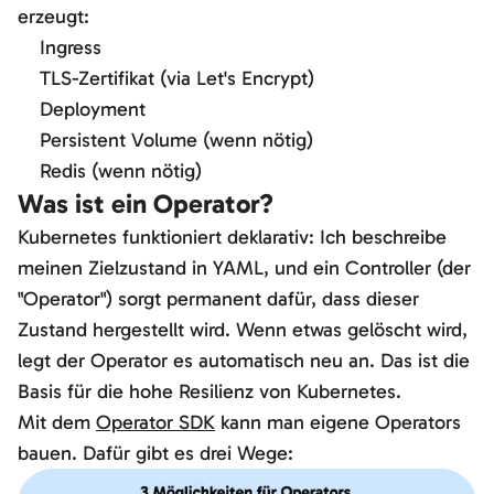
erzeugt:
Ingress
TLS-Zertifikat (via Let's Encrypt)
Deployment
Persistent Volume (wenn nötig)
Redis (wenn nötig)
Was ist ein Operator?
Kubernetes funktioniert deklarativ: Ich beschreibe
meinen Zielzustand in YAML, und ein Controller (der
"Operator") sorgt permanent dafür, dass dieser
Zustand hergestellt wird. Wenn etwas gelöscht wird,
legt der Operator es automatisch neu an. Das ist die
Basis für die hohe Resilienz von Kubernetes.
Mit dem
Operator SDK
kann man eigene Operators
bauen. Dafür gibt es drei Wege: