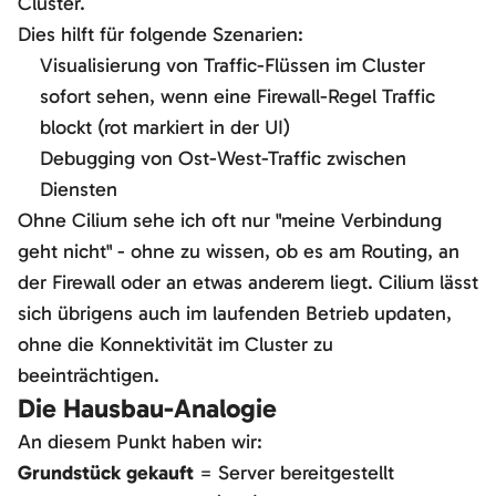
Cluster.
Dies hilft für folgende Szenarien:
Visualisierung von Traffic-Flüssen im Cluster
sofort sehen, wenn eine Firewall-Regel Traffic
blockt (rot markiert in der UI)
Debugging von Ost-West-Traffic zwischen
Diensten
Ohne Cilium sehe ich oft nur "meine Verbindung
geht nicht" - ohne zu wissen, ob es am Routing, an
der Firewall oder an etwas anderem liegt. Cilium lässt
sich übrigens auch im laufenden Betrieb updaten,
ohne die Konnektivität im Cluster zu
beeinträchtigen.
Die Hausbau-Analogie
An diesem Punkt haben wir:
Grundstück gekauft
= Server bereitgestellt