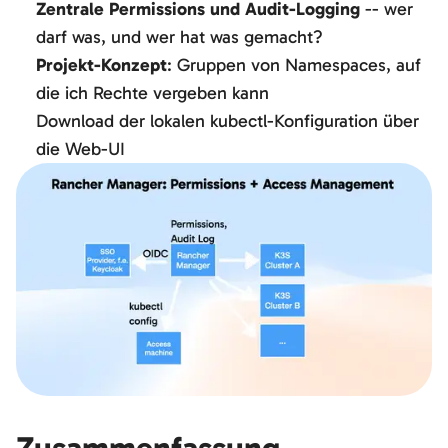
Zentrale Permissions und Audit-Logging
-- wer
darf was, und wer hat was gemacht?
Projekt-Konzept
: Gruppen von Namespaces, auf
die ich Rechte vergeben kann
Download der lokalen kubectl-Konfiguration über
die Web-UI