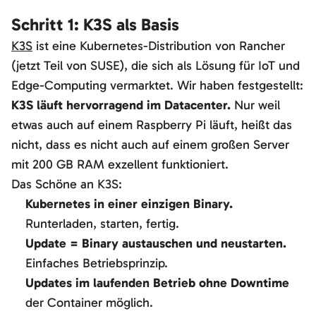
Schritt 1: K3S als Basis
K3S
ist eine Kubernetes-Distribution von Rancher
(jetzt Teil von SUSE), die sich als Lösung für IoT und
Edge-Computing vermarktet. Wir haben festgestellt:
K3S läuft hervorragend im Datacenter.
Nur weil
etwas auch auf einem Raspberry Pi läuft, heißt das
nicht, dass es nicht auch auf einem großen Server
mit 200 GB RAM exzellent funktioniert.
Das Schöne an K3S:
Kubernetes in einer einzigen Binary.
Runterladen, starten, fertig.
Update = Binary austauschen und neustarten.
Einfaches Betriebsprinzip.
Updates im laufenden Betrieb ohne Downtime
der Container möglich.