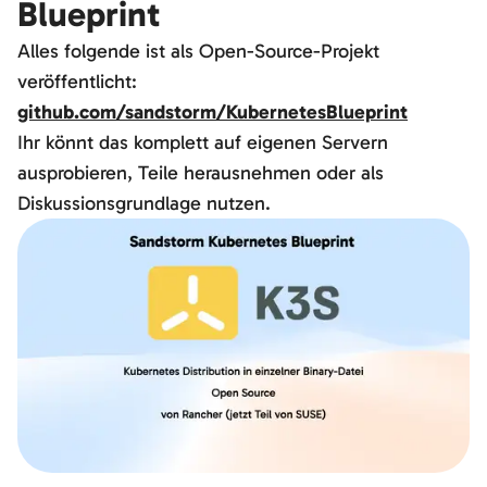
Blueprint
Alles folgende ist als Open-Source-Projekt
veröffentlicht:
github.com/sandstorm/KubernetesBlueprint
Ihr könnt das komplett auf eigenen Servern
ausprobieren, Teile herausnehmen oder als
Diskussionsgrundlage nutzen.