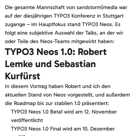
Die gesamte Mannschaft von sandstorm|media war
auf der diesjährigen TYPO3 Konferenz in Stuttgart
zugange – im Hauptfokus stand TYPO3 Neos. Es
folgt eine subjektive Auswahl der Talks, an der wir
oder Teile des Neos-Teams mitgewirkt haben:
TYPO3 Neos 1.0: Robert
Lemke und Sebastian
Kurfürst
In diesem Vortrag haben Robert und ich den
aktuellen Stand von Neos vorgestellt, und außerdem
die Roadmap bis zur stabilen 1.0 präsentiert:
TYPO3 Neos 1.0 Beta1 wird am 12. November
veröffentlicht
TYPO3 Neos 1.0 Final wird am 10. Dezember