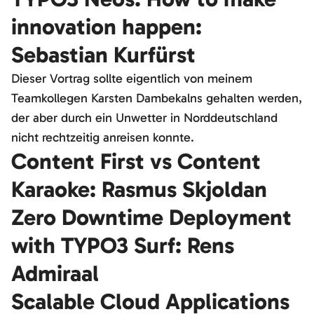
innovation happen:
Sebastian Kurfürst
Dieser Vortrag sollte eigentlich von meinem
Teamkollegen Karsten Dambekalns gehalten werden,
der aber durch ein Unwetter in Norddeutschland
nicht rechtzeitig anreisen konnte.
Content First vs Content
Karaoke: Rasmus Skjoldan
Zero Downtime Deployment
with TYPO3 Surf: Rens
Admiraal
Scalable Cloud Applications