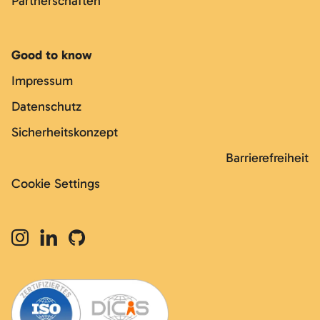
Partnerschaften
Good to know
Impressum
Datenschutz
Sicherheitskonzept
Barrierefreiheit
Cookie Settings