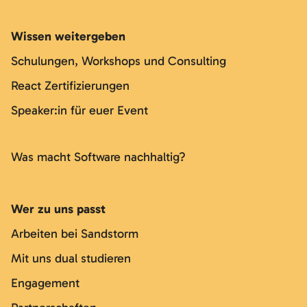
Wissen weitergeben
Schulungen, Workshops und Consulting
React Zertifizierungen
Speaker:in für euer Event
Was macht Software nachhaltig?
Wer zu uns passt
Arbeiten bei Sandstorm
Mit uns dual studieren
Engagement