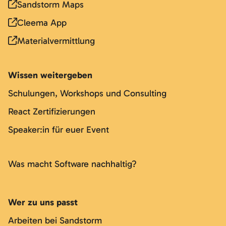
Sandstorm Maps
Cleema App
Materialvermittlung
Wissen weitergeben
Schulungen, Workshops und Consulting
React Zertifizierungen
Speaker:in für euer Event
Was macht Software nachhaltig?
Wer zu uns passt
Arbeiten bei Sandstorm