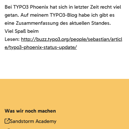
Bei TYPO3 Phoenix hat sich in letzter Zeit recht viel
getan. Auf meinem TYPO3-Blog habe ich gibt es
eine Zusammenfassung des aktuellen Standes.
Viel Spaß beim
Lesen:
http://buzz.typo3.org/people/sebastian/articl
e/typo3-phoenix-status-update/
Was wir noch machen
Sandstorm Academy