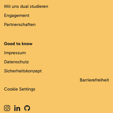
Mit uns dual studieren
Engagement
Partnerschaften
Good to know
Impressum
Datenschutz
Sicherheitskonzept
Barrierefreiheit
Cookie Settings