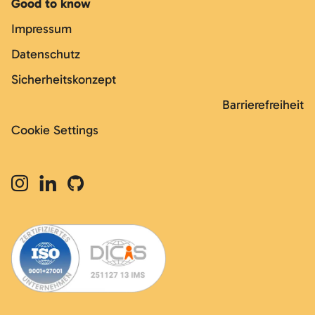
Good to know
Impressum
Datenschutz
Sicherheitskonzept
Barrierefreiheit
Cookie Settings