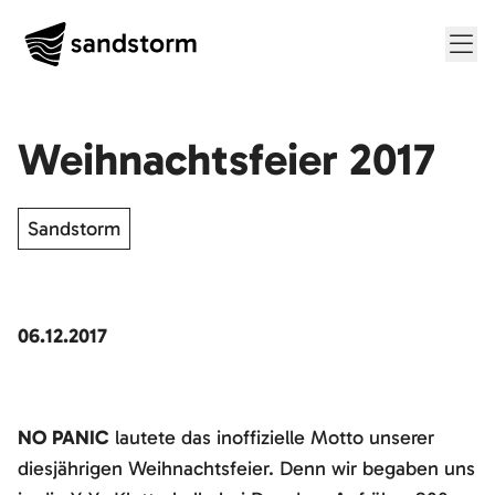
Me
Weihnachtsfeier 2017
Sandstorm
06.12.2017
NO PANIC
lautete das inoffizielle Motto unserer
diesjährigen Weihnachtsfeier. Denn wir begaben uns