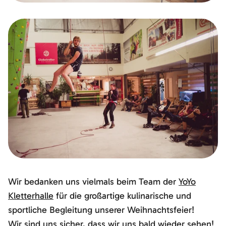
Wir bedanken uns vielmals beim Team der
YoYo
Kletterhalle
für die großartige kulinarische und
sportliche Begleitung unserer Weihnachtsfeier!
Wir sind uns sicher, dass wir uns bald wieder sehen!