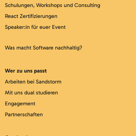
Schulungen, Workshops und Consulting
React Zertifizierungen
Speaker:in für euer Event
Was macht Software nachhaltig?
Wer zu uns passt
Arbeiten bei Sandstorm
Mit uns dual studieren
Engagement
Partnerschaften