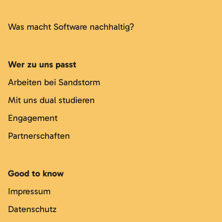
Was macht Software nachhaltig?
Wer zu uns passt
Arbeiten bei Sandstorm
Mit uns dual studieren
Engagement
Partnerschaften
Good to know
Impressum
Datenschutz