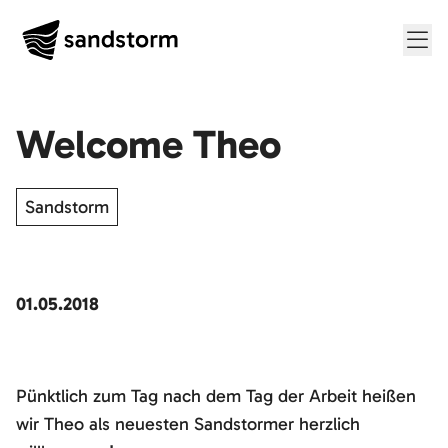
Me
Welcome Theo
Sandstorm
01.05.2018
Pünktlich zum Tag nach dem Tag der Arbeit heißen
wir Theo als neuesten Sandstormer herzlich