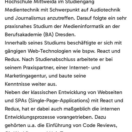
Hochschule Mittweida im Studiengang
Medientechnik mit Schwerpunkt auf Audiotechnik
und Journalismus anzutreffen. Darauf folgte ein sehr
praxisnahes Studium der Medieninformatik an der
Berufsakademie (BA) Dresden.
Innerhalb seines Studiums beschäftigte er sich mit
gängigen Web-Technologien wie bspw. React und
Redux. Nach Studienabschluss arbeitete er bei
seinem Praxispartner, einer Internet- und
Marketingagentur, und baute seine
Kenntnisse weiter aus.
Neben der klassischen Entwicklung von Webseiten
und SPAs (Single-Page-Applications) mit React und
Redux, hat er dabei auch maßgeblich die internen
Entwicklungsprozesse vorangetrieben. Dazu
gehörten u.a. die Einführung von Code Reviews,