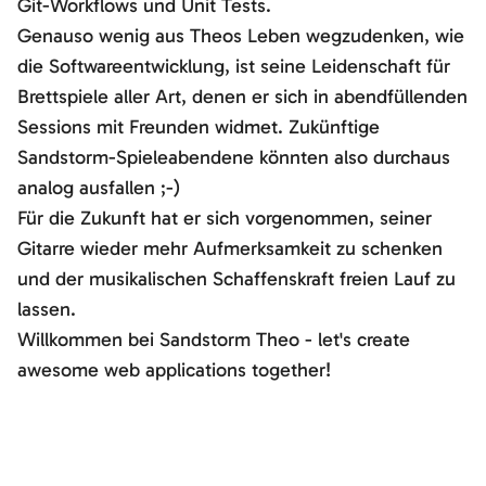
Git-Workflows und Unit Tests.
Genauso wenig aus Theos Leben wegzudenken, wie
die Softwareentwicklung, ist seine Leidenschaft für
Brettspiele aller Art, denen er sich in abendfüllenden
Sessions mit Freunden widmet. Zukünftige
Sandstorm-Spieleabendene könnten also durchaus
analog ausfallen ;-)
Für die Zukunft hat er sich vorgenommen, seiner
Gitarre wieder mehr Aufmerksamkeit zu schenken
und der musikalischen Schaffenskraft freien Lauf zu
lassen.
Willkommen bei Sandstorm Theo - let's create
awesome web applications together!