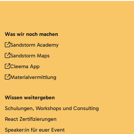
Was wir noch machen
Sandstorm Academy
Sandstorm Maps
Cleema App
Materialvermittlung
Wissen weitergeben
Schulungen, Workshops und Consulting
React Zertifizierungen
Speaker:in für euer Event