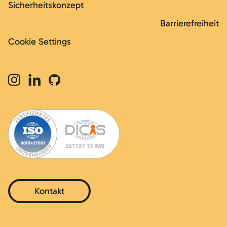
Sicherheitskonzept
Barrierefreiheit
Cookie Settings
Kontakt