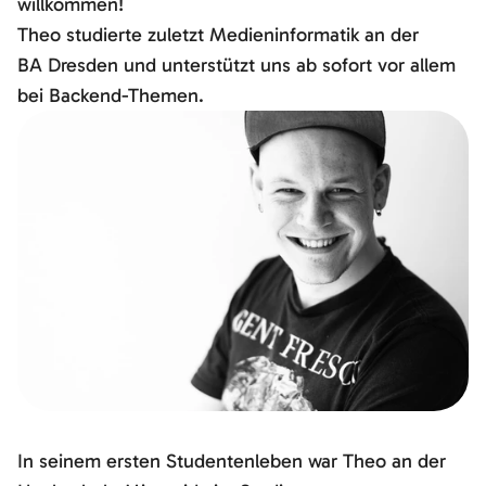
willkommen!
Theo studierte zuletzt Medieninformatik an der
BA Dresden und unterstützt uns ab sofort vor allem
bei Backend-Themen.
In seinem ersten Studentenleben war Theo an der