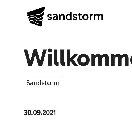
Willkomm
Sandstorm
30.09.2021