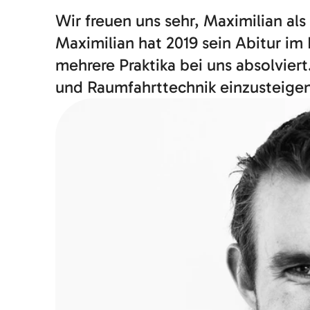
Wir freuen uns sehr, Maximilian al
Maximilian hat 2019 sein Abitur i
mehrere Praktika bei uns absolvier
und Raumfahrttechnik einzusteigen 