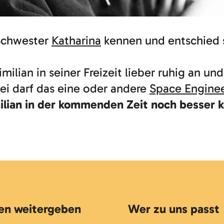
 Schwester
Katharina
kennen und entschied 
lian in seiner Freizeit lieber ruhig an und
ei darf das eine oder andere
Space Engine
ilian in der kommenden Zeit noch besser 
en weitergeben
Wer zu uns passt