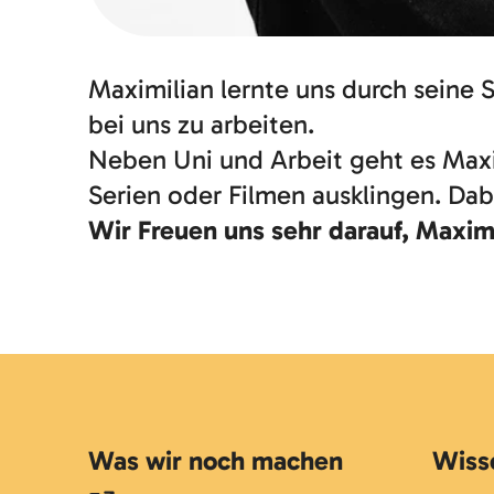
Maximilian lernte uns durch seine
bei uns zu arbeiten.
Neben Uni und Arbeit geht es Maximi
Serien oder Filmen ausklingen. Dab
Wir Freuen uns sehr darauf, Maxim
Was wir noch machen
Wiss