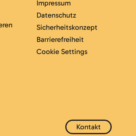
Impressum
Datenschutz
eren
Sicherheitskonzept
Barrierefreiheit
Cookie Settings
Kontakt