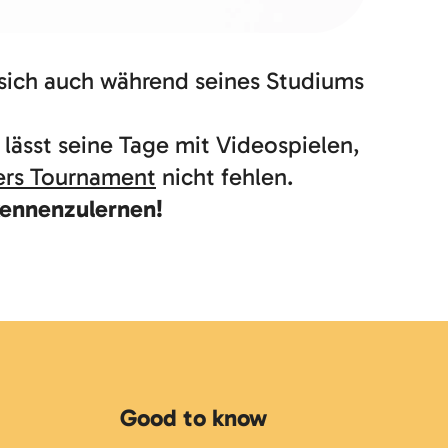
sich auch während seines Studiums
 lässt seine Tage mit Videospielen,
ers Tournament
nicht fehlen.
kennenzulernen!
Good to know