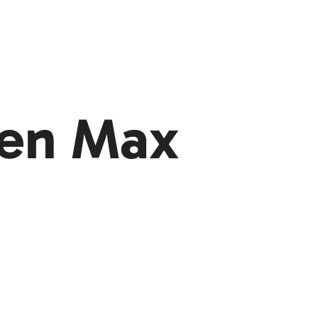
en Max