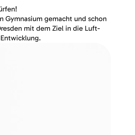
ürfen!
ichen Gymnasium gemacht und schon
resden mit dem Ziel in die Luft-
-Entwicklung.