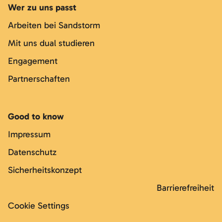
Wer zu uns passt
Arbeiten bei Sandstorm
Mit uns dual studieren
Engagement
Partnerschaften
Good to know
Impressum
Datenschutz
Sicherheitskonzept
Barrierefreiheit
Cookie Settings