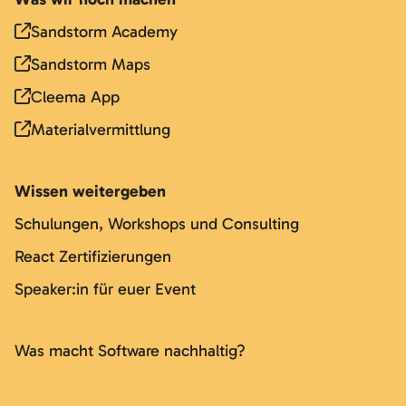
Sandstorm Academy
Sandstorm Maps
Cleema App
Materialvermittlung
Wissen weitergeben
Schulungen, Workshops und Consulting
React Zertifizierungen
Speaker:in für euer Event
Was macht Software nachhaltig?