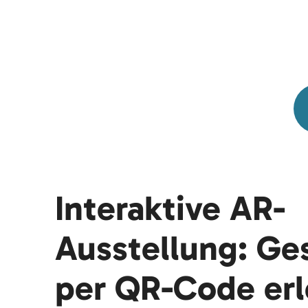
Interaktive AR-
Ausstellung: Ge
per QR-Code er