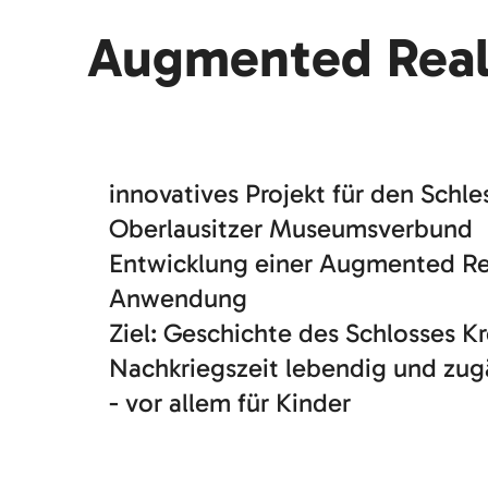
Augmented Reali
innovatives Projekt für den Schle
Oberlausitzer Museumsverbund
Entwicklung einer Augmented Rea
Anwendung
Ziel: Geschichte des Schlosses Kr
Nachkriegszeit lebendig und zu
- vor allem für Kinder