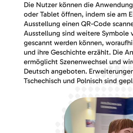
Die Nutzer können die Anwendung 
oder Tablet öffnen, indem sie am 
Ausstellung einen QR-Code scanne
Ausstellung sind weitere Symbole ve
gescannt werden können, woraufhin
und ihre Geschichte erzählt. Die 
ermöglicht Szenenwechsel und wi
Deutsch angeboten. Erweiterungen 
Tschechisch und Polnisch sind gepl