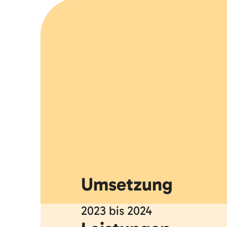
Umsetzung
2023
bis
2024