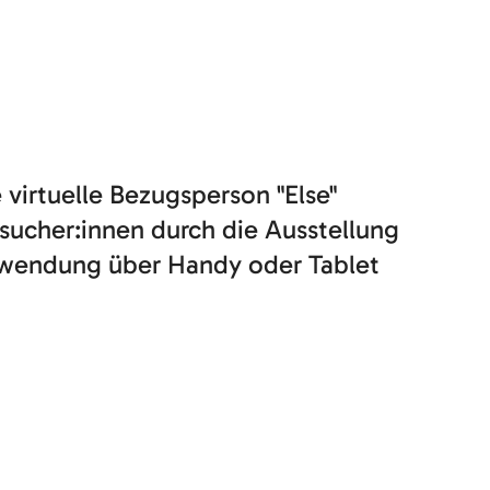
e virtuelle Bezugsperson "Else"
esucher:innen durch die Ausstellung
wendung über Handy oder Tablet