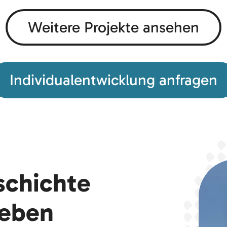
Weitere Projekte ansehen
Individualentwicklung anfragen
schichte
leben