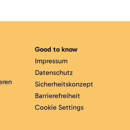
Good to know
Impressum
Datenschutz
eren
Sicherheitskonzept
Barrierefreiheit
Cookie Settings