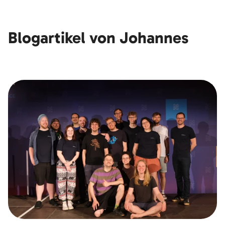
Blogartikel von Johannes