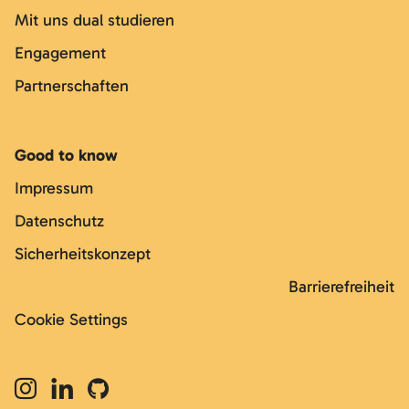
Mit uns dual studieren
Engagement
Partnerschaften
Good to know
Impressum
Datenschutz
Sicherheitskonzept
Barrierefreiheit
Cookie Settings