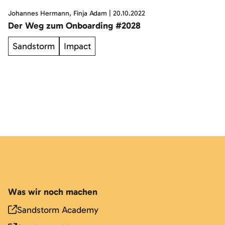
Johannes Hermann, Finja Adam
|
20.10.2022
Der Weg zum Onboarding #2028
Sandstorm
Impact
Was wir noch machen
Sandstorm Academy