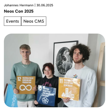
Johannes Hermann
|
30.06.2025
Neos Con 2025
Events
Neos CMS