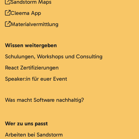
Sandstorm Maps
Cleema App
Materialvermittlung
Wissen weitergeben
Schulungen, Workshops und Consulting
React Zertifizierungen
Speaker:in für euer Event
Was macht Software nachhaltig?
Wer zu uns passt
Arbeiten bei Sandstorm