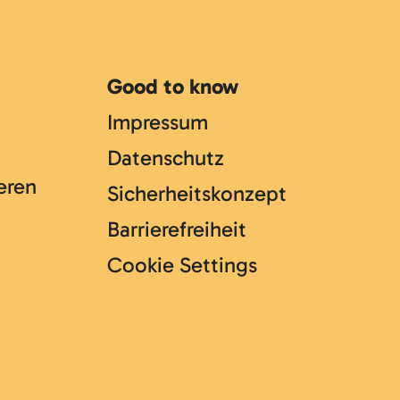
Good to know
Impressum
Datenschutz
eren
Sicherheitskonzept
Barrierefreiheit
Cookie Settings