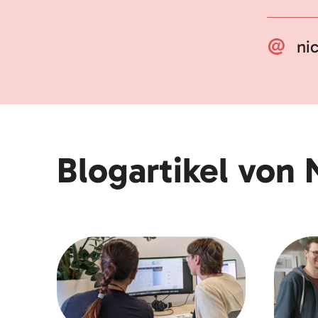
ni
Blogartikel von 