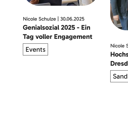
Nicole Schulze
|
30.06.2025
Genialsozial 2025 - Ein
Tag voller Engagement
Nicole 
Events
Hoch
Dresd
Sand