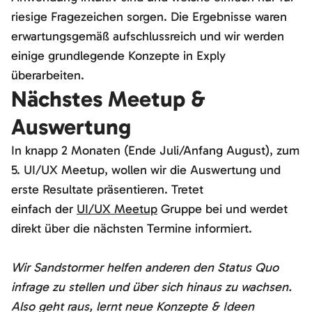
riesige Fragezeichen sorgen. Die Ergebnisse waren
erwartungsgemäß aufschlussreich und wir werden
einige grundlegende Konzepte in Exply
überarbeiten.
Nächstes Meetup &
Auswertung
In knapp 2 Monaten (Ende Juli/Anfang August), zum
5. UI/UX Meetup, wollen wir die Auswertung und
erste Resultate präsentieren. Tretet
einfach der
UI/UX Meetup
Gruppe bei und werdet
direkt über die nächsten Termine informiert.
Wir Sandstormer helfen anderen den Status Quo
infrage zu stellen und über sich hinaus zu wachsen.
Also geht raus, lernt neue Konzepte & Ideen