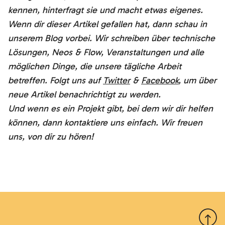
kennen, hinterfragt sie und macht etwas eigenes.
Wenn dir dieser Artikel gefallen hat, dann schau in
unserem Blog vorbei. Wir schreiben über technische
Lösungen, Neos & Flow, Veranstaltungen und alle
möglichen Dinge, die unsere tägliche Arbeit
betreffen.
Folgt uns auf
Twitter
&
Facebook
, um über
neue Artikel benachrichtigt zu werden.
Und wenn es ein Projekt gibt, bei dem wir dir helfen
können, dann kontaktiere uns einfach. Wir freuen
uns, von dir zu hören!
Nach 