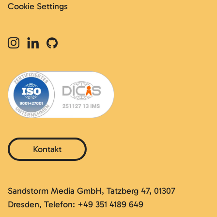
Cookie Settings
Kontakt
Sandstorm Media GmbH, Tatzberg 47, 01307
Dresden, Telefon: +49 351 4189 649