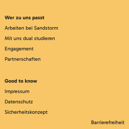
Wer zu uns passt
Arbeiten bei Sandstorm
Mit uns dual studieren
Engagement
Partnerschaften
Good to know
Impressum
Datenschutz
Sicherheitskonzept
Barrierefreiheit