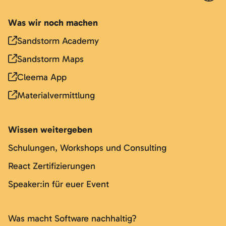
Was wir noch machen
Sandstorm Academy
Sandstorm Maps
Cleema App
Materialvermittlung
Wissen weitergeben
Schulungen, Workshops und Consulting
React Zertifizierungen
Speaker:in für euer Event
Was macht Software nachhaltig?