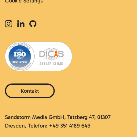
Cookie Settings
Kontakt
Sandstorm Media GmbH, Tatzberg 47, 01307
Dresden, Telefon: +49 351 4189 649