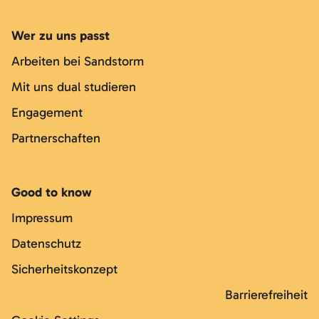
Wer zu uns passt
Arbeiten bei Sandstorm
Mit uns dual studieren
Engagement
Partnerschaften
Good to know
Impressum
Datenschutz
Sicherheitskonzept
Barrierefreiheit