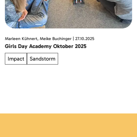
Marleen Kühnert, Meike Buchinger
|
27.10.2025
Girls Day Academy Oktober 2025
Impact
Sandstorm