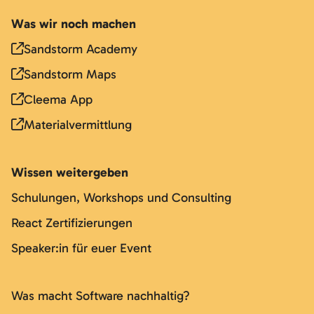
Was wir noch machen
Sandstorm Academy
Sandstorm Maps
Cleema App
Materialvermittlung
Wissen weitergeben
Schulungen, Workshops und Consulting
React Zertifizierungen
Speaker:in für euer Event
Was macht Software nachhaltig?