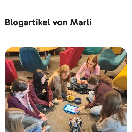
Blogartikel von Marli