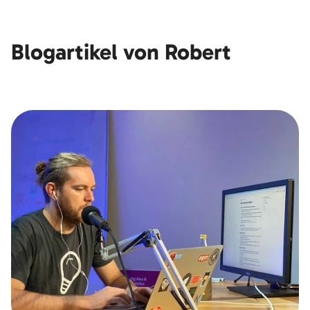
Blogartikel von Robert