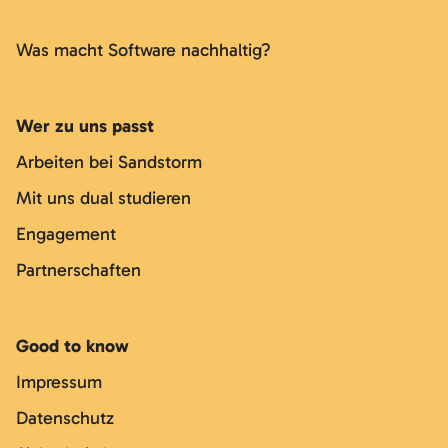
Was macht Software nachhaltig?
Wer zu uns passt
Arbeiten bei Sandstorm
Mit uns dual studieren
Engagement
Partnerschaften
Good to know
Impressum
Datenschutz