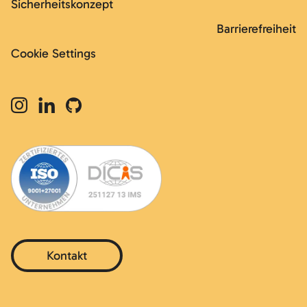
Sicherheitskonzept
Barrierefreiheit
Cookie Settings
Kontakt