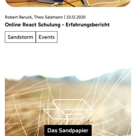
Robert Baruck, Theo Salzmann
|
23.12.2020
Online React Schulung - Erfahrungsbericht
Sandstorm
Events