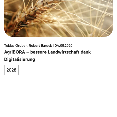
Tobias Gruber, Robert Baruck
|
04.09.2020
AgriBORA – bessere Landwirtschaft dank
Digitalisierung
2028