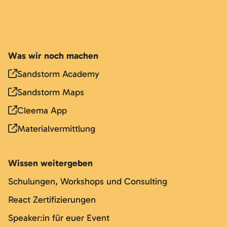
Was wir noch machen
Sandstorm Academy
Sandstorm Maps
Cleema App
Materialvermittlung
Wissen weitergeben
Schulungen, Workshops und Consulting
React Zertifizierungen
Speaker:in für euer Event