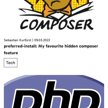
Sebastian Kurfürst
|
09.03.2022
preferred-install: My favourite hidden composer
feature
Tech