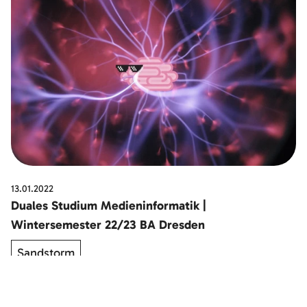
13.01.2022
Duales Studium Medieninformatik |
Wintersemester 22/23 BA Dresden
Sandstorm