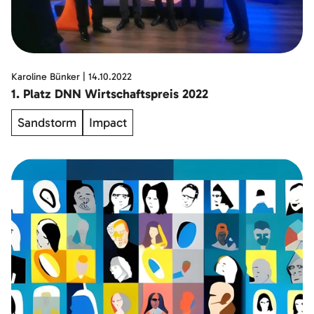
Karoline Bünker
|
14.10.2022
1. Platz DNN Wirtschaftspreis 2022
Sandstorm
Impact