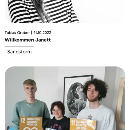
Tobias Gruber
|
21.10.2022
Willkommen Janett
Sandstorm