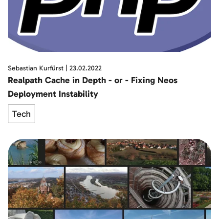
Sebastian Kurfürst
|
23.02.2022
Realpath Cache in Depth - or - Fixing Neos
Deployment Instability
Tech