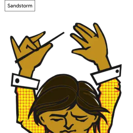
Sandstorm