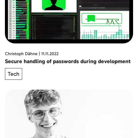
Christoph Dähne
|
11.11.2022
Secure handling of passwords during development
Tech