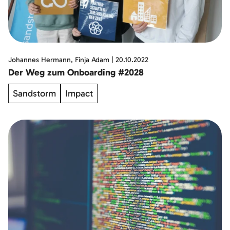
Johannes Hermann, Finja Adam
|
20.10.2022
Der Weg zum Onboarding #2028
Sandstorm
Impact