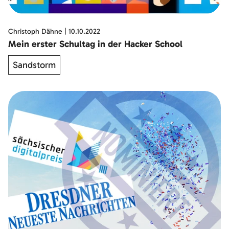
Christoph Dähne
|
10.10.2022
Mein erster Schultag in der Hacker School
Sandstorm