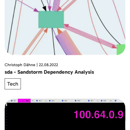
Christoph Dähne
|
22.08.2022
sda - Sandstorm Dependency Analysis
Tech