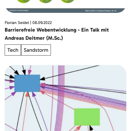
Florian Seidel
|
08.09.2022
Barrierefreie Webentwicklung - Ein Talk mit
Andreas Deitmer (M.Sc.)
Tech
Sandstorm