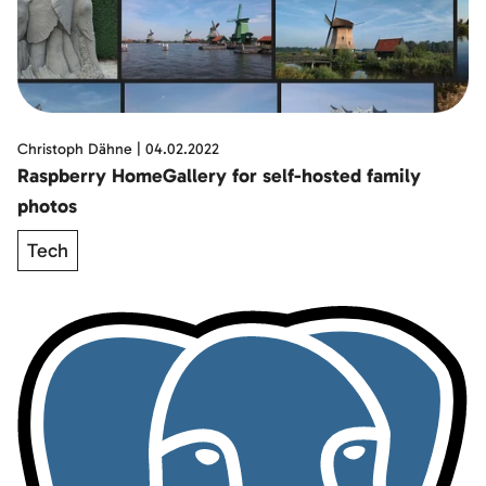
Christoph Dähne
|
04.02.2022
Raspberry HomeGallery for self-hosted family
photos
Tech