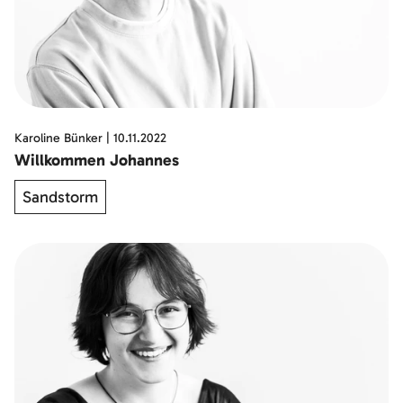
Karoline Bünker
|
10.11.2022
Willkommen Johannes
Sandstorm