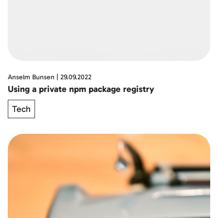
Anselm Bunsen
|
29.09.2022
Using a private npm package registry
Tech