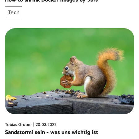
Tech
Tobias Gruber
|
20.03.2022
Sandstormi sein - was uns wichtig ist