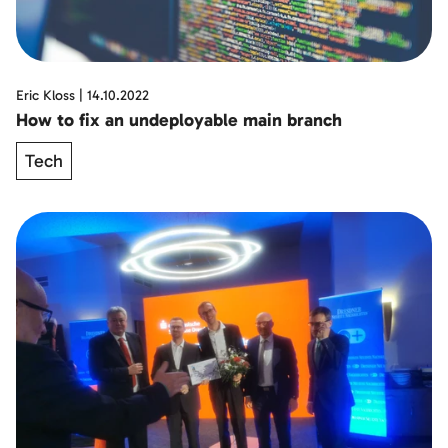
Eric Kloss
|
14.10.2022
How to fix an undeployable main branch
Tech