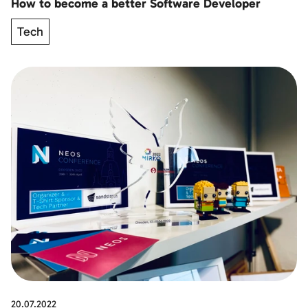
How to become a better Software Developer
Tech
20.07.2022