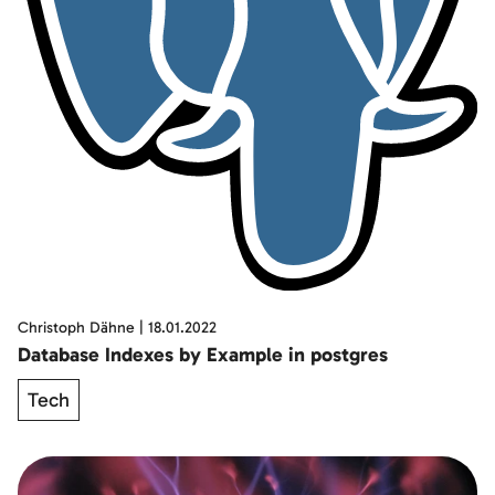
Christoph Dähne
|
18.01.2022
Database Indexes by Example in postgres
Tech