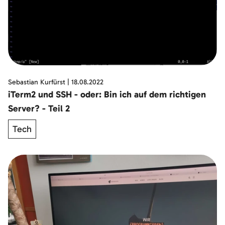
Sebastian Kurfürst
|
18.08.2022
iTerm2 und SSH - oder: Bin ich auf dem richtigen
Server? - Teil 2
Tech