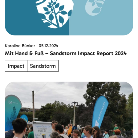
Karoline Bünker
|
05.12.2024
Mit Hand & Fuß – Sandstorm Impact Report 2024
Impact
Sandstorm