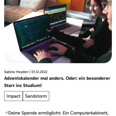
Sabine Heyden
|
01.12.2022
Adventskalender mal anders. Oder: ein besonderer
Start ins Studium!
Impact
Sandstorm