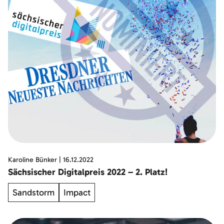
Karoline Bünker
|
16.12.2022
Sächsischer Digitalpreis 2022 – 2. Platz!
Sandstorm
Impact