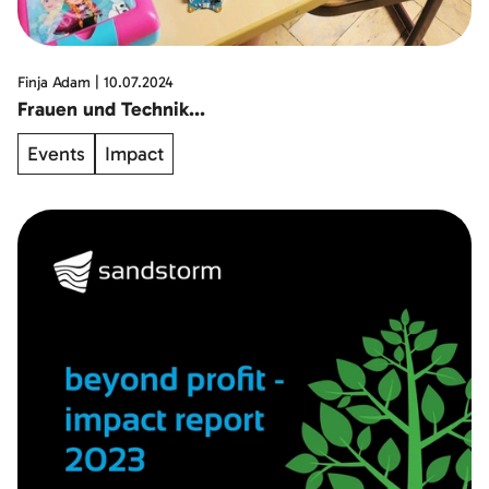
Finja Adam
|
10.07.2024
Frauen und Technik...
Events
Impact