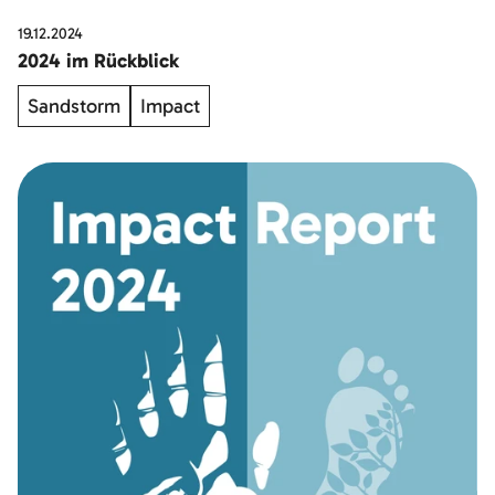
19.12.2024
2024 im Rückblick
Sandstorm
Impact