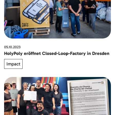
05.10.2023
HolyPoly eröffnet Closed-Loop-Factory in Dresden
Impact