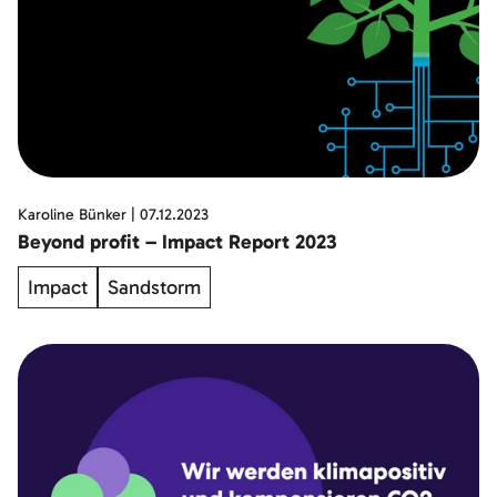
Karoline Bünker
|
07.12.2023
Beyond profit – Impact Report 2023
Impact
Sandstorm