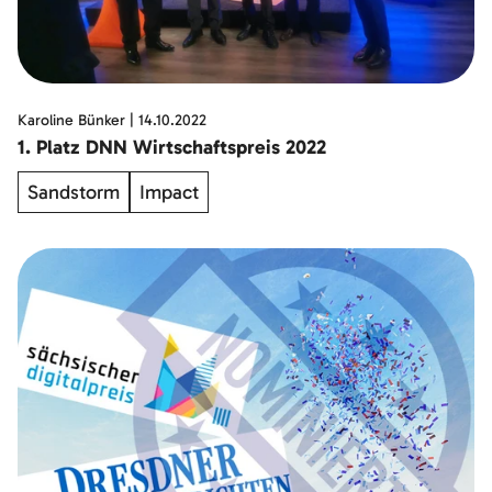
Karoline Bünker
|
14.10.2022
1. Platz DNN Wirtschaftspreis 2022
Sandstorm
Impact