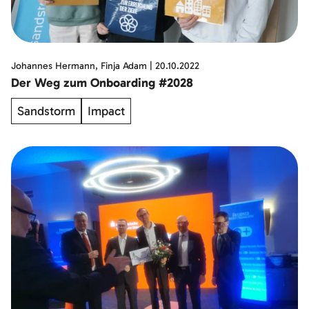
Johannes Hermann, Finja Adam
|
20.10.2022
Der Weg zum Onboarding #2028
Sandstorm
Impact