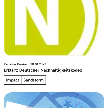
Karoline Bünker
|
20.01.2023
Erklärt: Deutscher Nachhaltigkeitskodex
Impact
Sandstorm