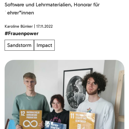
Karoline Bünker
|
17.11.2022
#Frauenpower
Sandstorm
Impact