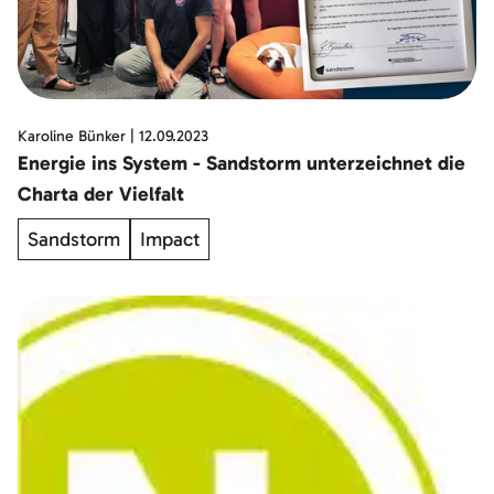
Karoline Bünker
|
12.09.2023
Energie ins System - Sandstorm unterzeichnet die
Charta der Vielfalt
Sandstorm
Impact