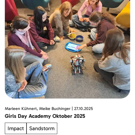
Marleen Kühnert, Meike Buchinger
|
27.10.2025
Girls Day Academy Oktober 2025
Impact
Sandstorm