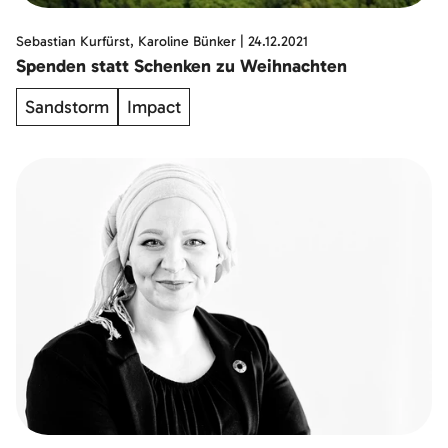
Sebastian Kurfürst, Karoline Bünker
|
24.12.2021
Spenden statt Schenken zu Weihnachten
Sandstorm
Impact