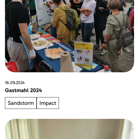
16.09.2024
Gastmahl 2024
Sandstorm
Impact