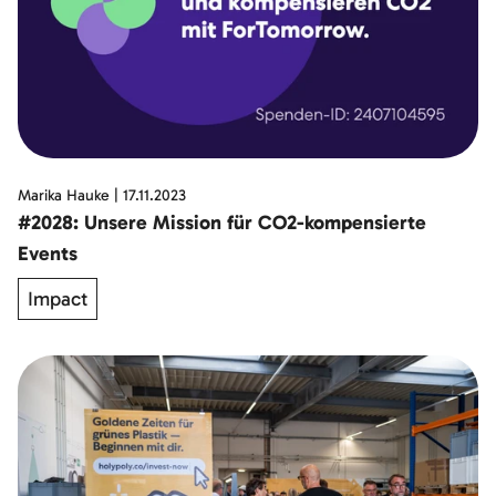
Marika Hauke
|
17.11.2023
#2028: Unsere Mission für CO2-kompensierte
Events
Impact