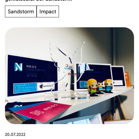
Sandstorm
Impact
20.07.2022