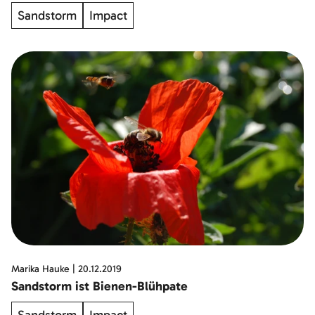
Sandstorm
Impact
Marika Hauke
|
20.12.2019
Sandstorm ist Bienen-Blühpate