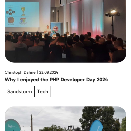
Christoph Dähne
|
23.09.2024
Why I enjoyed the PHP Developer Day 2024
Sandstorm
Tech