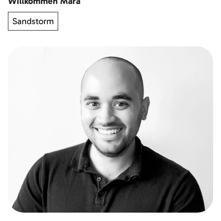
Willkommen Mara
Sandstorm