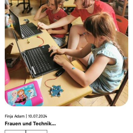
Finja Adam
|
10.07.2024
Frauen und Technik...