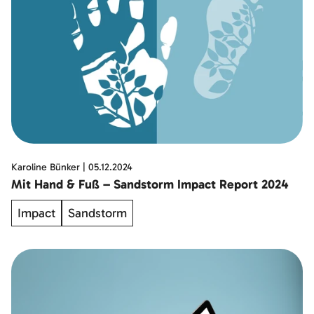
Karoline Bünker
|
05.12.2024
Mit Hand & Fuß – Sandstorm Impact Report 2024
Impact
Sandstorm