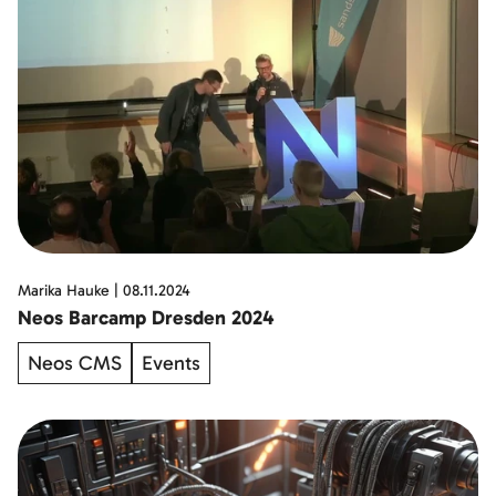
Marika Hauke
|
08.11.2024
Neos Barcamp Dresden 2024
Neos CMS
Events