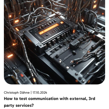
Christoph Dähne
|
17.10.2024
How to test communication with external, 3rd
party services?