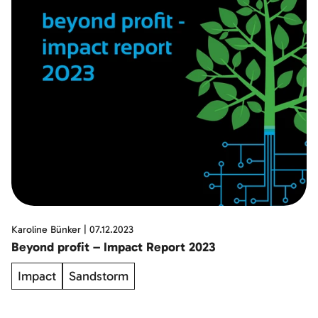
Karoline Bünker
|
07.12.2023
Beyond profit – Impact Report 2023
Impact
Sandstorm