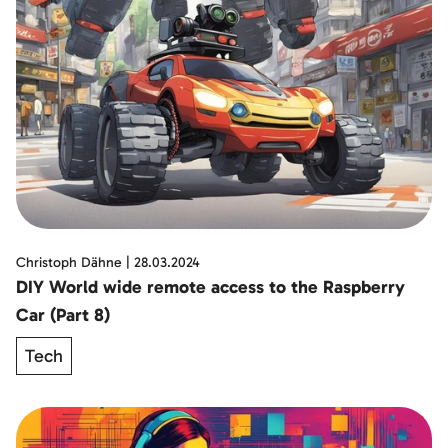
Christoph Dähne
|
28.03.2024
DIY World wide remote access to the Raspberry
Car (Part 8)
Tech