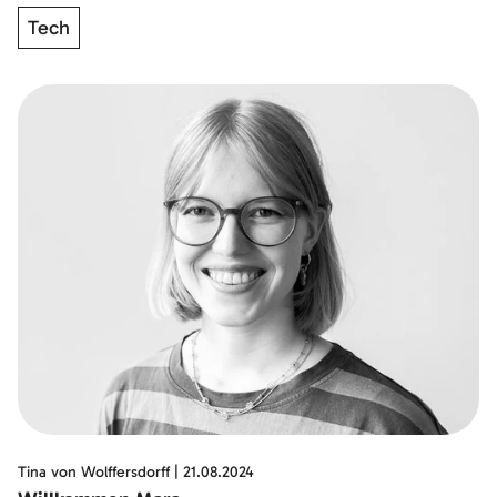
Tech
Tina von Wolffersdorff
|
21.08.2024