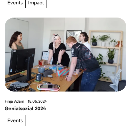
Events
Impact
Finja Adam
|
18.06.2024
Genialsozial 2024
Events