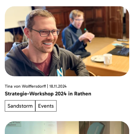
Tina von Wolffersdorff
|
18.11.2024
Strategie-Workshop 2024 in Rathen
Sandstorm
Events