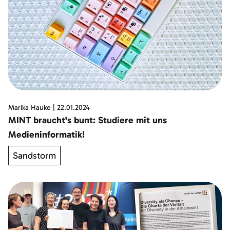
Marika Hauke
|
22.01.2024
MINT braucht's bunt: Studiere mit uns
Medieninformatik!
Sandstorm