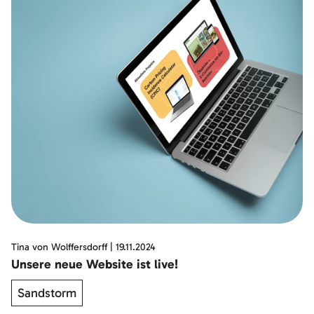
Tina von Wolffersdorff
|
19.11.2024
Unsere neue Website ist live!
Sandstorm