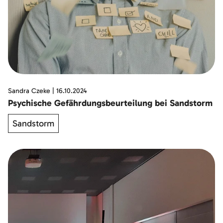
Sandra Czeke
|
16.10.2024
Psychische Gefährdungsbeurteilung bei Sandstorm
Sandstorm