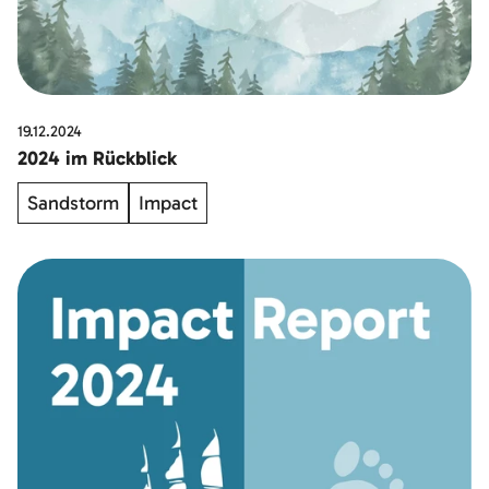
19.12.2024
2024 im Rückblick
Sandstorm
Impact