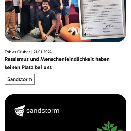
Tobias Gruber
|
21.01.2024
Rassismus und Menschenfeindlichkeit haben
keinen Platz bei uns
Sandstorm