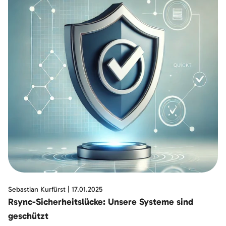
Sebastian Kurfürst
|
17.01.2025
Rsync-Sicherheitslücke: Unsere Systeme sind
geschützt