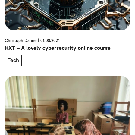
Christoph Dähne
|
01.08.2024
HXT – A lovely cybersecurity online course
Tech