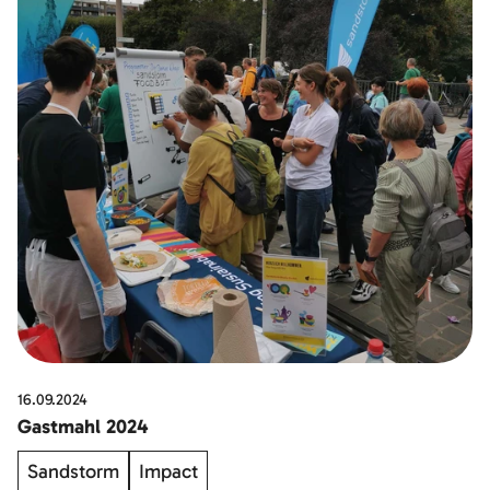
16.09.2024
Gastmahl 2024
Sandstorm
Impact