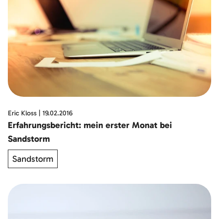
Eric Kloss
|
19.02.2016
Erfahrungsbericht: mein erster Monat bei
Sandstorm
Sandstorm