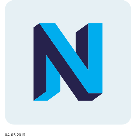
04.05.2016