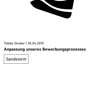
Tobias Gruber
|
30.04.2015
Anpassung unseres Bewerbungsprozesses
Sandstorm