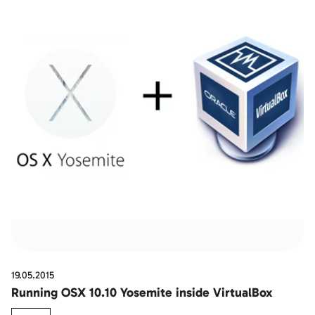
19.05.2015
Running OSX 10.10 Yosemite inside VirtualBox