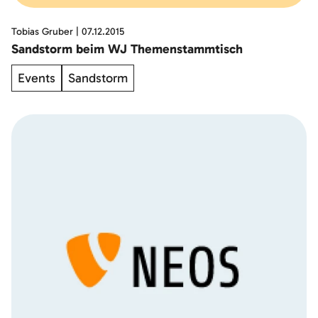
Tobias Gruber
|
07.12.2015
Sandstorm beim WJ Themenstammtisch
Events
Sandstorm