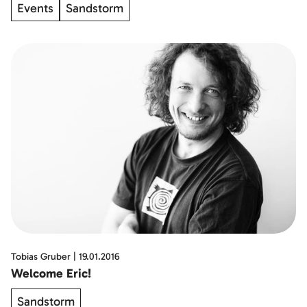
Events
Sandstorm
Tobias Gruber
|
19.01.2016
Welcome Eric!
Sandstorm