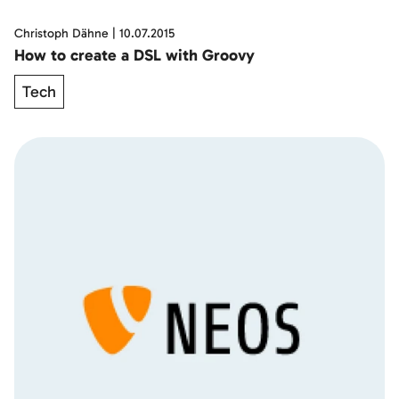
Christoph Dähne
|
10.07.2015
How to create a DSL with Groovy
Tech