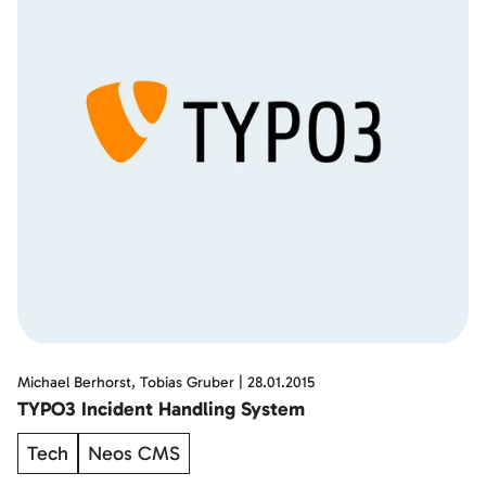
Michael Berhorst, Tobias Gruber
|
28.01.2015
TYPO3 Incident Handling System
Tech
Neos CMS