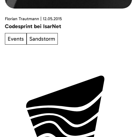
Florian Trautmann
|
12.05.2015
Codesprint bei IsarNet
Events
Sandstorm