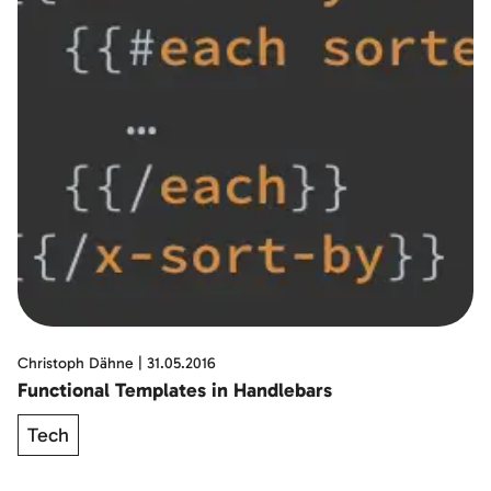
Christoph Dähne
|
31.05.2016
Functional Templates in Handlebars
Tech