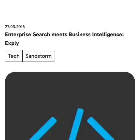
27.03.2015
Enterprise Search meets Business Intelligence:
Exply
Tech
Sandstorm