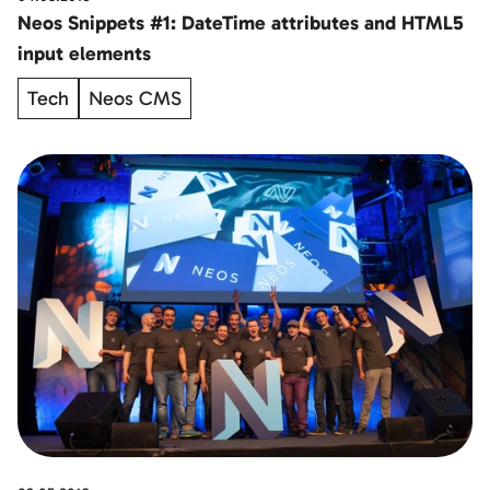
Neos Snippets #1: DateTime attributes and HTML5
input elements
Tech
Neos CMS