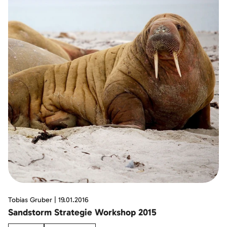
Tobias Gruber
|
19.01.2016
Sandstorm Strategie Workshop 2015